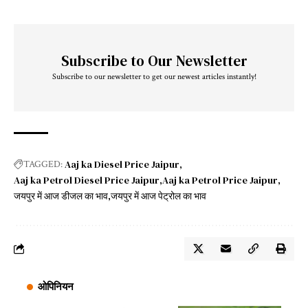
Subscribe to Our Newsletter
Subscribe to our newsletter to get our newest articles instantly!
Aaj ka Diesel Price Jaipur
TAGGED:
Aaj ka Petrol Diesel Price Jaipur
Aaj ka Petrol Price Jaipur
जयपुर में आज डीजल का भाव
जयपुर में आज पेट्रोल का भाव
ओपिनियन