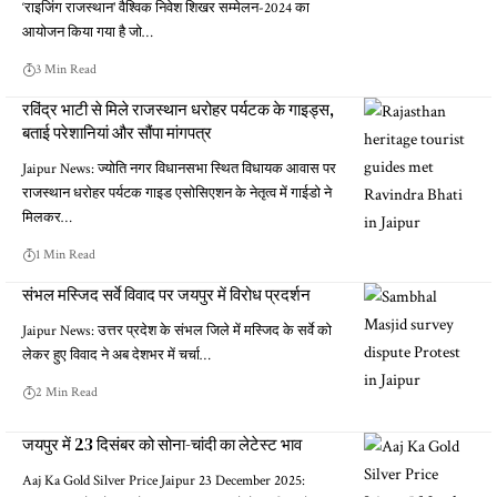
‘राइजिंग राजस्थान' वैश्विक निवेश शिखर सम्मेलन-2024 का
आयोजन किया गया है जो…
3 Min Read
रविंद्र भाटी से मिले राजस्थान धरोहर पर्यटक के गाइड्स,
बताई परेशानियां और सौंपा मांगपत्र
Jaipur News: ज्योति नगर विधानसभा स्थित विधायक आवास पर
राजस्थान धरोहर पर्यटक गाइड एसोसिएशन के नेतृत्व में गाईडो ने
मिलकर…
1 Min Read
संभल मस्जिद सर्वे विवाद पर जयपुर में विरोध प्रदर्शन
Jaipur News: उत्तर प्रदेश के संभल जिले में मस्जिद के सर्वे को
लेकर हुए विवाद ने अब देशभर में चर्चा…
2 Min Read
जयपुर में 23 दिसंबर को सोना-चांदी का लेटेस्ट भाव
Aaj Ka Gold Silver Price Jaipur 23 December 2025: