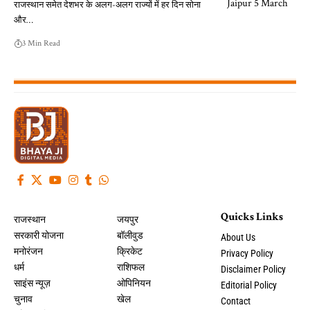
राजस्थान समेत देशभर के अलग-अलग राज्यों में हर दिन सोना
और…
3 Min Read
Quicks Links
राजस्थान
जयपुर
सरकारी योजना
बॉलीवुड
About Us
मनोरंजन
क्रिकेट
Privacy Policy
धर्म
राशिफल
Disclaimer Policy
साइंस न्यूज़
ओपिनियन
Editorial Policy
चुनाव
खेल
Contact