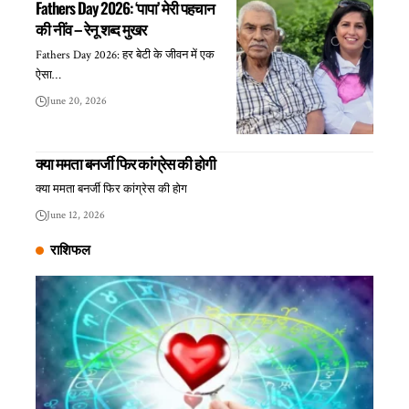
Fathers Day 2026: ‘पापा’ मेरी पहचान
की नींव – रेनू शब्द मुखर
Fathers Day 2026: हर बेटी के जीवन में एक
ऐसा…
June 20, 2026
क्या ममता बनर्जी फिर कांग्रेस की होगी
क्या ममता बनर्जी फिर कांग्रेस की होग
June 12, 2026
राशिफल