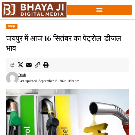
जयपुर
जयपुर में आज 16 सितंबर का पेट्रोल-डीजल
भाव
Desk
Last updated: September 15, 2024 11:01 pm