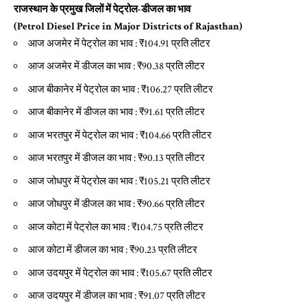
राजस्थान के प्रमुख जिलों में पेट्रोल-डीजल का भाव
(Petrol Diesel Price in Major Districts of Rajasthan)
आज अजमेर में पेट्रोल का भाव : ₹104.91 प्रति लीटर
आज अजमेर में डीजल का भाव : ₹90.38 प्रति लीटर
आज बीकानेर में पेट्रोल का भाव : ₹106.27 प्रति लीटर
आज बीकानेर में डीजल का भाव : ₹91.61 प्रति लीटर
आज भरतपुर में पेट्रोल का भाव : ₹104.66 प्रति लीटर
आज भरतपुर में डीजल का भाव : ₹90.13 प्रति लीटर
आज जोधपुर में पेट्रोल का भाव : ₹105.21 प्रति लीटर
आज जोधपुर में डीजल का भाव : ₹90.66 प्रति लीटर
आज कोटा में पेट्रोल का भाव : ₹104.75 प्रति लीटर
आज कोटा में डीजल का भाव : ₹90.23 प्रति लीटर
आज उदयपुर में पेट्रोल का भाव : ₹105.67 प्रति लीटर
आज उदयपुर में डीजल का भाव : ₹91.07 प्रति लीटर