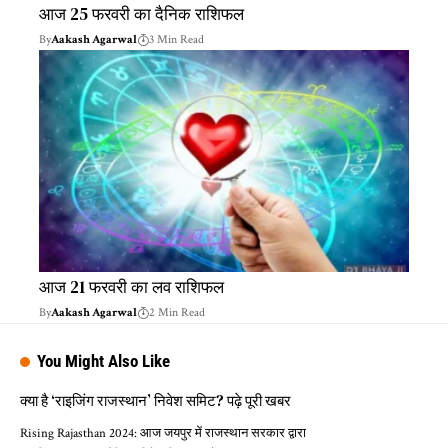
आज 25 फरवरी का दैनिक राशिफल
By
Aakash Agarwal
3 Min Read
आज 21 फरवरी का लव राशिफल
By
Aakash Agarwal
2 Min Read
You Might Also Like
क्या है ‘राइजिंग राजस्थान’ निवेश समिट? पढ़े पूरी खबर
Rising Rajasthan 2024: आज जयपुर में राजस्थान सरकार द्वारा