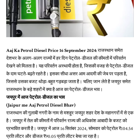
Aaj Ka Petrol Diesel Price 16 September 2024:
राजस्थान समेत
देशभर के अलग-अलग राज्यों में हर दिन पेट्रोल-डीजल की कीमतों में परिवर्तन
देखने को मिलता है। यह परिवर्तन अस्थायी होता है, जिसकी वजह से पेट्रोल-डीजल
के दाम घटते-बढ़ते रहते है। इसका सीधा असर आम आदमी की जेब पर पड़ता है,
जिससे उसका बजट थोड़ा-बहुत गड़बड़ा जाता है। चलिए जान लेते है जयपुर समेत
राजस्थान के बड़े शहरों में क्या है आज का पेट्रोल-डीजल भाव।
जयपुर में आज पेट्रोल-डीजल का भाव
(Jaipur me Aaj Petrol Diesel Bhav)
राजस्थान की गुलाबी नगरी के नाम से मशहूर जयपुर शहर देश के महानगरों में से एक
है। जयपुर में तेल की कीमतों में परिवर्तन राज्य की अधिकांश आबादी के बजट को
प्रभावित करती है। जयपुर में आज 16 सितंबर 2024, सोमवार को पेट्रोल ₹104.54
प्रति लीटर और डीजल ₹90.05 प्रति लीटर बेचा जा रहा है।