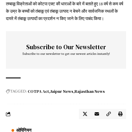
तम्बाकू विक्रेताओं को कोटपा एक्ट की धाराओं के बारे में बताते हुए 18 वर्ष से कम वर्ष
के उम्र के बच्चों को तंबाकू एवं तंबाकू उत्पाद न बेचने और सार्वजनिक स्थलों के
दायरे में तंबाकू उत्पादों का प्रदर्शन न किए जाने के लिए पाबंद किया।
Subscribe to Our Newsletter
Subscribe to our newsletter to get our newest articles instantly!
COTPA Act
Jaipur News
Rajasthan News
TAGGED:
ओपिनियन