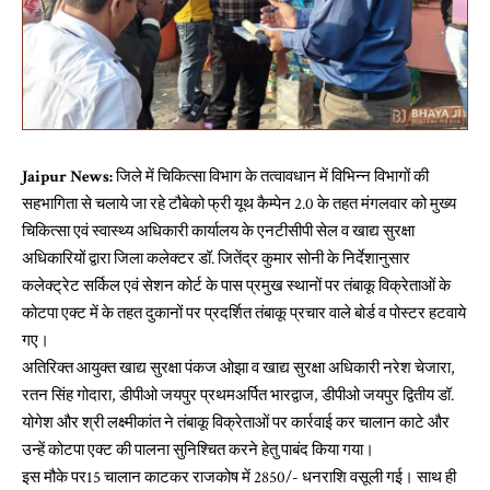
Jaipur News:
जिले में चिकित्सा विभाग के तत्वावधान में विभिन्न विभागों की
सहभागिता से चलाये जा रहे टौबेको फ्री यूथ कैम्पेन 2.0 के तहत मंगलवार को मुख्य
चिकित्सा एवं स्वास्थ्य अधिकारी कार्यालय के एनटीसीपी सेल व खाद्य सुरक्षा
अधिकारियों द्वारा जिला कलेक्टर डॉ. जितेंद्र कुमार सोनी के निर्देशानुसार
कलेक्ट्रेट सर्किल एवं सेशन कोर्ट के पास प्रमुख स्थानों पर तंबाकू विक्रेताओं के
कोटपा एक्ट में के तहत दुकानों पर प्रदर्शित तंबाकू प्रचार वाले बोर्ड व पोस्टर हटवाये
गए।
अतिरिक्त आयुक्त खाद्य सुरक्षा पंकज ओझा व खाद्य सुरक्षा अधिकारी नरेश चेजारा,
रतन सिंह गोदारा, डीपीओ जयपुर प्रथमअर्पित भारद्वाज, डीपीओ जयपुर द्वितीय डॉ.
योगेश और श्री लक्ष्मीकांत ने तंबाकू विक्रेताओं पर कार्रवाई कर चालान काटे और
उन्हें कोटपा एक्ट की पालना सुनिश्चित करने हेतु पाबंद किया गया।
इस मौके पर15 चालान काटकर राजकोष में 2850/- धनराशि वसूली गई। साथ ही