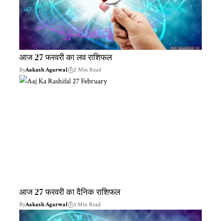
आज 27 फरवरी का लव राशिफल
By
Aakash Agarwal
2 Min Read
आज 27 फरवरी का दैनिक राशिफल
By
Aakash Agarwal
3 Min Read