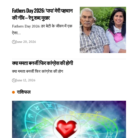
Fathers Day 2026: ‘पापा’ मेरी पहचान
की नींव – रेनू शब्द मुखर
Fathers Day 2026: हर बेटी के जीवन में एक
ऐसा…
June 20, 2026
क्या ममता बनर्जी फिर कांग्रेस की होगी
क्या ममता बनर्जी फिर कांग्रेस की होग
June 12, 2026
राशिफल