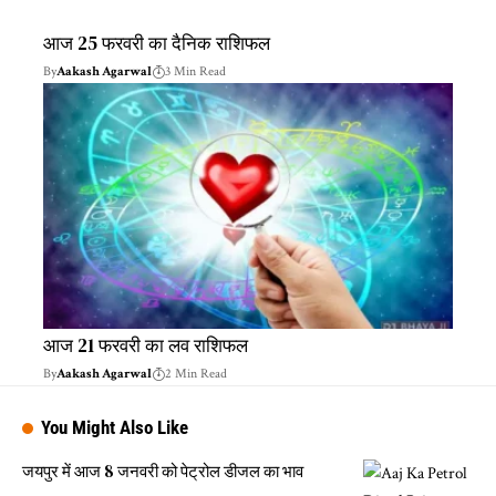
आज 25 फरवरी का दैनिक राशिफल
By
Aakash Agarwal
3 Min Read
आज 21 फरवरी का लव राशिफल
By
Aakash Agarwal
2 Min Read
You Might Also Like
जयपुर में आज 8 जनवरी को पेट्रोल डीजल का भाव