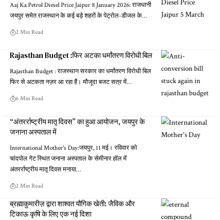
Aaj Ka Petrol Diesel Price Jaipur 8 January 2026: राजधानी
जयपुर समेत राजस्थान के कई बड़े शहरों के पेट्रोल-डीजल के…
2 Min Read
Rajasthan Budget :फिर अटका धर्मांतरण विरोधी बिल
Rajasthan Budget : राजस्थान सरकार का धर्मांतरण विरोधी बिल
फिर से अटकता नज़र आ रहा हैं। मौजूदा बजट सत्र में…
6 Min Read
“अंतरर्राष्ट्रीय मातृ दिवस” का हुआ आयोजन, जयपुर के
जनाना अस्पताल में
International Mother's Day:जयपुर, 11 मई। रविवार को
चांदपोल गेट स्थित जनाना अस्पताल के सेमीनार हॉल में
अंतरर्राष्ट्रीय मातृ दिवस मनाया…
2 Min Read
ब्रह्माकुमारीज़ द्वारा शाश्वत यौगिक खेती: जैविक और
टिकाऊ कृषि के लिए एक नई दिशा