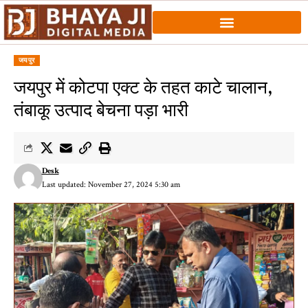
जयपुर
जयपुर में कोटपा एक्ट के तहत काटे चालान,
तंबाकू उत्पाद बेचना पड़ा भारी
Desk
Last updated: November 27, 2024 5:30 am