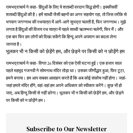
रामभद्राचार्य ने कहा- हिंदुओं के लिए ये शताब्दी वरदान सिद्ध होगी। इक्कीसवीं
शताब्दी हिंदुओं की है। हमें साध्वी जैसी बहनों का अगर सहयोग रहा, तो जिस तरीके से
भगवान जगन्नाथ की रथयात्रा में आगे-आगे सुभद्रा चलती है, फिर जगन्नाथ। मुझे
लगता है हिंदुओं की विजय रथ यात्रा में पहले साध्वी ऋतम्भरा चलेगी, फिर मैं। और
एक बार फिर हम लोगों को दिखा सकेंगे कि हिन्दू अपने अपमान का बदला लेना
जानता है।
भूलकर भी न किसी को छेड़ेंगे हम, और छेड़ने पर किसी को न छोड़ेंगे हम
रामभद्राचार्य ने कहा- विगत 26 दिसंबर को एक ऐसी घटना हुई। एक हजार साल
पहले महमूद गजनवी ने सोमनाथ मंदिर तोड़ा था। उसका जीर्णोद्धार हुआ, फिर टूटा,
हमने बनाया। हम आप सबका आवाहन करते हैं कि अब कोई संकोच नहीं होगा। जहां-
जहां हमारे मंदिर होंगे, वहां-वहां हम अपने अधिकार को स्वीकार करेंगे। कुछ भी हो
जाए, अब हिन्दू किसी से नहीं डरेगा। भूलकर भी न किसी को छेड़ेंगे हम, और छेड़ने
पर किसी को न छोड़ेंगे हम।
Subscribe to Our Newsletter