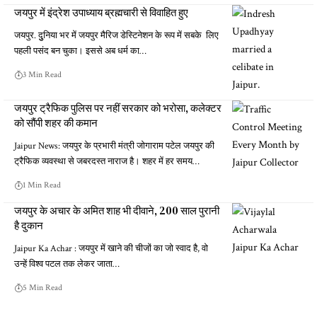
जयपुर में इंद्रेश उपाध्याय ब्रह्मचारी से विवाहित हुए
जयपुर. दुुनिया भर में जयपुर मैरिज डेस्टिनेशन के रूप में सबके लिए
पहली पसंद बन चुका। इससे अब धर्म का…
3 Min Read
जयपुर ट्रैफिक पुलिस पर नहीं सरकार को भरोसा, कलेक्टर
को सौंपी शहर की कमान
Jaipur News: जयपुर के प्रभारी मंत्री जोगाराम पटेल जयपुर की
ट्रैफिक व्यवस्था से जबरदस्त नाराज है। शहर में हर समय…
1 Min Read
जयपुर के अचार के अमित शाह भी दीवाने, 200 साल पुरानी
है दुकान
Jaipur Ka Achar : जयपुर में खाने की चीजों का जो स्वाद है, वो
उन्हें विश्व पटल तक लेकर जाता…
5 Min Read