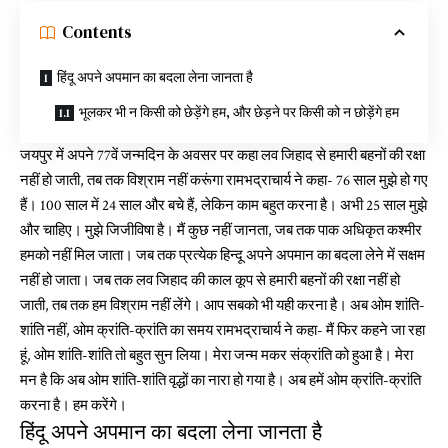
Contents
हिंदू अपने अपमान का बदला लेना जानता है
भूलकर भी न किसी को छेड़ेंगे हम, और छेड़ने पर किसी को न छोड़ेंगे हम
जयपुर में अपने 77वें जन्मदिन के अवसर पर कहा लव जिहाद से हमारी बहनों की रक्षा
नहीं हो जाती, तब तक विश्राम नहीं करूंगा रामभद्राचार्य ने कहा- 76 साल मुझे हो गए
हैं। 100 साल में 24 साल और बचे हैं, लेकिन काम बहुत करना है। अभी 25 साल मुझे
और चाहिए। मुझे जिजीविषा है। मैं कुछ नहीं जानता, जब तक पाक अधिकृत कश्मीर
हमको नहीं मिल जाता। जब तक प्रत्येक हिन्दू अपने अपमान का बदला लेने में सक्षम
नहीं हो जाता। जब तक लव जिहाद की काल कूप से हमारी बहनों की रक्षा नहीं हो
जाती, तब तक हम विश्राम नहीं लेंगे। आप सबको भी यही करना है। अब ओम शांति-
शांति नहीं, ओम क्रांति-क्रांति का समय रामभद्राचार्य ने कहा- मैं फिर कहने जा रहा
हूं, ओम शांति-शांति तो बहुत सुन लिया। मेरा जन्म मकर संक्रांति को हुआ है। मेरा
मन है कि अब ओम शांति-शांति वृद्धों का नारा हो गया है। अब हमें ओम क्रांति-क्रांति
करना है। हम करेंगे।
हिंदू अपने अपमान का बदला लेना जानता है