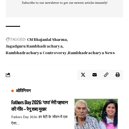
Subscribe to our newsletter to get our newest articles instantly!
CM Bhajanlal Sharma
TAGGED:
Jagadguru Rambhadracharya
Rambhadracharya Controversy
Rambhadracharya News
ओपिनियन
Fathers Day 2026: ‘पापा’ मेरी पहचान
की नींव – रेनू शब्द मुखर
Fathers Day 2026: हर बेटी के जीवन में एक
ऐसा…