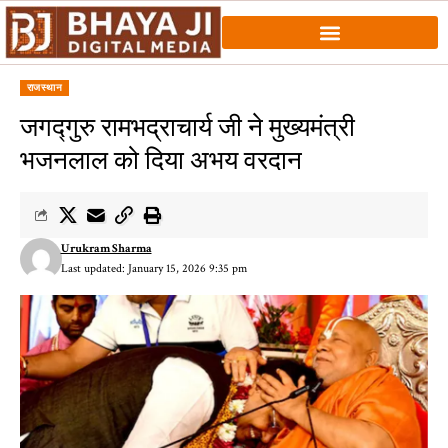
राजस्थान
जगद्गुरु रामभद्राचार्य जी ने मुख्यमंत्री
भजनलाल को दिया अभय वरदान
Urukram Sharma
Last updated: January 15, 2026 9:35 pm