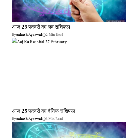
आज 25 फरवरी का लव राशिफल
By
Aakash Agarwal
2 Min Read
आज 25 फरवरी का दैनिक राशिफल
By
Aakash Agarwal
3 Min Read