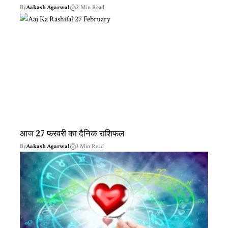
By
Aakash Agarwal
2 Min Read
आज 27 फरवरी का दैनिक राशिफल
By
Aakash Agarwal
3 Min Read