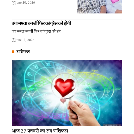
June 20, 2026
क्या ममता बनर्जी फिर कांग्रेस की होगी
क्या ममता बनर्जी फिर कांग्रेस की होग
June 12, 2026
राशिफल
आज 27 फरवरी का लव राशिफल