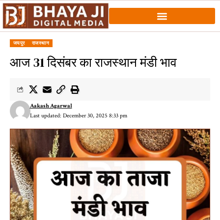
जयपुर
राजस्थान
आज 31 दिसंबर का राजस्थान मंडी भाव
Aakash Agarwal
Last updated: December 30, 2025 8:33 pm