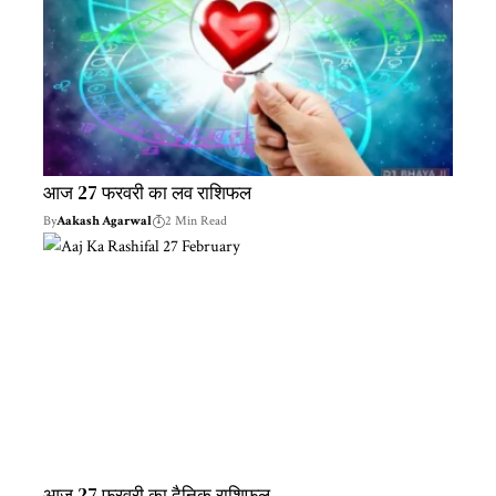
आज 27 फरवरी का लव राशिफल
By
Aakash Agarwal
2 Min Read
आज 27 फरवरी का दैनिक राशिफल