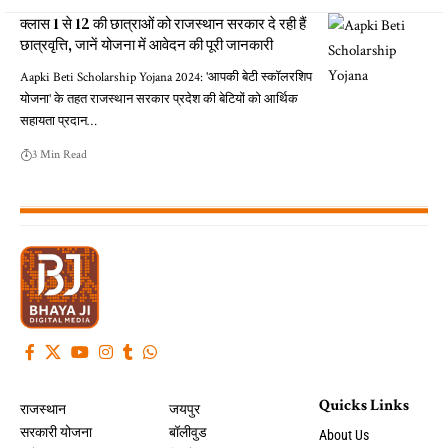
क्लास 1 से 12 की छात्राओं को राजस्थान सरकार दे रही हैं
छात्रवृत्ति, जानें योजना में आवेदन की पूरी जानकारी
Aapki Beti Scholarship Yojana 2024: 'आपकी बेटी स्कॉलरशिप
योजना' के तहत राजस्थान सरकार प्रदेश की बेटियों को आर्थिक
सहायता प्रदान…
3 Min Read
Quicks Links
राजस्थान
जयपुर
सरकारी योजना
बॉलीवुड
About Us