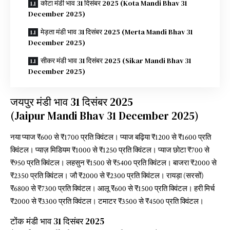
कोटा मंडी भाव 31 दिसंबर 2025 (Kota Mandi Bhav 31
December 2025)
मेड़ता मंडी भाव 31 दिसंबर 2025 (Merta Mandi Bhav 31
December 2025)
सीकर मंडी भाव 31 दिसंबर 2025 (Sikar Mandi Bhav 31
December 2025)
जयपुर मंडी भाव 31 दिसंबर 2025
(Jaipur Mandi Bhav 31 December 2025)
नया प्याज ₹600 से ₹1700 प्रति क्विंटल। प्याज बढ़िया ₹1200 से ₹1600 प्रति
क्विंटल। प्याज़ मिडियम ₹1000 से ₹1250 प्रति क्विंटल। प्याज छोटा ₹700 से
₹950 प्रति क्विंटल। लहसुन ₹1500 से ₹5400 प्रति क्विंटल। बाजरा ₹2000 से
₹2350 प्रति क्विंटल। जौ ₹2000 से ₹2300 प्रति क्विंटल। रायड़ा (सरसों)
₹6800 से ₹7300 प्रति क्विंटल। आलू ₹600 से ₹1500 प्रति क्विंटल। हरी मिर्च
₹2000 से ₹3300 प्रति क्विंटल। टमाटर ₹3500 से ₹4500 प्रति क्विंटल।
टोंक मंडी भाव 31 दिसंबर 2025