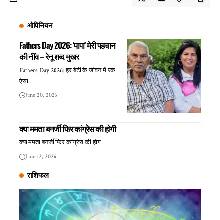
ओपिनियन
Fathers Day 2026: ‘पापा’ मेरी पहचान
की नींव – रेनू शब्द मुखर
Fathers Day 2026: हर बेटी के जीवन में एक
ऐसा…
June 20, 2026
क्या ममता बनर्जी फिर कांग्रेस की होगी
क्या ममता बनर्जी फिर कांग्रेस की होग
June 12, 2026
राशिफल