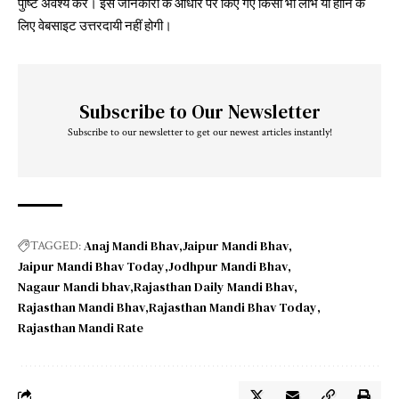
पुष्टि अवश्य करें। इस जानकारी के आधार पर किए गए किसी भी लाभ या हानि के
लिए वेबसाइट उत्तरदायी नहीं होगी।
Subscribe to Our Newsletter
Subscribe to our newsletter to get our newest articles instantly!
Anaj Mandi Bhav
Jaipur Mandi Bhav
TAGGED:
Jaipur Mandi Bhav Today
Jodhpur Mandi Bhav
Nagaur Mandi bhav
Rajasthan Daily Mandi Bhav
Rajasthan Mandi Bhav
Rajasthan Mandi Bhav Today
Rajasthan Mandi Rate