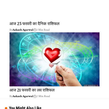
आज 25 फरवरी का दैनिक राशिफल
By
Aakash Agarwal
3 Min Read
आज 21 फरवरी का लव राशिफल
By
Aakash Agarwal
2 Min Read
You Might Also Like