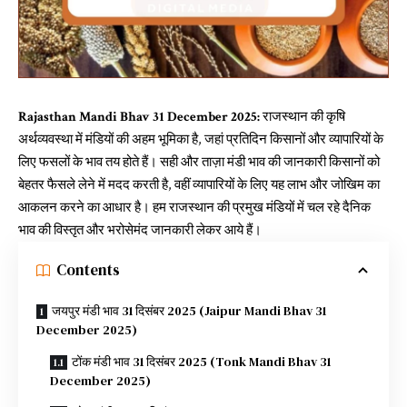
Rajasthan Mandi Bhav 31 December 2025:
राजस्थान की कृषि
अर्थव्यवस्था में मंडियों की अहम भूमिका है, जहां प्रतिदिन किसानों और व्यापारियों के
लिए फसलों के भाव तय होते हैं। सही और ताज़ा मंडी भाव की जानकारी किसानों को
बेहतर फैसले लेने में मदद करती है, वहीं व्यापारियों के लिए यह लाभ और जोखिम का
आकलन करने का आधार है। हम राजस्थान की प्रमुख मंडियों में चल रहे दैनिक
भाव की विस्तृत और भरोसेमंद जानकारी लेकर आये हैं।
Contents
जयपुर मंडी भाव 31 दिसंबर 2025 (Jaipur Mandi Bhav 31
December 2025)
टोंक मंडी भाव 31 दिसंबर 2025 (Tonk Mandi Bhav 31
December 2025)