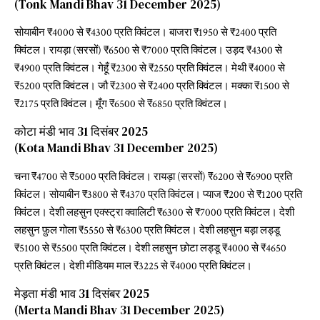
(Tonk Mandi Bhav 31 December 2025)
सोयाबीन ₹4000 से ₹4300 प्रति क्विंटल। बाजरा ₹1950 से ₹2400 प्रति
क्विंटल। रायड़ा (सरसों) ₹6500 से ₹7000 प्रति क्विंटल। उड़द ₹4300 से
₹4900 प्रति क्विंटल। गेहूँ ₹2300 से ₹2550 प्रति क्विंटल। मेथी ₹4000 से
₹5200 प्रति क्विंटल। जौ ₹2300 से ₹2400 प्रति क्विंटल। मक्का ₹1500 से
₹2175 प्रति क्विंटल। मूँग ₹6500 से ₹6850 प्रति क्विंटल।
कोटा मंडी भाव 31 दिसंबर 2025
(Kota Mandi Bhav 31 December 2025)
चना ₹4700 से ₹5000 प्रति क्विंटल। रायड़ा (सरसों) ₹6200 से ₹6900 प्रति
क्विंटल। सोयाबीन ₹3800 से ₹4370 प्रति क्विंटल। प्याज ₹200 से ₹1200 प्रति
क्विंटल। देशी लहसुन एक्स्ट्रा क्वालिटी ₹6300 से ₹7000 प्रति क्विंटल। देशी
लहसुन फ़ुल गोला ₹5550 से ₹6300 प्रति क्विंटल। देशी लहसुन बड़ा लड्डू
₹5100 से ₹5500 प्रति क्विंटल। देशी लहसुन छोटा लड्डू ₹4000 से ₹4650
प्रति क्विंटल। देशी मीडियम माल ₹3225 से ₹4000 प्रति क्विंटल।
मेड़ता मंडी भाव 31 दिसंबर 2025
(Merta Mandi Bhav 31 December 2025)