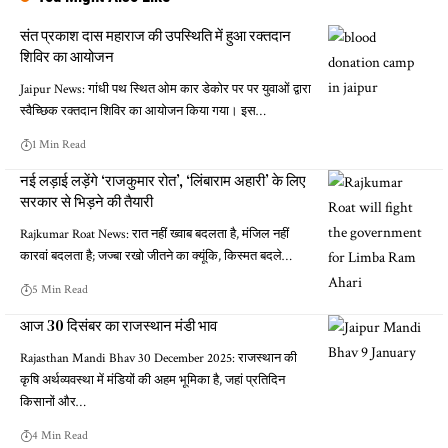
संत प्रकाश दास महाराज की उपस्थिति में हुआ रक्तदान
शिविर का आयोजन
Jaipur News: गांधी पथ स्थित ओम कार डेकोर पर पर युवाओं द्वारा
स्वैच्छिक रक्तदान शिविर का आयोजन किया गया। इस…
1 Min Read
नई लड़ाई लड़ेंगे ‘राजकुमार रोत’, ‘लिंबाराम अहारी’ के लिए
सरकार से भिड़ने की तैयारी
Rajkumar Roat News: रात नहीं ख्वाब बदलता है, मंजिल नहीं
कारवां बदलता है; जज्बा रखो जीतने का क्यूंकि, किस्मत बदले…
5 Min Read
आज 30 दिसंबर का राजस्थान मंडी भाव
Rajasthan Mandi Bhav 30 December 2025: राजस्थान की
कृषि अर्थव्यवस्था में मंडियों की अहम भूमिका है, जहां प्रतिदिन
किसानों और…
4 Min Read