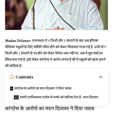
Madan Dilawar:
राजस्थान में 9 जिलों और 3 संभागो के बाद अब इंग्लिश
मीडियम स्कूलों के लिए समिति गठित होने को लेकर सियासत गरमा गई है. अभी तो 9
जिलों और 3 संभागो के रद्द होने को लेकर विरोध थमा नहीं था, अब ये मुद्दा चर्चा का
विषय बना गया है. इसे लेकर कांग्रेस ने आरोप लगया है की ये स्कूलों को खत्म करने
की साज़िश है.
Contents
कांग्रेस के आरोपो का मदन दिलावर ने दिया जवाब
हमारी प्राथिमकता प्रदेश के बच्चो को सर्वोत्तम देना है- मदन दिलावर
कांग्रेस के आरोपो का मदन दिलावर ने दिया जवाब