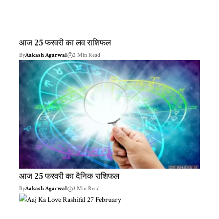
आज 25 फरवरी का लव राशिफल
By
Aakash Agarwal
2 Min Read
आज 25 फरवरी का दैनिक राशिफल
By
Aakash Agarwal
3 Min Read