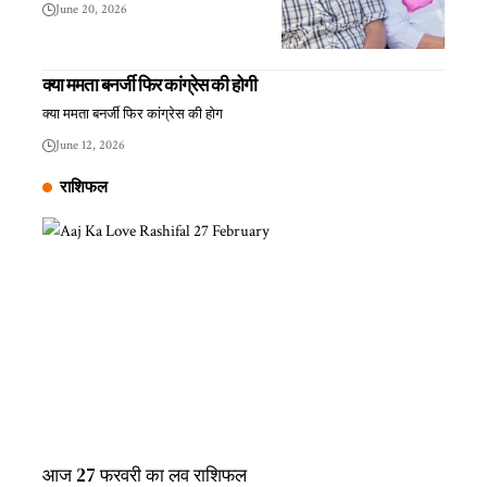
June 20, 2026
क्या ममता बनर्जी फिर कांग्रेस की होगी
क्या ममता बनर्जी फिर कांग्रेस की होग
June 12, 2026
राशिफल
आज 27 फरवरी का लव राशिफल