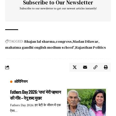
Subscribe to Our Newsletter
Subscribe to our newsletter to get our newest articles instantly!
Bhajan lal sharma
congress
Madan Dilawar
TAGGED:
mahatma gandhi english medium school'
Rajasthan Politics
ओपिनियन
Fathers Day 2026: ‘पापा’ मेरी पहचान
की नींव – रेनू शब्द मुखर
Fathers Day 2026: हर बेटी के जीवन में एक
ऐसा…