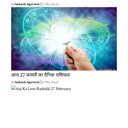
By
Aakash Agarwal
2 Min Read
आज 27 फरवरी का दैनिक राशिफल
By
Aakash Agarwal
3 Min Read