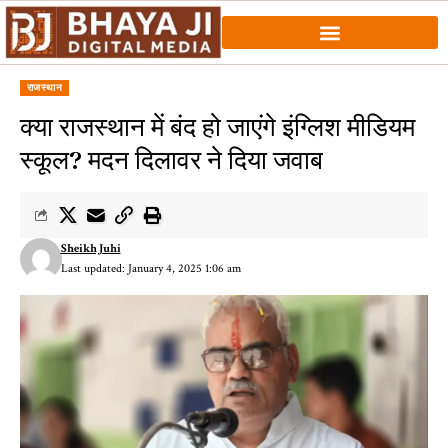
राजस्थान
क्या राजस्थान में बंद हो जाएंगे इंग्लिश मीडियम
स्कूल? मदन दिलावर ने दिया जवाब
Sheikh Juhi
Last updated: January 4, 2025 1:06 am