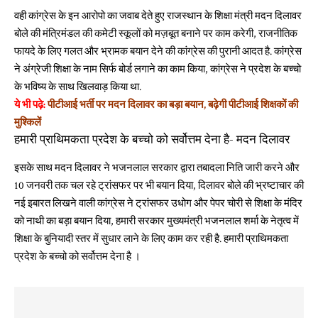
वही कांग्रेस के इन आरोपो का जवाब देते हुए राजस्थान के शिक्षा मंत्री मदन दिलावर
बोले की मंत्रिमंडल की कमेटी स्कूलों को मज़बूत बनाने पर काम करेगी, राजनीतिक
फायदे के लिए गलत और भ्रामक बयान देने की कांग्रेस की पुरानी आदत है. कांग्रेस
ने अंग्रेजी शिक्षा के नाम सिर्फ बोर्ड लगाने का काम किया, कांग्रेस ने प्रदेश के बच्चो
के भविष्य के साथ खिलवाड़ किया था.
ये भी पढ़े:
पीटीआई भर्ती पर मदन दिलावर का बड़ा बयान, बढ़ेगी पीटीआई शिक्षकों की
मुश्किलें
हमारी प्राथिमकता प्रदेश के बच्चो को सर्वोत्तम देना है- मदन दिलावर
इसके साथ मदन दिलावर ने भजनलाल सरकार द्वारा तबादला निति जारी करने और
10 जनवरी तक चल रहे ट्रांसफर पर भी बयान दिया, दिलावर बोले की भ्रष्टाचार की
नई इबारत लिखने वाली कांग्रेस ने ट्रांसफर उधोग और पेपर चोरी से शिक्षा के मंदिर
को नाथी का बड़ा बयान दिया, हमारी सरकार मुख्यमंत्री भजनलाल शर्मा के नेतृत्व में
शिक्षा के बुनियादी स्तर में सुधार लाने के लिए काम कर रही है. हमारी प्राथिमकता
प्रदेश के बच्चो को सर्वोत्तम देना है ।