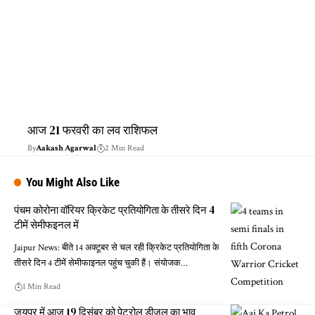
आज 21 फरवरी का लव राशिफल
By
Aakash Agarwal
2 Min Read
You Might Also Like
पंचम कोरोना वॉरियर क्रिकेट प्रतियोगिता के तीसरे दिन 4
टीमें सेमीफइनल में
Jaipur News: बीते 14 अक्टूबर से चल रही क्रिकेट प्रतियोगिता के
तीसरे दिन 4 टीमें सेमीफाइनल पहुंच चुकी हैं। संयोजक…
1 Min Read
जयपुर में आज 19 दिसंबर को पेट्रोल डीजल का भाव