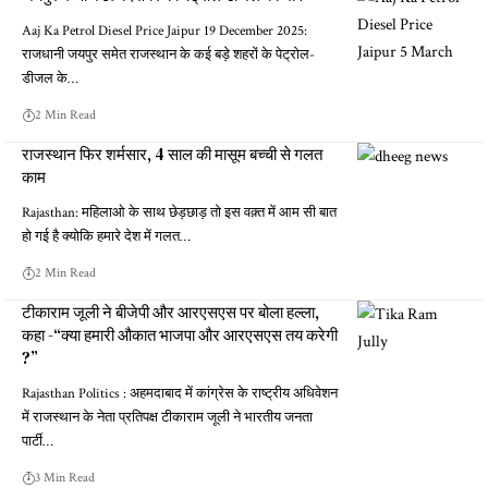
Aaj Ka Petrol Diesel Price Jaipur 19 December 2025:
राजधानी जयपुर समेत राजस्थान के कई बड़े शहरों के पेट्रोल-
डीजल के…
2 Min Read
राजस्थान फिर शर्मसार, 4 साल की मासूम बच्ची से गलत
काम
Rajasthan: महिलाओ के साथ छेड़छाड़ तो इस वक़्त में आम सी बात
हो गई है क्योकि हमारे देश में गलत…
2 Min Read
टीकाराम जूली ने बीजेपी और आरएसएस पर बोला हल्ला,
कहा -“क्या हमारी औकात भाजपा और आरएसएस तय करेगी
?”
Rajasthan Politics : अहमदाबाद में कांग्रेस के राष्ट्रीय अधिवेशन
में राजस्थान के नेता प्रतिपक्ष टीकाराम जूली ने भारतीय जनता
पार्टी…
3 Min Read