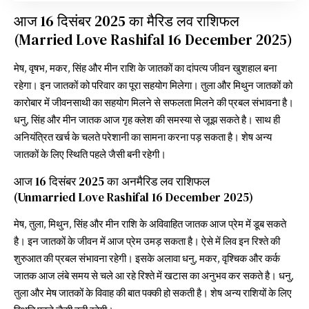
आज 16 दिसंबर 2025 का मैरिड लव राशिफल
(Married Love Rashifal 16 December 2025)
मेष, वृषभ, मकर, सिंह और मीन राशि के जातकों का दांपत्य जीवन खुशहाल बना
रहेगा। इन जातकों को परिवार का पूरा सहयोग मिलेगा। तुला और मिथुन जातकों को
कारोबार में जीवनसाथी का सहयोग मिलने से सफलता मिलने की प्रबल संभावना है।
धनु, सिंह और मीन जातक आज गृह क्लेश की समस्या से जूझ सकते है। साथ ही
अनियंत्रित खर्च के चलते परेशानी का सामना करना पड़ सकता है। शेष अन्य
जातकों के लिए स्थिति पहले जैसी बनी रहेगी।
आज 16 दिसंबर 2025 का अनमैरिड लव राशिफल
(Unmarried Love Rashifal 16 December 2025)
मेष, तुला, मिथुन, सिंह और मीन राशि के अविवाहित जातक आज प्रेम में डूब सकते
है। इन जातकों के जीवन में आज प्रेम उमड़ सकता है। ऐसे में लिव इन रिश्ते की
शुरुआत की प्रबल संभावना रहेगी। इसके अलावा धनु, मकर, वृश्चिक और कर्क
जातक आज लंबे समय से चले आ रहे रिश्ते में खटास का अनुभव कर सकते है। धनु,
तुला और मेष जातकों के विवाह की बात पक्की हो सकती है। शेष अन्य राशियों के लिए