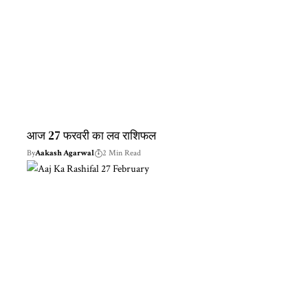
आज 27 फरवरी का लव राशिफल
By
Aakash Agarwal
2 Min Read