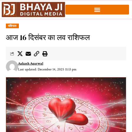
राशिफल
आज 16 दिसंबर का लव राशिफल
Aakash Agarwal
Last updated: December 14, 2025 11:13 pm