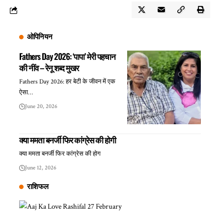
ओपिनियन
Fathers Day 2026: ‘पापा’ मेरी पहचान
की नींव – रेनू शब्द मुखर
Fathers Day 2026: हर बेटी के जीवन में एक
ऐसा…
June 20, 2026
क्या ममता बनर्जी फिर कांग्रेस की होगी
क्या ममता बनर्जी फिर कांग्रेस की होग
June 12, 2026
राशिफल