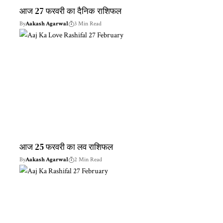
आज 27 फरवरी का दैनिक राशिफल
By
Aakash Agarwal
3 Min Read
आज 25 फरवरी का लव राशिफल
By
Aakash Agarwal
2 Min Read