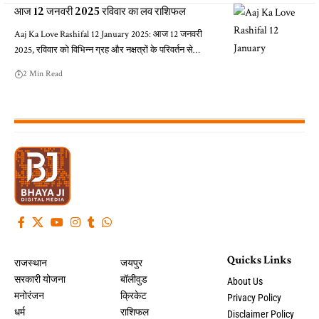
आज 12 जनवरी 2025 रविवार का लव राशिफल
Aaj Ka Love Rashifal 12 January 2025: आज 12 जनवरी
2025, रविवार को विभिन्न ग्रह और नक्षत्रों के परिवर्तन से…
2 Min Read
Quicks Links
राजस्थान
जयपुर
सरकारी योजना
बॉलीवुड
About Us
मनोरंजन
क्रिकेट
Privacy Policy
धर्म
राशिफल
Disclaimer Policy