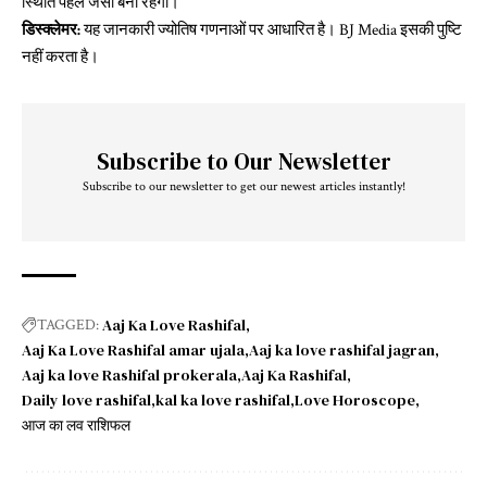
स्थिति पहले जैसी बनी रहेगी।
डिस्क्लेमर:
यह जानकारी ज्योतिष गणनाओं पर आधारित है। BJ Media इसकी पुष्टि
नहीं करता है।
Subscribe to Our Newsletter
Subscribe to our newsletter to get our newest articles instantly!
Aaj Ka Love Rashifal
TAGGED:
Aaj Ka Love Rashifal amar ujala
Aaj ka love rashifal jagran
Aaj ka love Rashifal prokerala
Aaj Ka Rashifal
Daily love rashifal
kal ka love rashifal
Love Horoscope
आज का लव राशिफल