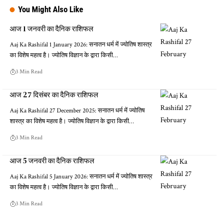
You Might Also Like
आज 1 जनवरी का दैनिक राशिफल
Aaj Ka Rashifal 1 January 2026: सनातन धर्म में ज्योतिष शास्त्र
का विशेष महत्व है। ज्योतिष विज्ञान के द्वारा किसी…
3 Min Read
आज 27 दिसंबर का दैनिक राशिफल
Aaj Ka Rashifal 27 December 2025: सनातन धर्म में ज्योतिष
शास्त्र का विशेष महत्व है। ज्योतिष विज्ञान के द्वारा किसी…
3 Min Read
आज 5 जनवरी का दैनिक राशिफल
Aaj Ka Rashifal 5 January 2026: सनातन धर्म में ज्योतिष शास्त्र
का विशेष महत्व है। ज्योतिष विज्ञान के द्वारा किसी…
3 Min Read