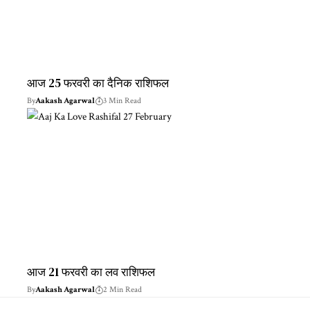
आज 25 फरवरी का दैनिक राशिफल
By
Aakash Agarwal
3 Min Read
आज 21 फरवरी का लव राशिफल
By
Aakash Agarwal
2 Min Read