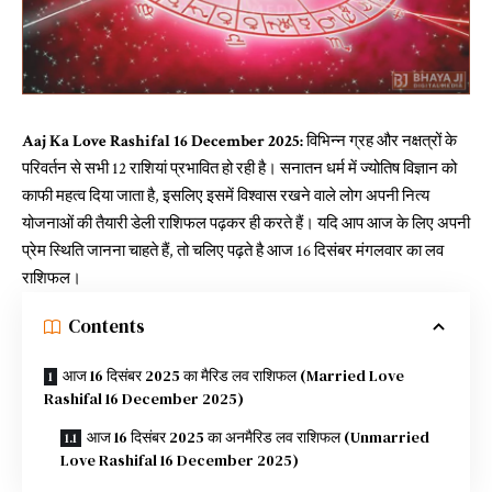
Aaj Ka Love Rashifal 16 December 2025:
विभिन्न ग्रह और नक्षत्रों के
परिवर्तन से सभी 12 राशियां प्रभावित हो रही है। सनातन धर्म में ज्योतिष विज्ञान को
काफी महत्व दिया जाता है, इसलिए इसमें विश्वास रखने वाले लोग अपनी नित्य
योजनाओं की तैयारी डेली राशिफल पढ़कर ही करते हैं। यदि आप आज के लिए अपनी
प्रेम स्थिति जानना चाहते हैं, तो चलिए पढ़ते है आज 16 दिसंबर मंगलवार का लव
राशिफल।
Contents
आज 16 दिसंबर 2025 का मैरिड लव राशिफल (Married Love
Rashifal 16 December 2025)
आज 16 दिसंबर 2025 का अनमैरिड लव राशिफल (Unmarried
Love Rashifal 16 December 2025)