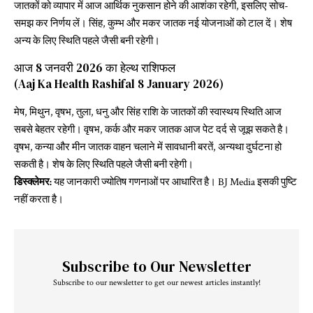
जातकों को व्यापार में आज आर्थिक नुकसान होने की आशंका रहेगी, इसलिए सोच-
समझ कर निर्णय लें। सिंह, कुम्भ और मकर जातक नई योजनाओं को टाल दें। शेष
अन्य के लिए स्थिति पहले जैसी बनी रहेगी।
आज 8 जनवरी 2026 का हेल्थ राशिफल
(Aaj Ka Health Rashifal 8 January 2026)
मेष, मिथुन, वृषभ, तुला, धनु और सिंह राशि के जातकों की स्वास्थय स्थिति आज
सबसे बेहतर रहेगी। वृषभ, कर्क और मकर जातक आज पेट दर्द से जूझ सकते है।
वृषभ, कन्या और मीन जातक वाहन चलाने में सावधानी बरतें, अन्यथा दुर्घटना हो
सकती है। शेष के लिए स्थिति पहले जैसी बनी रहेगी।
डिस्क्लेमर:
यह जानकारी ज्योतिष गणनाओं पर आधारित है। BJ Media इसकी पुष्टि
नहीं करता है।
Subscribe to Our Newsletter
Subscribe to our newsletter to get our newest articles instantly!