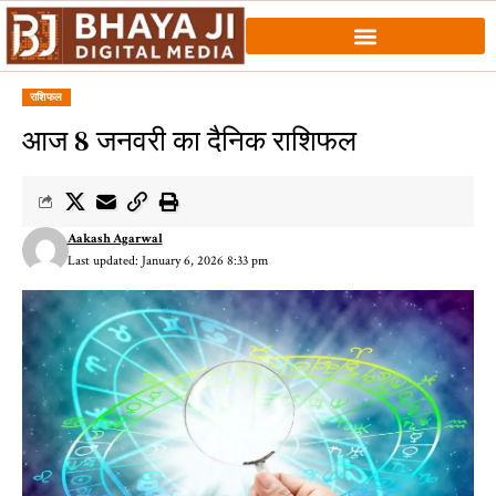
राशिफल
आज 8 जनवरी का दैनिक राशिफल
Aakash Agarwal
Last updated: January 6, 2026 8:33 pm