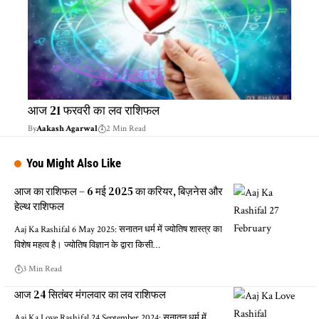
आज 21 फरवरी का लव राशिफल
By
Aakash Agarwal
2 Min Read
You Might Also Like
आज का राशिफल – 6 मई 2025 का करियर, बिज़नेस और
हेल्थ राशिफल
Aaj Ka Rashifal 6 May 2025: सनातन धर्म में ज्योतिष शास्त्र का
विशेष महत्व है। ज्योतिष विज्ञान के द्वारा किसी…
3 Min Read
आज 24 सितंबर मंगलवार का लव राशिफल
Aaj Ka Love Rashifal 24 September 2024: सनातन धर्म में