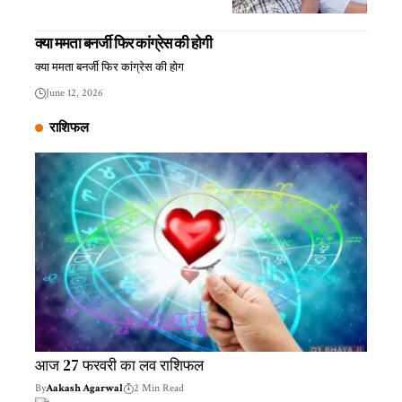
क्या ममता बनर्जी फिर कांग्रेस की होगी
क्या ममता बनर्जी फिर कांग्रेस की होग
June 12, 2026
राशिफल
आज 27 फरवरी का लव राशिफल
By
Aakash Agarwal
2 Min Read