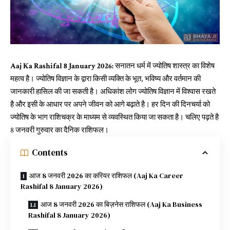
Aaj Ka Rashifal 8 January 2026:
सनातन धर्म में ज्योतिष शास्त्र का विशेष
महत्व है। ज्योतिष विज्ञान के द्वारा किसी व्यक्ति के भूत, भविष्य और वर्तमान की
जानकारी हासिल की जा सकती है। अधिकांश लोग ज्योतिष विज्ञान में विश्वास रखते
है और इसी के आधार पर अपने जीवन को आगे बढ़ाते है। हर दिन की दिनचर्या को
ज्योतिष के भाग राशिचक्र के माध्यम से व्यवस्थित किया जा सकता है। चलिए पढ़ते है
8 जनवरी गुरुवार का दैनिक राशिफल।
Contents
आज 8 जनवरी 2026 का करियर राशिफल (Aaj Ka Career
Rashifal 8 January 2026)
आज 8 जनवरी 2026 का बिज़नेस राशिफल (Aaj Ka Business
Rashifal 8 January 2026)