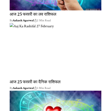
आज 25 फरवरी का लव राशिफल
By
Aakash Agarwal
2 Min Read
आज 25 फरवरी का दैनिक राशिफल
By
Aakash Agarwal
3 Min Read