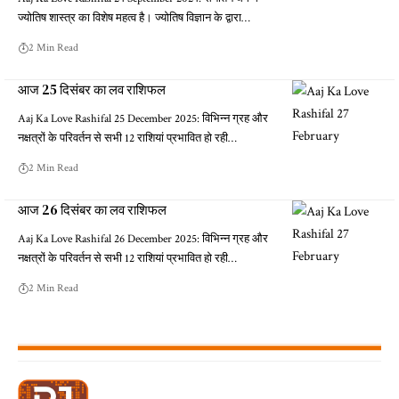
ज्योतिष शास्त्र का विशेष महत्व है। ज्योतिष विज्ञान के द्वारा…
2 Min Read
आज 25 दिसंबर का लव राशिफल
Aaj Ka Love Rashifal 25 December 2025: विभिन्न ग्रह और
नक्षत्रों के परिवर्तन से सभी 12 राशियां प्रभावित हो रही…
2 Min Read
आज 26 दिसंबर का लव राशिफल
Aaj Ka Love Rashifal 26 December 2025: विभिन्न ग्रह और
नक्षत्रों के परिवर्तन से सभी 12 राशियां प्रभावित हो रही…
2 Min Read