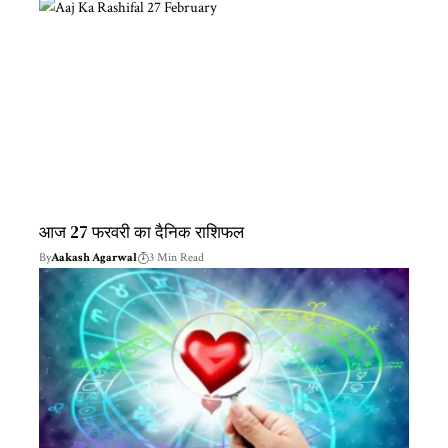
आज 27 फरवरी का दैनिक राशिफल
By
Aakash Agarwal
3 Min Read