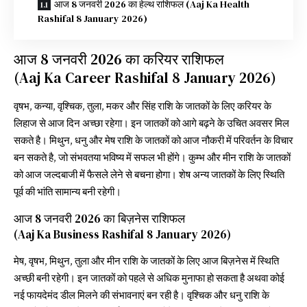
आज 8 जनवरी 2026 का हेल्थ राशिफल (Aaj Ka Health
Rashifal 8 January 2026)
आज 8 जनवरी 2026 का करियर राशिफल
(Aaj Ka Career Rashifal 8 January 2026)
वृषभ, कन्या, वृश्चिक, तुला, मकर और सिंह राशि के जातकों के लिए करियर के
लिहाज से आज दिन अच्छा रहेगा। इन जातकों को आगे बढ़ने के उचित अवसर मिल
सकते है। मिथुन, धनु और मेष राशि के जातकों को आज नौकरी में परिवर्तन के विचार
बन सकते है, जो संभवतया भविष्य में सफल भी होंगे। कुम्भ और मीन राशि के जातकों
को आज जल्दबाजी में फैसले लेने से बचना होगा। शेष अन्य जातकों के लिए स्थिति
पूर्व की भांति सामान्य बनी रहेगी।
आज 8 जनवरी 2026 का बिज़नेस राशिफल
(Aaj Ka Business Rashifal 8 January 2026)
मेष, वृषभ, मिथुन, तुला और मीन राशि के जातकों के लिए आज बिज़नेस में स्थिति
अच्छी बनी रहेगी। इन जातकों को पहले से अधिक मुनाफा हो सकता है अथवा कोई
नई फायदेमंद डील मिलने की संभावनाएं बन रही है। वृश्चिक और धनु राशि के