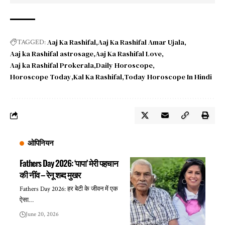
Aaj Ka Rashifal
Aaj Ka Rashifal Amar Ujala
TAGGED:
Aaj ka Rashifal astrosage
Aaj Ka Rashifal Love
Aaj ka Rashifal Prokerala
Daily Horoscope
Horoscope Today
Kal Ka Rashifal
Today Horoscope In Hindi
ओपिनियन
Fathers Day 2026: ‘पापा’ मेरी पहचान
की नींव – रेनू शब्द मुखर
Fathers Day 2026: हर बेटी के जीवन में एक
ऐसा…
June 20, 2026