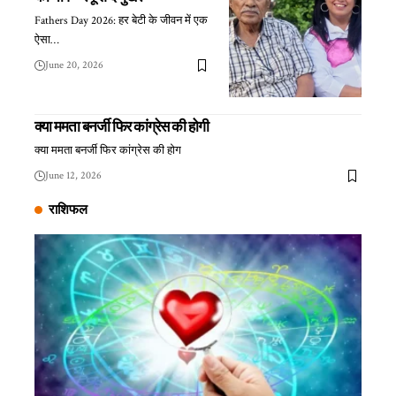
Fathers Day 2026: हर बेटी के जीवन में एक
ऐसा…
June 20, 2026
क्या ममता बनर्जी फिर कांग्रेस की होगी
क्या ममता बनर्जी फिर कांग्रेस की होग
June 12, 2026
राशिफल