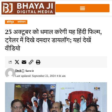
बॉलीवुड
मनोरंजन
25 अक्टूबर को धमाल करेगी यह हिंदी फिल्म,
ट्रेलर में दिखे दमदार डायलॉग; यहां देखें
वीडियो
Desk
Last updated: September 22, 2024 4:16 am