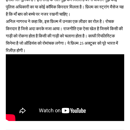
पुलिस अधिकारी का या कोई कॉमिक किरदार मिलता है। फ़िल्म का स्ट्रांग मैसेज यह
है कि माँ बाप को बच्चे पर नजर रखनी चाहिए।
अनिल नागरथ ने कहा कि, इस फ़िल्म में उनका एक लीडर का रोल है। रोचक
किरदार है जिसे अदा करके मजा आया। राजनीति एक ऐसा खेल है जिसमे किसी की
गाड़ी को रोकना होता है किसी की गाड़ी को चलाना होता है। काफी रियलिस्टिक
सिनेमा है जो ऑडियंस को रोमांचक लगेगा। ये फ़िल्म 25 अक्टूबर को पूरे भारत में
रिलीज़ होगी।