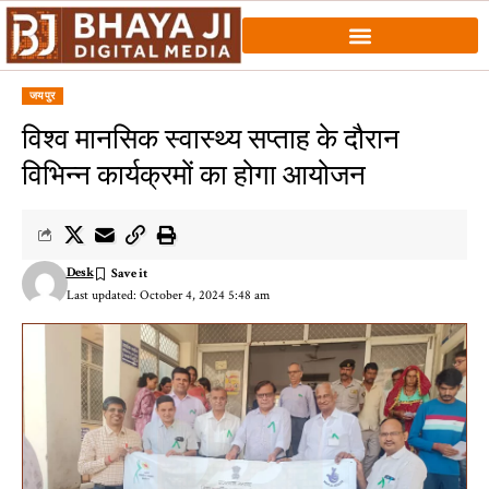
जयपुर
विश्व मानसिक स्वास्थ्य सप्ताह के दौरान
विभिन्न कार्यक्रमों का होगा आयोजन
Desk
Last updated: October 4, 2024 5:48 am