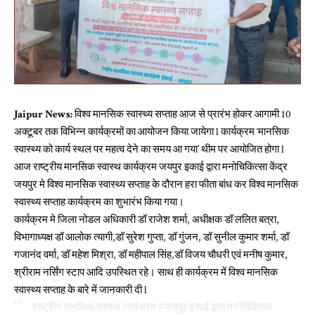
Jaipur News:
विश्व मानसिक स्वास्थ्य सप्ताह आज से प्रारंभ होकर आगामी 10
अक्टूबर तक विभिन्न कार्यक्रमों का आयोजन किया जायेगा l कार्यक्रम ‘मानसिक
स्वास्थ्य को कार्य स्थल पर महत्व देने का समय आ गया’ थीम पर आयोजित होगा l
आज राष्ट्रीय मानसिक स्वास्थ कार्यक्रम जयपुर इकाई द्वारा मनोचिकित्सा केंद्र
जयपुर मे विश्व मानसिक स्वास्थ्य सप्ताह के दौरान हरा फीता बांध कर विश्व मानसिक
स्वास्थ्य सप्ताह कार्यक्रम का शुभारंभ किया गया।
कार्यक्रम मे जिला नोडल अधिकारी डॉ राजेश शर्मा, अधीक्षक डॉ ललित बत्रा,
विभागाध्यक्ष डॉ आलोक त्यागी,डॉ सुरेश गुप्ता, डॉ गुंजन, डॉ सुनील कुमार शर्मा, डॉ
गजानंद वर्मा, डॉ महेश मिश्रा, डॉ महीपाल सिंह,डॉ विजय चौधरी एवं मनीष कुमार,
श्रीराम नर्सिंग स्टाप आदि उपस्थित रहे। साथ ही कार्यक्रम में विश्व मानसिक
स्वास्थ्य सप्ताह के बारे में जानकारी दी l
राष्ट्रीय मानसिक स्वास्थ कार्यक्रम
#जयपुर
इकाई द्वारा मनोचिकित्सा