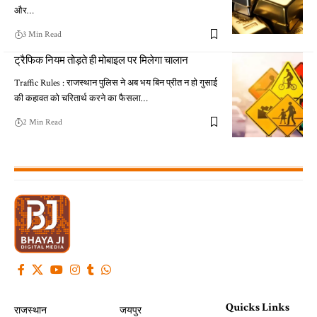
और…
3 Min Read
ट्रैफिक नियम तोड़ते ही मोबाइल पर मिलेगा चालान
Traffic Rules : राजस्थान पुलिस ने अब भय बिन प्रीत न हो गुसाई
की कहावत को चरितार्थ करने का फैसला…
2 Min Read
Quicks Links
राजस्थान
जयपुर