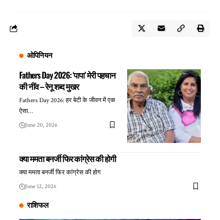
ओपिनियन
Fathers Day 2026: ‘पापा’ मेरी पहचान
की नींव – रेनू शब्द मुखर
Fathers Day 2026: हर बेटी के जीवन में एक
ऐसा…
June 20, 2026
क्या ममता बनर्जी फिर कांग्रेस की होगी
क्या ममता बनर्जी फिर कांग्रेस की होग
June 12, 2026
राशिफल