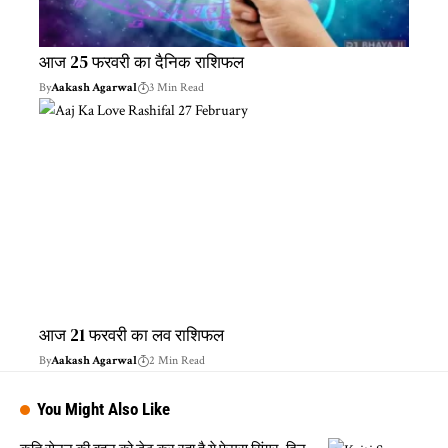
आज 25 फरवरी का दैनिक राशिफल
By
Aakash Agarwal
3 Min Read
आज 21 फरवरी का लव राशिफल
By
Aakash Agarwal
2 Min Read
You Might Also Like