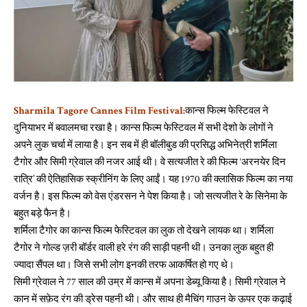
Sharmila Tagore Cannes Film Festival:
कान्स फिल्म फेस्टिवल ने
दुनियाभर में बवालमचा रखा है। कान्स फिल्म फेस्टिवल में सभी देशो के लोगों ने
अपने लुक चर्चा में लाया है। इन सब में ही बॉलीबुड की प्रसिद्ध अभिनेत्री शर्मिला
टैगोर और सिमी ग्रेवाल की नजर आई थी। वे सत्यजीत रे की फिल्म ‘अरनयेर दिन
रात्रि’ की ऐतिहासिक स्क्रीनिंग के लिए आईं। यह 1970 की क्लासिक फिल्म का नया
वर्जन है। इस फिल्म को वेस एंडरसन ने पेश किया है। जो सत्यजीत रे के सिनेमा के
बहुत बड़े फैन है।
शर्मिला टैगोर का कान्स फिल्म फेस्टिवल का लुक तो देखने लायक था। शर्मिला
टैगोर ने गोल्ड ज़री बॉर्डर वाली हरे रंग की साड़ी पहनी थी। उनका लुक बहुत ही
ज्यादा सैंपल था। जिसे सभी लोग इनकी तरफ आकर्षित हो गए थे।
सिमी ग्रेवाल ने 77 साल की उम्र में कान्स में अपना डेब्यू किया है। सिमी ग्रेवाल ने
कान में सफ़ेद रंग की ड्रेस पहनी थी। और साथ ही मैचिंग गाउन के ऊपर एक कढ़ाई