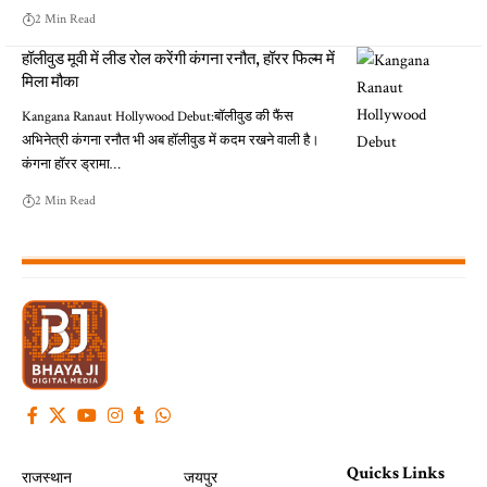
2 Min Read
हॉलीवुड मूवी में लीड रोल करेंगी कंगना रनौत, हॉरर फिल्म में
मिला मौका
Kangana Ranaut Hollywood Debut:बॉलीवुड की फैंस
अभिनेत्री कंगना रनौत भी अब हॉलीवुड में कदम रखने वाली है।
कंगना हॉरर ड्रामा…
2 Min Read
Quicks Links
राजस्थान
जयपुर