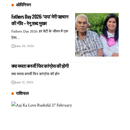
ओपिनियन
Fathers Day 2026: ‘पापा’ मेरी पहचान
की नींव – रेनू शब्द मुखर
Fathers Day 2026: हर बेटी के जीवन में एक
ऐसा…
June 20, 2026
क्या ममता बनर्जी फिर कांग्रेस की होगी
क्या ममता बनर्जी फिर कांग्रेस की होग
June 12, 2026
राशिफल