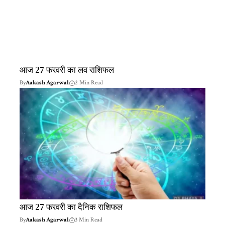
आज 27 फरवरी का लव राशिफल
By
Aakash Agarwal
2 Min Read
आज 27 फरवरी का दैनिक राशिफल
By
Aakash Agarwal
3 Min Read