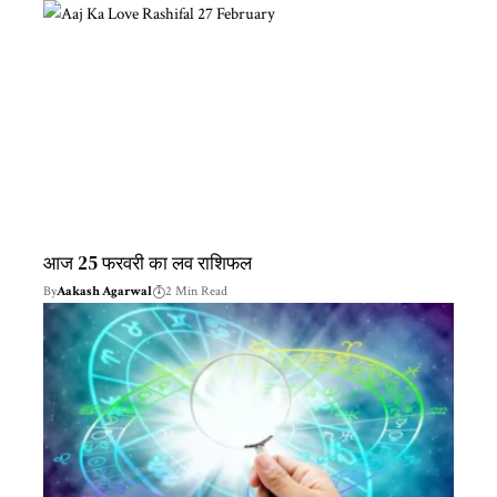
आज 25 फरवरी का लव राशिफल
By
Aakash Agarwal
2 Min Read