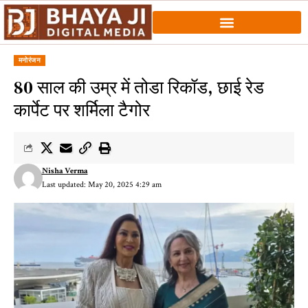
मनोरंजन
80 साल की उम्र में तोडा रिकॉड, छाई रेड
कार्पेट पर शर्मिला टैगोर
Nisha Verma
Last updated: May 20, 2025 4:29 am