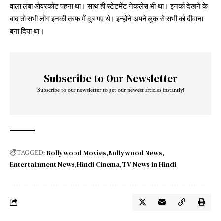
वाला लंबा ओवरकोट पहना था। साथ ही स्टेटमेंट नेकलेस भी था। इनको देखने के
बाद तो सभी लोग इनकी तरफ में दुब गए थे। इन्होने अपने लुक से सभी को दीवाना
बना दिया था।
Subscribe to Our Newsletter
Subscribe to our newsletter to get our newest articles instantly!
Bollywood Movies
Bollywood News
TAGGED:
Entertainment News
Hindi Cinema
TV News in Hindi