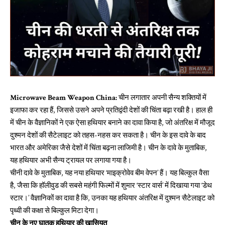
Microwave Beam Weapon China:
चीन लगातार अपनी सैन्य शक्तियों में
इजाफा कर रहा हैं, जिससे उसने अपने प्रतिद्वंदी देशों की चिंता बढ़ा रखी है। हाल ही
में चीन के वैज्ञानिकों ने एक ऐसा हथियार बनाने का दावा किया है, जो अंतरिक्ष में मौजूद
दुश्मन देशों की सैटेलाइट को तहस-नहस कर सकता है। चीन के इस दावे के बाद
भारत और अमेरिका जैसे देशों में चिंता बढ़ना लाजिमी है। चीन के दावे के मुताबिक,
यह हथियार अभी सैन्य ट्रायल पर लगाया गया है।
चीनी दावे के मुताबिक, यह नया हथियार ‘माइक्रोवेव बीम वेपन’ हैं। यह बिल्कुल वैसा
है, जैसा कि हॉलीवुड की सबसे महंगी फिल्मों में शुमार ‘स्टार वार्स’ में दिखाया गया ‘डेथ
स्टार।’ वैज्ञानिकों का दावा है कि, उनका यह हथियार अंतरिक्ष में दुश्मन सैटेलाइट को
पृथ्वी की कक्षा से बिल्कुल मिटा देगा।
चीन के नए घातक हथियार की खासियत