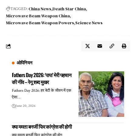
China News
Death Star China
TAGGED:
Microwave Beam Weapon China
Microwave Beam Weapon Powers
Science News
ओपिनियन
Fathers Day 2026: ‘पापा’ मेरी पहचान
की नींव – रेनू शब्द मुखर
Fathers Day 2026: हर बेटी के जीवन में एक
ऐसा…
June 20, 2026
क्या ममता बनर्जी फिर कांग्रेस की होगी
क्या ममता बनर्जी फिर कांग्रेस की होग