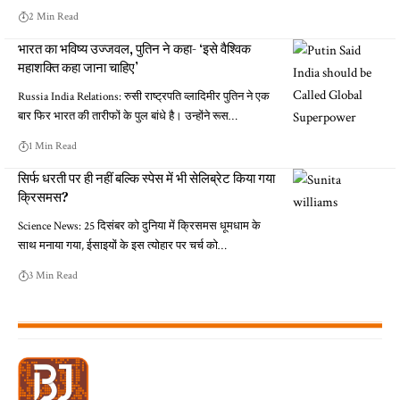
2 Min Read
भारत का भविष्य उज्जवल, पुतिन ने कहा- ‘इसे वैश्विक
महाशक्ति कहा जाना चाहिए’
Russia India Relations: रुसी राष्ट्रपति व्लादिमीर पुतिन ने एक
बार फिर भारत की तारीफों के पुल बांधे है। उन्होंने रूस…
1 Min Read
सिर्फ धरती पर ही नहीं बल्कि स्पेस में भी सेलिब्रेट किया गया
क्रिसमस?
Science News: 25 दिसंबर को दुनिया में क्रिसमस धूमधाम के
साथ मनाया गया, ईसाइयों के इस त्योहार पर चर्च को…
3 Min Read