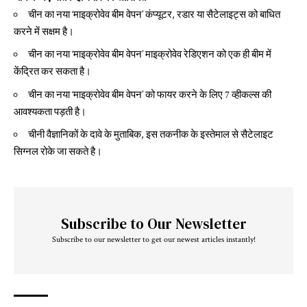
चीन का नया ‘माइक्रोवेव बीम वेपन’ कंप्यूटर, रडार या सैटेलाइट्स को बाधित
करने में सक्षम है।
चीन का नया ‘माइक्रोवेव बीम वेपन’ माइक्रोवेव रेडिएशन को एक ही बीम में
केंद्रित कर सकता है।
चीन का नया ‘माइक्रोवेव बीम वेपन’ को फायर करने के लिए 7 व्हीकल्स की
आवश्यकता पड़ती है।
चीनी वैज्ञानिकों के दावे के मुताबिक, इस तकनीक के इस्तेमाल से सैटेलाइट
सिग्नल रोके जा सकते है।
Subscribe to Our Newsletter
Subscribe to our newsletter to get our newest articles instantly!