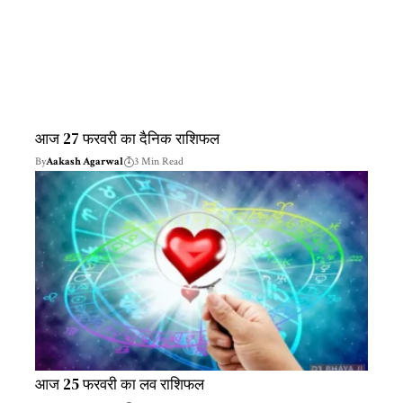
आज 27 फरवरी का दैनिक राशिफल
By
Aakash Agarwal
3 Min Read
आज 25 फरवरी का लव राशिफल