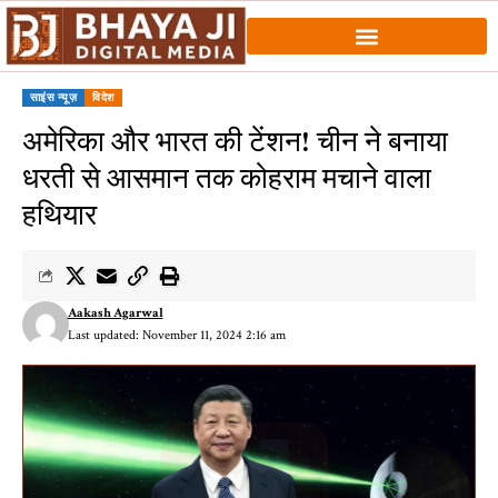
साइंस न्यूज़
विदेश
अमेरिका और भारत की टेंशन! चीन ने बनाया
धरती से आसमान तक कोहराम मचाने वाला
हथियार
Aakash Agarwal
Last updated: November 11, 2024 2:16 am