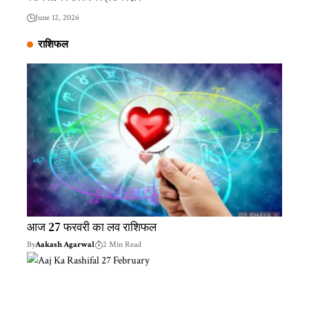
June 12, 2026
राशिफल
आज 27 फरवरी का लव राशिफल
By
Aakash Agarwal
2 Min Read