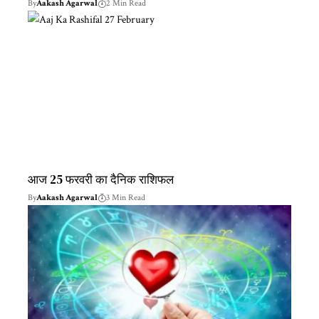
By
Aakash Agarwal
2 Min Read
आज 25 फरवरी का दैनिक राशिफल
By
Aakash Agarwal
3 Min Read