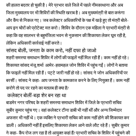
की हालत बदतर हो चुकी है। मेरे प्रभार वाले जिले में पहले नीमकाथाना और अब
जिला मुख्यालय पर भी शिविरों की स्थिति खराब है। अब मुख्यमंत्री से बात करूंगा
और कैंप से निकल गए। जब कलेक्टर अधिकारियों के पक्ष में खड़े हुए तो मंत्री बोले-
आप इन चोरों को प्रोटेक्ट मत करो। शिविर के दौरान एक महिला ने प्रभारी मंत्री से
कहा कि वह सालभर से बहुमंजिला भवन से नुकसान की शिकायत लेकर घूम रही है,
लेकिन अधिकारी कार्रवाई नहीं करते।
सांसद बोली, जनता के काम करो, नहीं दफा हो जाओ
शहरी समस्या समाधान शिविर में लोगों की फाइलें नहीं मिल रही हैं। काम नहीं हो रहे।
शिकायत सांसद मंजू शर्मा आमेर-हवामहल जोन शिविर में पहुंच गईं। लोगों ने बताया
कि फाइलें नहीं मिल रही हैं। पट्टे जारी नहीं हो रहे। सांसद ने जोन अधिकारियों पर
बरसीं। सांसद ने कहा- आप जनता के कामकाज करने के लिए नियुक्त हैं। काम नहीं
करोगे तो पद पर रहने का मतलब ही क्या है?
कलेक्टर बोलीं-बड़ा शेर बन रहा था
बाडमेर नगर परिषद के शहरी समस्या समाधान शिविर में जिले के प्रभारी सचिव
सुबीर कुमार पहुंच गए। वहां कलेक्टर टीना डाबी भी नहीं थीं और अन्य जिम्मेदार
अफसर भी नहीं थे। एक व्यक्ति ने प्रभारी सचिव को काम नहीं होने की शिकायत कर
डाली। अधिकारी नहीं हैं इसलिए शिकायत लेकर आने वाले लौट रहे हैं। सुबीर कुमार
ने कहा- कैंप रोज लग रहा है तो आयुक्त कहां हैं? प्रभारी सचिव के शिविर में पहुंचने की