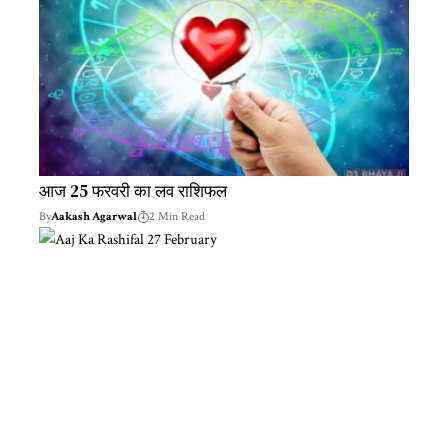
आज 25 फरवरी का लव राशिफल
By
Aakash Agarwal
2 Min Read