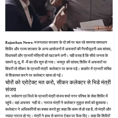
Rajasthan News:
भजनलाल सरकार के दो वर्ष पर चल रहे समस्या समाधान
शिविर और राज्य सरकार के अन्य आयोजनों में अफसरों की गैरमौजूदगी अब सांसद,
विधायकों और प्रभारी मंत्रियों को खटकने लगी। यही वजह है कि सीधे जनता के
सामने तू-तू, मैं -मैं का दौर शुरु हो गया। जयपुर की सांसद शिविर में अफसरों पर
बिफरी तो सीकर के प्रभारी मंत्री कलेक्टर पर बरस पड़े। बाडमेर में प्रभारी सचिव
से शिकायत करने पर कलेक्टर खफा हो गई।
चोरों को प्रोटेक्ट मत करो, सीकर कलेक्टर से भिडे मंत्री
संजय
वन, पर्यावरण एवं जिले के प्रभारी मंत्री संजय शर्मा नगर परिषद के सेवा शिविर में
पहुंचे। वहां अफसर नहीं थे। नाराज मंत्री ने कलेक्टर मुकुल शर्मा को बुलवाया।
कलेक्टर ने अधिकारियों का बचाव करते हुए कहा कि काम तो हो रहा है, तो मंत्री और
ज्यादा नाराज हो गए। मंत्री ने हाथ से कागज टेबल पर फेंक दिए। कहा कि शिविरों