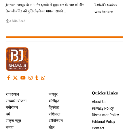
Jaipur : जयपुर के सांगानेर इलाके में शुक्रवार देर रात को वीर
तेजाजी मंदिर की मूर्ति तोड़ने का मामला सामने…
2 Min Read
Quicks Links
राजस्थान
जयपुर
सरकारी योजना
बॉलीवुड
About Us
मनोरंजन
क्रिकेट
Privacy Policy
धर्म
राशिफल
Disclaimer Policy
साइंस न्यूज़
ओपिनियन
Editorial Policy
चुनाव
खेल
Contact