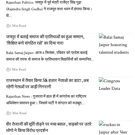
Rajasthan Politics: जयपुर में पूर्व मंत्री राजेंद्र सिंह गुढ़ा
(Rajendra Singh Gudha) ने राजपूत सभा भवन में हंगामा किया।
वो…
3 Min Read
जयपुर में बलाई समाज की प्रतिभाओं का हुआ सम्मान,
‘शिक्षित बनो संगठित रहो’ का दिया नारा
Balai Samaj Jaipur: आज 8 सितंबर, रविवार को प्रदेश बलाई
समाज की तरफ से समाज के प्रतिभावान विद्यार्थियों को सम्मानित…
1 Min Read
राजस्थान में तैयार किया 58 हज़ार नेताओ का डाटा ,अब
रहेगी नेताओं पर कड़ी निगरानी
Rajasthan News : गुजरात में हाल ही में कांग्रेस का राष्ट्रिय
अधिवेशन समापन हुआ। जिसमे पार्टी ने संगठन को मज़बूत…
2 Min Read
वीर तेजाजी की मूर्ति तोड़ने पर मचा बवाल , सड़को पर उतरे
लोगो ने किया विरोध प्रदर्शन