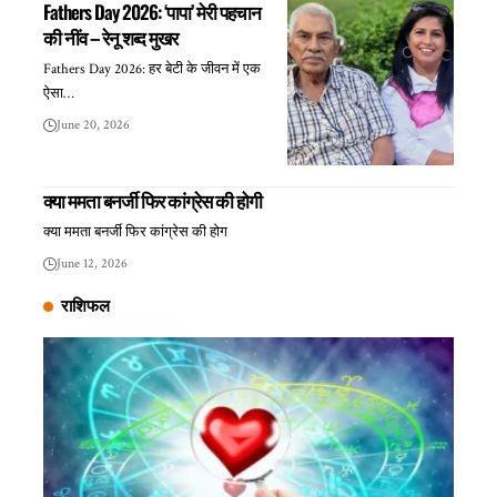
Fathers Day 2026: ‘पापा’ मेरी पहचान
की नींव – रेनू शब्द मुखर
Fathers Day 2026: हर बेटी के जीवन में एक
ऐसा…
June 20, 2026
क्या ममता बनर्जी फिर कांग्रेस की होगी
क्या ममता बनर्जी फिर कांग्रेस की होग
June 12, 2026
राशिफल