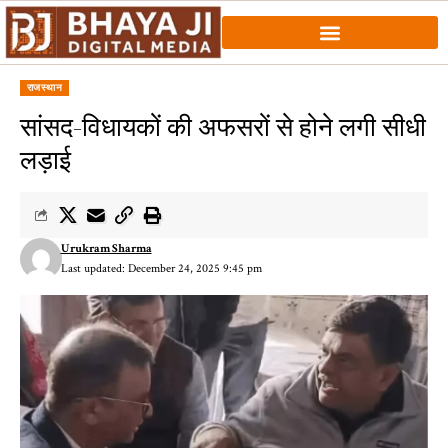
राजस्थान
सांसद-विधायकों की अफसरों से होने लगी सीधी
लड़ाई
Urukram Sharma
Last updated: December 24, 2025 9:45 pm