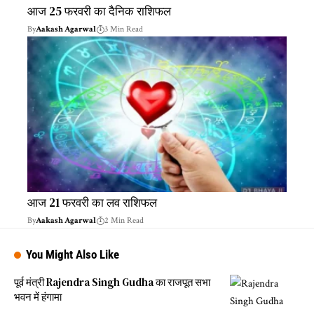
आज 25 फरवरी का दैनिक राशिफल
By
Aakash Agarwal
3 Min Read
आज 21 फरवरी का लव राशिफल
By
Aakash Agarwal
2 Min Read
You Might Also Like
पूर्व मंत्री Rajendra Singh Gudha का राजपूत सभा
भवन में हंगामा