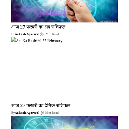
आज 27 फरवरी का लव राशिफल
By
Aakash Agarwal
2 Min Read
आज 27 फरवरी का दैनिक राशिफल
By
Aakash Agarwal
3 Min Read