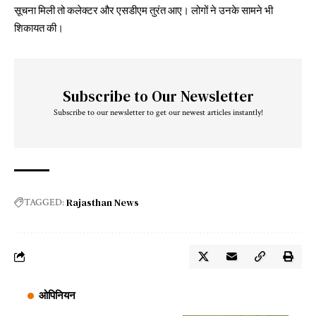
सूचना मिली तो कलेक्टर और एसडीएम तुरंत आए। लोगों ने उनके सामने भी
शिकायत की।
Subscribe to Our Newsletter
Subscribe to our newsletter to get our newest articles instantly!
Rajasthan News
TAGGED:
ओपिनियन