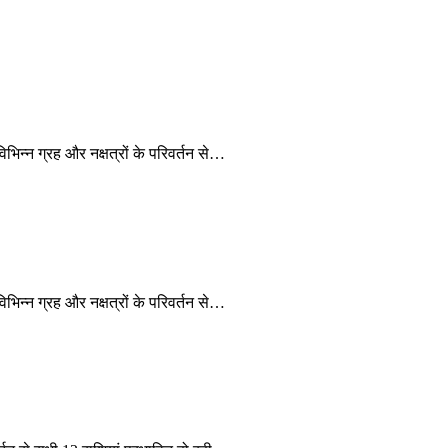
न्न ग्रह और नक्षत्रों के परिवर्तन से…
्न ग्रह और नक्षत्रों के परिवर्तन से…