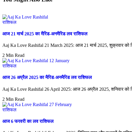
राशिफल
आज 21 मार्च 2025 का मैरिड-अनमैरिड लव राशिफल
Aaj Ka Love Rashifal 21 March 2025: आज 21 मार्च 2025, शुक्रवार को विभि
2 Min Read
राशिफल
आज 26 अप्रैल 2025 का मैरिड-अनमैरिड लव राशिफल
Aaj Ka Love Rashifal 26 April 2025: आज 26 अप्रैल 2025, शनिवार को विभिन
2 Min Read
राशिफल
आज 6 फरवरी का लव राशिफल