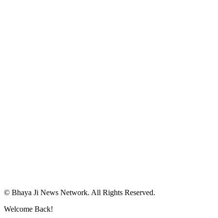
© Bhaya Ji News Network. All Rights Reserved.
Welcome Back!