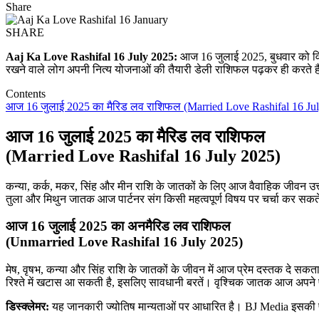
Share
SHARE
Aaj Ka Love Rashifal 16 July 2025:
आज 16 जुलाई 2025, बुधवार को विभिन्
रखने वाले लोग अपनी नित्य योजनाओं की तैयारी डेली राशिफल पढ़कर ही करते ह
Contents
आज 16 जुलाई 2025 का मैरिड लव राशिफल (Married Love Rashifal 16 Ju
आज 16 जुलाई 2025 का मैरिड लव राशिफल
(Married Love Rashifal 16 July 2025)
कन्या, कर्क, मकर, सिंह और मीन राशि के जातकों के लिए आज वैवाहिक जीवन उत्त
तुला और मिथुन जातक आज पार्टनर संग किसी महत्वपूर्ण विषय पर चर्चा कर सक
आज 16 जुलाई 2025 का अनमैरिड लव राशिफल
(Unmarried Love Rashifal 16 July 2025)
मेष, वृषभ, कन्या और सिंह राशि के जातकों के जीवन में आज प्रेम दस्तक दे सक
रिश्ते में खटास आ सकती है, इसलिए सावधानी बरतें। वृश्चिक जातक आज अपने पा
डिस्क्लेमर:
यह जानकारी ज्योतिष मान्यताओं पर आधारित है। BJ Media इसकी पु