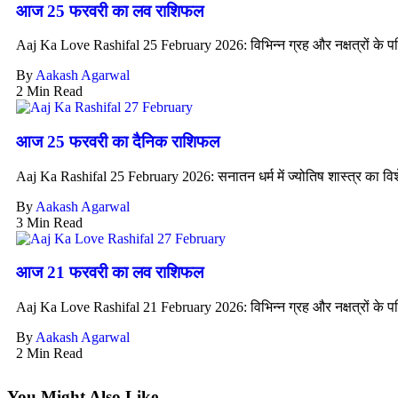
आज 25 फरवरी का लव राशिफल
Aaj Ka Love Rashifal 25 February 2026: विभिन्न ग्रह और नक्षत्रों के पर
By
Aakash Agarwal
2 Min Read
आज 25 फरवरी का दैनिक राशिफल
Aaj Ka Rashifal 25 February 2026: सनातन धर्म में ज्योतिष शास्त्र का विशे
By
Aakash Agarwal
3 Min Read
आज 21 फरवरी का लव राशिफल
Aaj Ka Love Rashifal 21 February 2026: विभिन्न ग्रह और नक्षत्रों के पर
By
Aakash Agarwal
2 Min Read
You Might Also Like