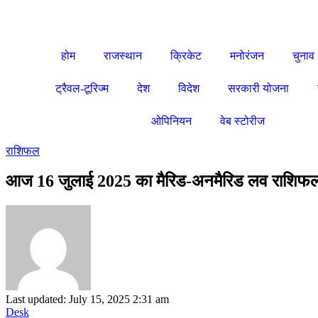
होम
राजस्थान
क्रिकेट
मनोरंजन
चुनाव
ट्रैवल-टूरिज्म
देश
विदेश
सरकारी योजना
ओपिनियन
वेब स्टोरीज
राशिफल
आज 16 जुलाई 2025 का मैरिड-अनमैरिड लव राशिफ
Last updated: July 15, 2025 2:31 am
Desk