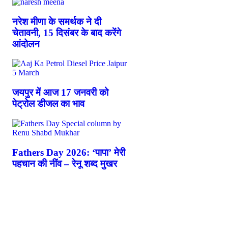
नरेश मीणा के समर्थक ने दी
चेतावनी, 15 दिसंबर के बाद करेंगे
आंदोलन
जयपुर में आज 17 जनवरी को
पेट्रोल डीजल का भाव
Fathers Day 2026: ‘पापा’ मेरी
पहचान की नींव – रेनू शब्द मुखर