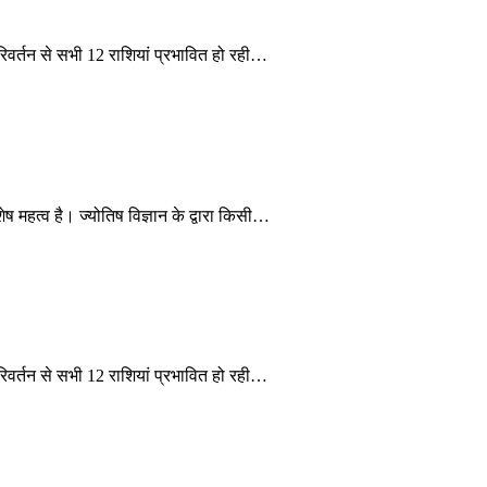
िवर्तन से सभी 12 राशियां प्रभावित हो रही…
ष महत्व है। ज्योतिष विज्ञान के द्वारा किसी…
िवर्तन से सभी 12 राशियां प्रभावित हो रही…