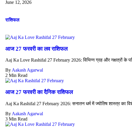
June 12, 2026
राशिफल
आज 27 फरवरी का लव राशिफल
Aaj Ka Love Rashifal 27 February 2026: विभिन्न ग्रह और नक्षत्रों के पर
By
Aakash Agarwal
2 Min Read
आज 27 फरवरी का दैनिक राशिफल
Aaj Ka Rashifal 27 February 2026: सनातन धर्म में ज्योतिष शास्त्र का विशे
By
Aakash Agarwal
3 Min Read