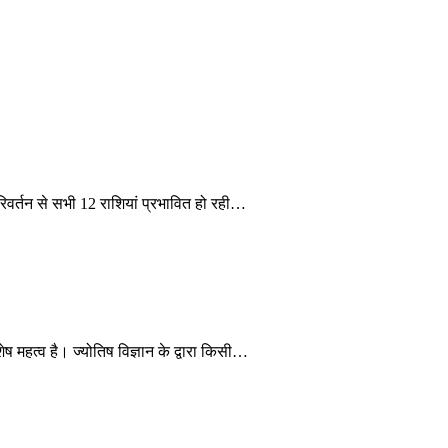
िवर्तन से सभी 12 राशियां प्रभावित हो रही…
ष महत्व है। ज्योतिष विज्ञान के द्वारा किसी…