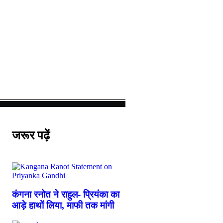
जरूर पढ़ें
कंगना रनोत ने राहुल- प्रियंका का
आड़े हाथों लिया, माफी तक मांगी