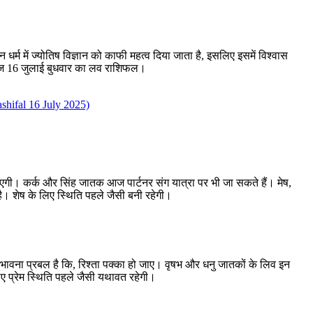
र्म में ज्योतिष विज्ञान को काफी महत्व दिया जाता है, इसलिए इसमें विश्वास
 आज 16 जुलाई बुधवार का लव राशिफल।
hifal 16 July 2025)
आएगी। कर्क और सिंह जातक आज पार्टनर संग यात्रा पर भी जा सकते हैं। मेष,
 शेष के लिए स्थिति पहले जैसी बनी रहेगी।
ंभावना प्रबल है कि, रिश्ता पक्का हो जाए। वृषभ और धनु जातकों के लिव इन
ए प्रेम स्थिति पहले जैसी यथावत रहेगी।