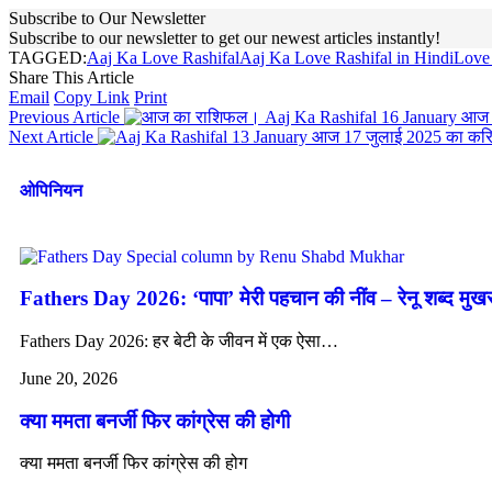
Subscribe to Our Newsletter
Subscribe to our newsletter to get our newest articles instantly!
TAGGED:
Aaj Ka Love Rashifal
Aaj Ka Love Rashifal in Hindi
Love
Share This Article
Email
Copy Link
Print
Previous Article
आज 1
Next Article
आज 17 जुलाई 2025 का करि
ओपिनियन
Fathers Day 2026: ‘पापा’ मेरी पहचान की नींव – रेनू शब्द मुख
Fathers Day 2026: हर बेटी के जीवन में एक ऐसा…
June 20, 2026
क्या ममता बनर्जी फिर कांग्रेस की होगी
क्या ममता बनर्जी फिर कांग्रेस की होग