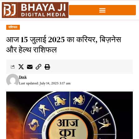
राशिफल
आज 15 जुलाई 2025 का करियर, बिज़नेस
और हेल्थ राशिफल
Desk
Last updated: July 14, 2025 3:17 am