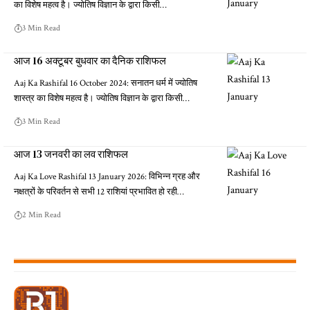
का विशेष महत्व है। ज्योतिष विज्ञान के द्वारा किसी…
3 Min Read
आज 16 अक्टूबर बुधवार का दैनिक राशिफल
Aaj Ka Rashifal 16 October 2024: सनातन धर्म में ज्योतिष
शास्त्र का विशेष महत्व है। ज्योतिष विज्ञान के द्वारा किसी…
3 Min Read
आज 13 जनवरी का लव राशिफल
Aaj Ka Love Rashifal 13 January 2026: विभिन्न ग्रह और
नक्षत्रों के परिवर्तन से सभी 12 राशियां प्रभावित हो रही…
2 Min Read