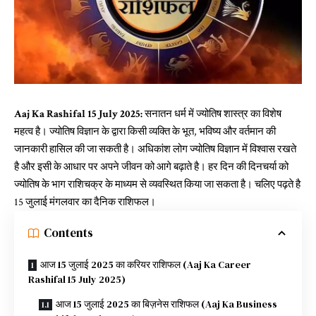
Aaj Ka Rashifal 15 July 2025:
सनातन धर्म में ज्योतिष शास्त्र का विशेष
महत्व है। ज्योतिष विज्ञान के द्वारा किसी व्यक्ति के भूत, भविष्य और वर्तमान की
जानकारी हासिल की जा सकती है। अधिकांश लोग ज्योतिष विज्ञान में विश्वास रखते
है और इसी के आधार पर अपने जीवन को आगे बढ़ाते है। हर दिन की दिनचर्या को
ज्योतिष के भाग राशिचक्र के माध्यम से व्यवस्थित किया जा सकता है। चलिए पढ़ते है
15 जुलाई मंगलवार का दैनिक राशिफल।
Contents
आज 15 जुलाई 2025 का करियर राशिफल (Aaj Ka Career
Rashifal 15 July 2025)
आज 15 जुलाई 2025 का बिज़नेस राशिफल (Aaj Ka Business