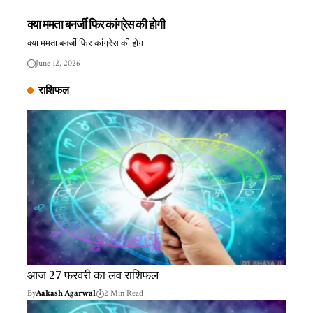
क्या ममता बनर्जी फिर कांग्रेस की होगी
क्या ममता बनर्जी फिर कांग्रेस की होग
June 12, 2026
राशिफल
आज 27 फरवरी का लव राशिफल
By
Aakash Agarwal
2 Min Read