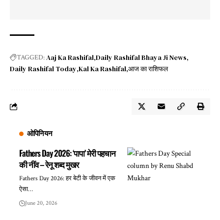
Aaj Ka Rashifal
Daily Rashifal Bhaya Ji News
TAGGED:
Daily Rashifal Today
Kal Ka Rashifal
आज का राशिफल
ओपिनियन
Fathers Day 2026: ‘पापा’ मेरी पहचान
की नींव – रेनू शब्द मुखर
Fathers Day 2026: हर बेटी के जीवन में एक
ऐसा…
June 20, 2026