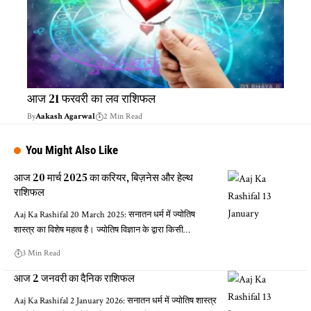
आज 21 फरवरी का लव राशिफल
By
Aakash Agarwal
2 Min Read
You Might Also Like
आज 20 मार्च 2025 का करियर, बिज़नेस और हेल्थ
राशिफल
Aaj Ka Rashifal 20 March 2025: सनातन धर्म में ज्योतिष
शास्त्र का विशेष महत्व है। ज्योतिष विज्ञान के द्वारा किसी…
3 Min Read
आज 2 जनवरी का दैनिक राशिफल
Aaj Ka Rashifal 2 January 2026: सनातन धर्म में ज्योतिष शास्त्र