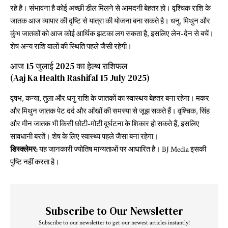
रहे है। संभावना है कोई अच्छी डील मिलने से आमदनी बेहतर हो। वृश्चिक राशि के
जातक आज व्यापार की दृष्टि से यात्रा की योजना बना सकते है। धनु, मिथुन और
कुंभ जातकों को आज कोई आर्थिक झटका लग सकता है, इसलिए लेन-देन से बचें।
शेष अन्य राशि वालों की स्थिति पहले जैसी रहेगी।
आज 15 जुलाई 2025 का हेल्थ राशिफल
(Aaj Ka Health Rashifal 15 July 2025)
वृषभ, कन्या, तुला और धनु राशि के जातकों का स्वास्थय बेहतर बना रहेगा। मकर
और मिथुन जातक पेट दर्द और आँखों की समस्या से जूझ सकते हैं। वृश्चिक, सिंह
और मीन जातक भी किसी छोटी-मोटी दुर्घटना के शिकार हो सकते हैं, इसलिए
सावधानी बरतें। शेष के लिए स्वास्थ्य पहले जैसा बना रहेगा।
डिस्क्लेमर:
यह जानकारी ज्योतिष मान्यताओं पर आधारित है। BJ Media इसकी
पुष्टि नहीं करता है।
Subscribe to Our Newsletter
Subscribe to our newsletter to get our newest articles instantly!