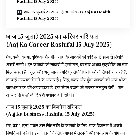
Rashifal 15 July 2025)
आज 15 जुलाई 2025 का हेल्थ राशिफल (Aaj Ka Health
Rashifal 15 July 2025)
आज 15 जुलाई 2025 का करियर राशिफल
(Aaj Ka Career Rashifal 15 July 2025)
मेष, कर्क, कन्या, वृश्चिक और मीन राशि के जातकों की करियर लिहाज से स्थिति
अच्छी रहेगी। इन जातकों को नौकरी में प्रमोशन, बदलाव अथवा इंक्रीमेंट का लाभ
मिल सकता है। तुला और धनु जातक यदि प्रतियोगी परीक्षाओं की तैयारी कर रहे हैं,
तो उन्हें सफलता मिलने के आसार है। सिंह, मकर और कुंभ जातकों को आज थोड़ा
सावधान रहने की आवश्यकता है, इन्हें संयम रखने की जरुरत मसहूस होगी। शेष
अन्य राशि वालों की स्थिति यथावत बनी रहेगी।
आज 15 जुलाई 2025 का बिज़नेस राशिफल
(Aaj Ka Business Rashifal 15 July 2025)
मेष, वृषभ, तुला, मकर और सिंह राशि के जातकों के लिए आज बिज़नेस में अच्छी
स्थिति बनी रहेगी। इन जातकों के लिए व्यापार में तरक्की और धनलाभ के योग बन