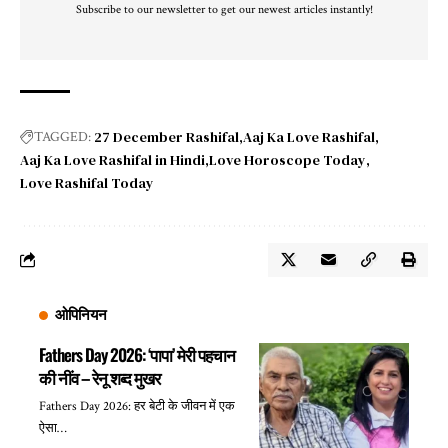
Subscribe to our newsletter to get our newest articles instantly!
27 December Rashifal
Aaj Ka Love Rashifal
TAGGED:
Aaj Ka Love Rashifal in Hindi
Love Horoscope Today
Love Rashifal Today
ओपिनियन
Fathers Day 2026: ‘पापा’ मेरी पहचान
की नींव – रेनू शब्द मुखर
Fathers Day 2026: हर बेटी के जीवन में एक
ऐसा…