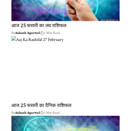
आज 25 फरवरी का लव राशिफल
By
Aakash Agarwal
2 Min Read
आज 25 फरवरी का दैनिक राशिफल
By
Aakash Agarwal
3 Min Read