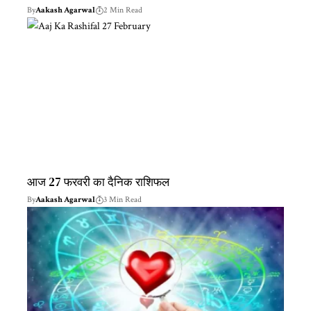
By
Aakash Agarwal
2 Min Read
आज 27 फरवरी का दैनिक राशिफल
By
Aakash Agarwal
3 Min Read