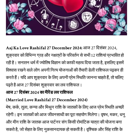
Aaj Ka Love Rashifal 27 December 2024:
आज 27 दिसंबर 2024,
शुक्रवार को विभिन्न ग्रह और नक्षत्रों के परिवर्तन से सभी 12 राशियां प्रभावित हो
रही है। सनातन धर्म में ज्योतिष विज्ञान को काफी महत्व दिया जाता है, इसलिए इसमें
विश्वास रखने वाले लोग अपनी नित्य योजनाओं की तैयारी डेली
राशिफल
पढ़कर ही
करते हैं। यदि आप शुक्रवार के लिए अपनी प्रेम स्थिति जानना चाहते हैं, तो चलिए
पढ़ते है आज 27 दिसंबर शुक्रवार का
लव राशिफल
।
आज 27 दिसंबर 2024 का मैरिड लव राशिफल
(Married Love Rashifal 27 December 2024)
मेष, कर्क, तुला, कन्या और मिथुन राशि के जातकों के लिए आज प्रेम स्थिति अच्छी
रहेगी। इन जातकों को आज जीवनसाथी का पूरा सहयोग मिलेगा। वृषभ, मकर, धनु
और मीन राशि के जातक आज पार्टनर संग किसी रोमांटिक यात्रा की योजना बना
सकते है, जो सेहत के लिए नुकसानदायक हो सकती है। वृश्चिक और सिंह राशि के