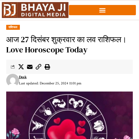
राशिफल
आज 27 दिसंबर शुक्रवार का लव राशिफल।
Love Horoscope Today
Desk
Last updated: December 25, 2024 11:01 pm