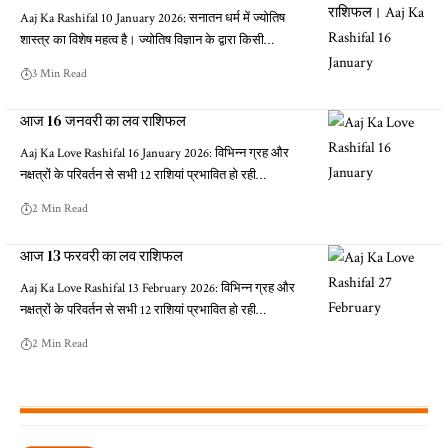
Aaj Ka Rashifal 10 January 2026: सनातन धर्म में ज्योतिष
शास्त्र का विशेष महत्व है। ज्योतिष विज्ञान के द्वारा किसी…
3 Min Read
आज 16 जनवरी का लव राशिफल
Aaj Ka Love Rashifal 16 January 2026: विभिन्न ग्रह और
नक्षत्रों के परिवर्तन से सभी 12 राशियां प्रभावित हो रही…
2 Min Read
आज 13 फरवरी का लव राशिफल
Aaj Ka Love Rashifal 13 February 2026: विभिन्न ग्रह और
नक्षत्रों के परिवर्तन से सभी 12 राशियां प्रभावित हो रही…
2 Min Read