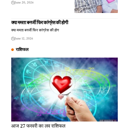
June 20, 2026
क्या ममता बनर्जी फिर कांग्रेस की होगी
क्या ममता बनर्जी फिर कांग्रेस की होग
June 12, 2026
राशिफल
आज 27 फरवरी का लव राशिफल