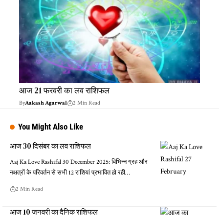
आज 21 फरवरी का लव राशिफल
By
Aakash Agarwal
2 Min Read
You Might Also Like
आज 30 दिसंबर का लव राशिफल
Aaj Ka Love Rashifal 30 December 2025: विभिन्न ग्रह और
नक्षत्रों के परिवर्तन से सभी 12 राशियां प्रभावित हो रही…
2 Min Read
आज 10 जनवरी का दैनिक राशिफल