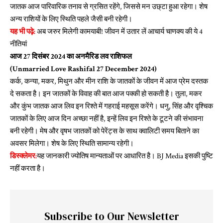
जातक आज पारिवारिक तनाव से ग्रसित रहेंगे, जिससे मन उछ्टा हुआ रहेगा। शेष
अन्य राशियों के लिए स्थिति पहले जैसी बनी रहेगी।
यह भी पढ़े:
अब जरुर मिलेगी कामयाबी! जीवन में उतार लें आचार्य चाणक्य की ये 4
नीतियां
आज 27 दिसंबर 2024 का अनमैरिड लव राशिफल
(Unmarried Love Rashifal 27 December 2024)
कर्क, कन्या, मकर, मिथुन और मीन राशि के जातकों के जीवन में आज प्रेम दस्तक
दे सकता है। इन जातकों के विवाह की बात आज पक्की हो सकती है। तुला, मकर
और कुंभ जातक आज लिव इन रिश्ते में गहराई महसूस करेंगे। धनु, सिंह और वृश्चिक
जातकों के लिए आज दिन अच्छा नहीं है, इन्हें लिव इन रिश्ते के टूटने की संभावना
बनी रहेगी। मेष और वृषभ जातकों को पेरेंट्स के साथ क्वालिटी समय बिताने का
अवसर मिलेगा। शेष के लिए स्थिति सामान्य रहेगी।
डिस्क्लेमर:
यह जानकारी ज्योतिष मान्यताओं पर आधारित है। BJ Media इसकी पुष्टि
नहीं करता है।
Subscribe to Our Newsletter