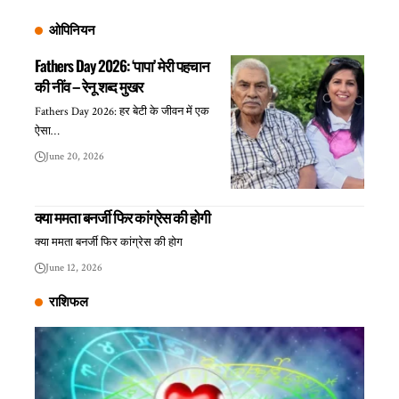
ओपिनियन
Fathers Day 2026: ‘पापा’ मेरी पहचान
की नींव – रेनू शब्द मुखर
Fathers Day 2026: हर बेटी के जीवन में एक
ऐसा…
June 20, 2026
क्या ममता बनर्जी फिर कांग्रेस की होगी
क्या ममता बनर्जी फिर कांग्रेस की होग
June 12, 2026
राशिफल