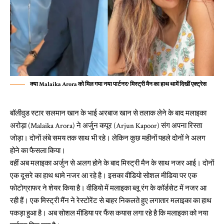
क्या Malaika Arora को मिल गया नया पार्टनर? मिस्ट्री मैन का हाथ थामें दिखीं एक्ट्रेस
बॉलीवुड स्टार सलमान खान के भाई अरबाज खान से तलाक लेने के बाद मलाइका
अरोड़ा (Malaika Arora) ने अर्जुन कपूर (Arjun Kapoor) संग अपना रिस्ता
जोड़ा। दोनों लंबे समय तक साथ भी रहे। लेकिन कुछ महीनों पहले दोनों ने अलग
होने का फैसला किया।
वहीं अब मलाइका अर्जुन से अलग होने के बाद मिस्ट्री मैन के साथ नजर आई। दोनों
एक दूसरे का हाथ थामे नजर आ रहे है। इसका वीडियो सोशल मीडिया पर एक
फोटोग्राफर ने शेयर किया है। वीडियो में मलाइका ब्लू रंग के कॉर्डसेट में नजर आ
रही हैं। एक मिस्ट्री मैंन ने रेस्टोरेंट से बाहर निकलते हुए लगातार मलाइका का हाथ
पकड़ा हुआ है। अब सोशल मीडिया पर फैंस कयास लगा रहे है कि मलाइका को नया