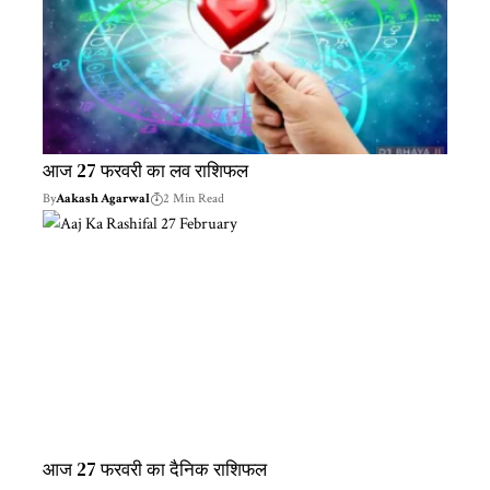
आज 27 फरवरी का लव राशिफल
By
Aakash Agarwal
2 Min Read
आज 27 फरवरी का दैनिक राशिफल