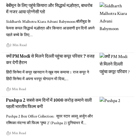
बेबीमून के लिए पहुंचे कियारा और सिद्धार्थ मल्होत्रा, बाथरोब
में नजर आया प्रेग्नेंसी ग्लो
Siddharth Malhotra Kiara Advani Babymoon:बॉलीबुड के
फेमस कपल सिद्धार्थ मल्होत्रा और कियारा आडवाणी इन दिनों अपने
पहले बच्चे के लिए…
2 Min Read
क्यों PM Modi से मिलने दिल्ली पहुंचा कपूर परिवार ? वजह
कर देगी हैरान
हिंदी सिनेमा में कपूर खानदान ने खूब नाम कमाया। राज कपूर ने
हिंदी सिनेमा में अपना भरपूर योगदान भी दिया,…
1 Min Read
Pushpa 2 सबसे कम दिनों में 1000 करोड़ कमाने वाली
पहली भारतीय फिल्म बनी
Pushpa 2 Box Office Collection: सुपर स्टार अल्लू अर्जुन और
रश्मिका मंदन्ना की फिल्म 'पुष्पा 2' (Pushpa 2) दुनियाभर में…
1 Min Read