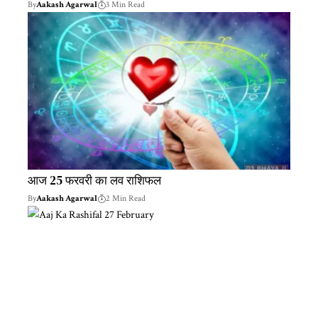
By
Aakash Agarwal
3 Min Read
आज 25 फरवरी का लव राशिफल
By
Aakash Agarwal
2 Min Read