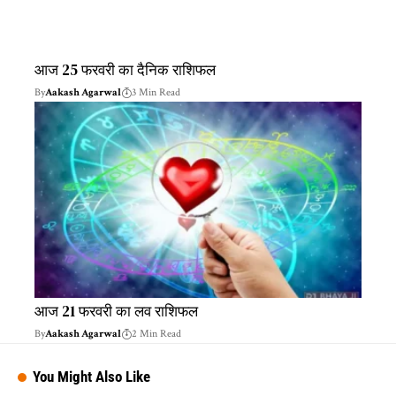
आज 25 फरवरी का दैनिक राशिफल
By
Aakash Agarwal
3 Min Read
आज 21 फरवरी का लव राशिफल
By
Aakash Agarwal
2 Min Read
You Might Also Like