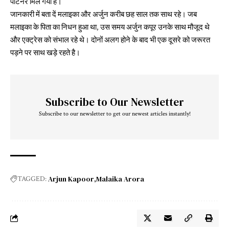
पार्टनर मिल गया है।
जानकारी में बता दें मलाइका और अर्जुन करीब छह साल तक साथ रहे। जब
मलाइका के पिता का निधन हुआ था, उस समय अर्जुन कपूर उनके साथ मौजूद थे
और एक्ट्रेस को संभाल रहे थे। दोनों अलग होने के बाद भी एक दूसरे को जरूरत
पड़ने पर साथ खड़े रहते है।
Subscribe to Our Newsletter
Subscribe to our newsletter to get our newest articles instantly!
Arjun Kapoor
Malaika Arora
TAGGED: