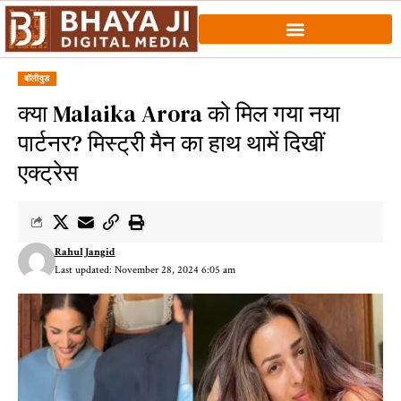
बॉलीवुड
क्या Malaika Arora को मिल गया नया
पार्टनर? मिस्ट्री मैन का हाथ थामें दिखीं
एक्ट्रेस
Rahul Jangid
Last updated: November 28, 2024 6:05 am