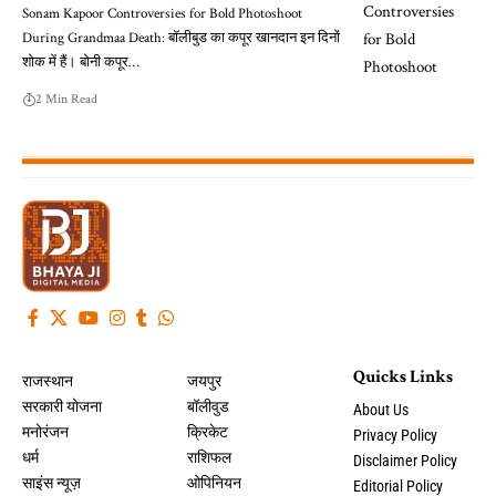
Sonam Kapoor Controversies for Bold Photoshoot
During Grandmaa Death: बॉलीबुड का कपूर खानदान इन दिनों
शोक में हैं। बोनी कपूर…
2 Min Read
Quicks Links
राजस्थान
जयपुर
सरकारी योजना
बॉलीवुड
About Us
मनोरंजन
क्रिकेट
Privacy Policy
धर्म
राशिफल
Disclaimer Policy
साइंस न्यूज़
ओपिनियन
Editorial Policy