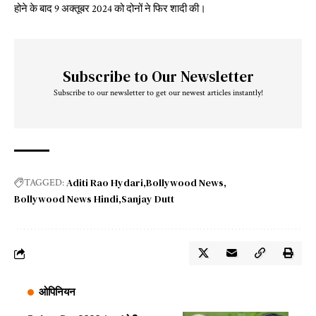
होने के बाद 9 अक्तूबर 2024 को दोनों ने फिर शादी की।
Subscribe to Our Newsletter
Subscribe to our newsletter to get our newest articles instantly!
Aditi Rao Hydari
Bollywood News
TAGGED:
Bollywood News Hindi
Sanjay Dutt
ओपिनियन