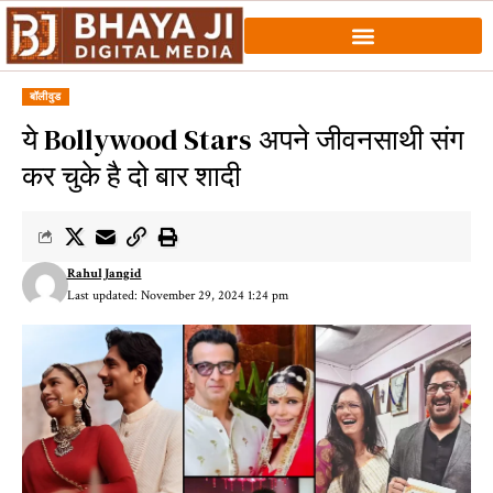
बॉलीवुड
ये Bollywood Stars अपने जीवनसाथी संग
कर चुके है दो बार शादी
Rahul Jangid
Last updated: November 29, 2024 1:24 pm