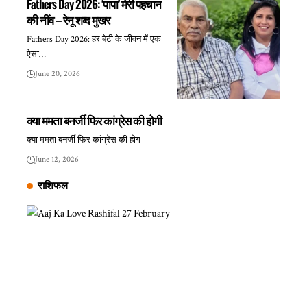
Fathers Day 2026: ‘पापा’ मेरी पहचान
की नींव – रेनू शब्द मुखर
Fathers Day 2026: हर बेटी के जीवन में एक
ऐसा…
June 20, 2026
क्या ममता बनर्जी फिर कांग्रेस की होगी
क्या ममता बनर्जी फिर कांग्रेस की होग
June 12, 2026
राशिफल