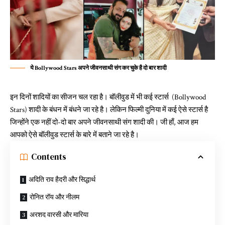
ये Bollywood Stars अपने जीवनसाथी संग कर चुके है दो बार शादी
इन दिनों शादियों का सीजन चल रहा है। बॉलीवुड में भी कई स्टार्स (Bollywood
Stars) शादी के बंधन में बंधने जा रहे है। लेकिन फिल्मी दुनिया में कई ऐसे स्टार्स है
जिन्होंने एक नहीं दो-दो बार अपने जीवनसाथी संग शादी की। जी हाँ, आज हम
आपको ऐसे बॉलीवुड स्टार्स के बारे में बताने जा रहे है।
Contents
अदिति राव हैदरी और सिद्धार्थ
रोनित रॉय और नीलम
अरशद वारसी और मारिया