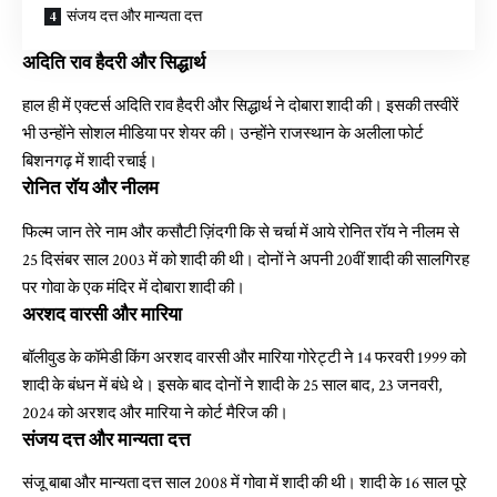
संजय दत्त और मान्यता दत्त
अदिति राव हैदरी और सिद्धार्थ
हाल ही में एक्टर्स अदिति राव हैदरी और सिद्धार्थ ने दोबारा शादी की। इसकी तस्वीरें
भी उन्होंने सोशल मीडिया पर शेयर की। उन्होंने राजस्थान के अलीला फोर्ट
बिशनगढ़ में शादी रचाई।
रोनित रॉय और नीलम
फिल्म जान तेरे नाम और कसौटी ज़िंदगी कि से चर्चा में आये रोनित रॉय ने नीलम से
25 दिसंबर साल 2003 में को शादी की थी। दोनों ने अपनी 20वीं शादी की सालगिरह
पर गोवा के एक मंदिर में दोबारा शादी की।
अरशद वारसी और मारिया
बॉलीवुड के कॉमेडी किंग अरशद वारसी और मारिया गोरेट्टी ने 14 फरवरी 1999 को
शादी के बंधन में बंधे थे। इसके बाद दोनों ने शादी के 25 साल बाद, 23 जनवरी,
2024 को अरशद और मारिया ने कोर्ट मैरिज की।
संजय दत्त और मान्यता दत्त
संजू बाबा और मान्यता दत्त साल 2008 में गोवा में शादी की थी। शादी के 16 साल पूरे