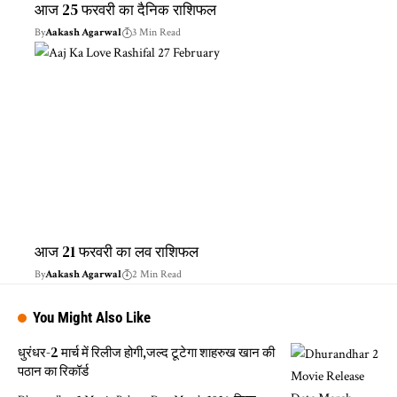
आज 25 फरवरी का दैनिक राशिफल
By
Aakash Agarwal
3 Min Read
आज 21 फरवरी का लव राशिफल
By
Aakash Agarwal
2 Min Read
You Might Also Like
धुरंधर-2 मार्च में रिलीज होगी,जल्द टूटेगा शाहरुख खान की
पठान का रिकॉर्ड