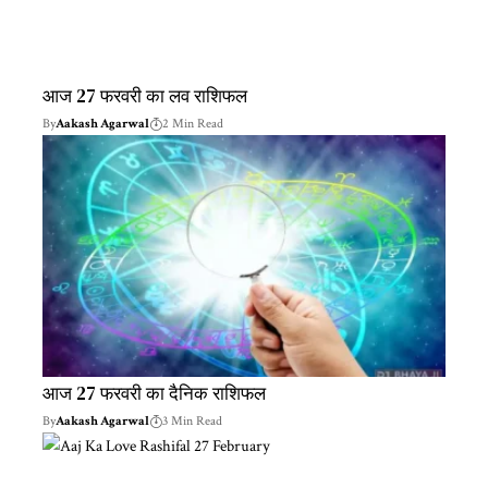
आज 27 फरवरी का लव राशिफल
By
Aakash Agarwal
2 Min Read
आज 27 फरवरी का दैनिक राशिफल
By
Aakash Agarwal
3 Min Read