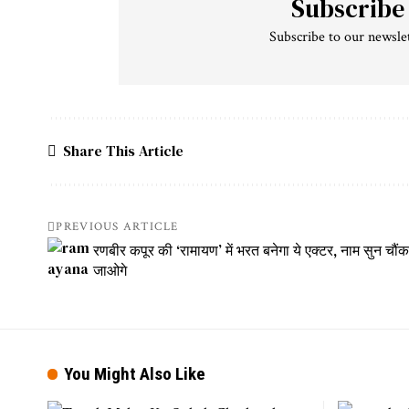
Subscribe
Subscribe to our newslet
Share This Article
PREVIOUS ARTICLE
रणबीर कपूर की ‘रामायण’ में भरत बनेगा ये एक्टर, नाम सुन चौंक
जाओगे
You Might Also Like