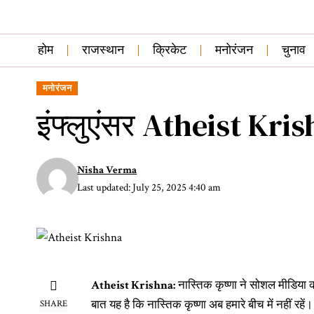
होम
राजस्थान
क्रिकेट
मनोरंजन
चुनाव
मनोरंजन
इंफ्लुएंसर Atheist Kri
Nisha Verma
Last updated: July 25, 2025 4:40 am
Atheist Krishna:
नास्तिक कृष्णा ने सोशल मीडिया 
बात यह है कि नास्तिक कृष्णा अब हमारे बीच में नहीं रहे
SHARE