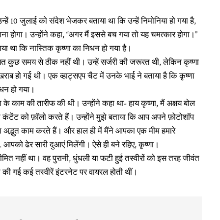
्हें 10 जुलाई को संदेश भेजकर बताया था कि उन्हें निमोनिया हो गया है,
वाना होगा। उन्होंने कहा, “अगर मैं इससे बच गया तो यह चमत्कार होगा।”
गया था कि नास्तिक कृष्णा का निधन हो गया है।
त कुछ समय से ठीक नहीं थी। उन्हें सर्जरी की जरूरत थी, लेकिन कृष्णा
 हो गई थी। एक व्हाट्सएप चैट में उनके भाई ने बताया है कि कृष्णा
िधन हो गया।
ा के काम की तारीफ की थी। उन्होंने कहा था- हाय कृष्णा, मैं अक्षय बोल
के कंटेंट को फ़ॉलो करते हैं। उन्होंने मुझे बताया कि आप अपने फ़ोटोशॉप
 अद्भुत काम करते हैं। और हाल ही में मैंने आपका एक मीम हमारे
… आपको ढेर सारी दुआएं मिलेंगी। ऐसे ही बने रहिए, कृष्णा।
ीमित नहीं था। वह पुरानी, धुंधली या फटी हुई तस्वीरों को इस तरह जीवंत
ट की गई कई तस्वीरें इंटरनेट पर वायरल होती थीं।