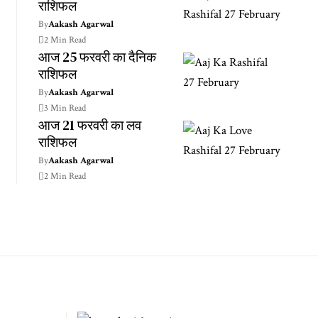
राशिफल
By
Aakash Agarwal
2 Min Read
आज 25 फरवरी का दैनिक
राशिफल
By
Aakash Agarwal
3 Min Read
आज 21 फरवरी का लव
राशिफल
By
Aakash Agarwal
2 Min Read