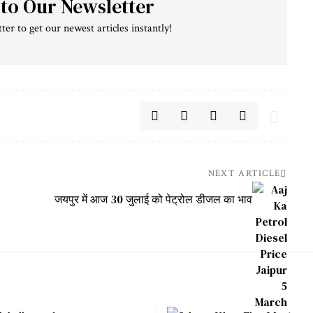
 to Our Newsletter
ter to get our newest articles instantly!
NEXT ARTICLE
जयपुर में आज 30 जुलाई को पेट्रोल डीजल का भाव