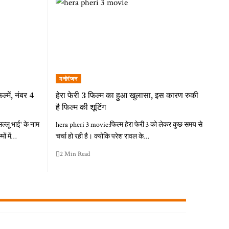
मनोरंजन
में, नंबर 4
हेरा फेरी 3 फिल्म का हुआ खुलासा, इस कारण रुकी
है फिल्म की शूटिंग
्लू भाई' के नाम
hera pheri 3 movie:फिल्म हेरा फेरी 3 को लेकर कुछ समय से
ं में…
चर्चा हो रही है। क्योकि परेश रावल के…
2 Min Read