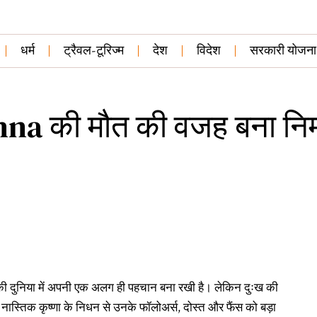
धर्म
ट्रैवल-टूरिज्म
देश
विदेश
सरकारी योजना
shna की मौत की वजह बना नि
की दुनिया में अपनी एक अलग ही पहचान बना रखी है। लेकिन दुःख की
ं। नास्तिक कृष्णा के निधन से उनके फॉलोअर्स, दोस्त और फैंस को बड़ा