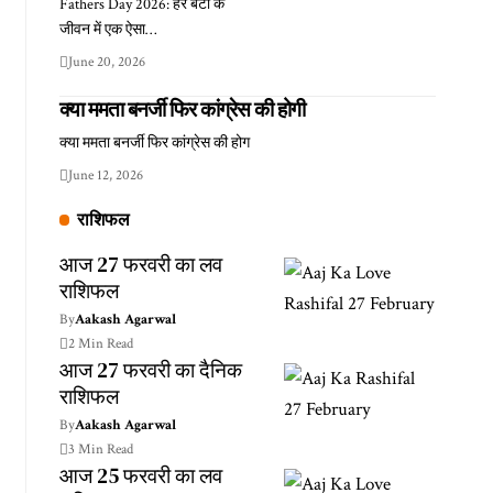
Fathers Day 2026: हर बेटी के
जीवन में एक ऐसा…
June 20, 2026
क्या ममता बनर्जी फिर कांग्रेस की होगी
क्या ममता बनर्जी फिर कांग्रेस की होग
June 12, 2026
राशिफल
आज 27 फरवरी का लव
राशिफल
By
Aakash Agarwal
2 Min Read
आज 27 फरवरी का दैनिक
राशिफल
By
Aakash Agarwal
3 Min Read
आज 25 फरवरी का लव