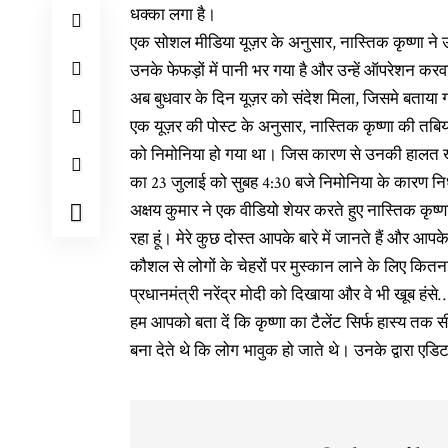
धक्का लगा है।
एक सोशल मीडिया यूज़र के अनुसार, नास्तिक कृष्णा ने उन
उनके फेफड़ों में पानी भर गया है और उन्हें ऑपरेशन कर
अब बुधवार के दिन यूज़र को संदेश मिला, जिसमे बताया 
एक यूज़र की पोस्ट के अनुसार, नास्तिक कृष्णा की तबिय
को निमोनिया हो गया था। जिस कारण से उनकी हालत खराब
का 23 जुलाई को सुबह 4:30 बजे निमोनिया के कारण न
अक्षय कुमार ने एक वीडियो शेयर करते हुए नास्तिक कृष्ण
रहा हूं। मेरे कुछ दोस्त आपके बारे में जानते हैं और आप
कौशल से लोगों के चेहरों पर मुस्कान लाने के लिए कितना
प्रधानमंत्री नरेंद्र मोदी को दिखाया और वे भी खूब हंसे
हम आपको बता दें कि कृष्णा का टैलेंट सिर्फ हास्य तक स
बना देते थे कि लोग भावुक हो जाते थे। उनके द्वारा एडि