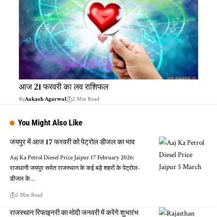
आज 21 फरवरी का लव राशिफल
By
Aakash Agarwal
2 Min Read
You Might Also Like
जयपुर में आज 17 फरवरी को पेट्रोल डीजल का भाव
Aaj Ka Petrol Diesel Price Jaipur 17 February 2026:
राजधानी जयपुर समेत राजस्थान के कई बड़े शहरों के पेट्रोल-
डीजल के…
2 Min Read
राजस्थान रिफाइनरी का मोदी जनवरी में करेंगे शुभारंभ