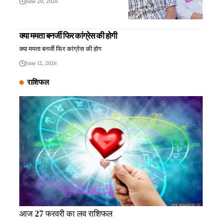
June 20, 2026
क्या ममता बनर्जी फिर कांग्रेस की होगी
क्या ममता बनर्जी फिर कांग्रेस की होग
June 12, 2026
राशिफल
आज 27 फरवरी का लव राशिफल