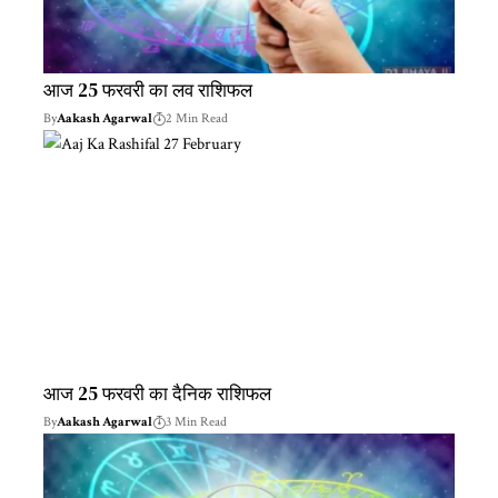
आज 25 फरवरी का लव राशिफल
By
Aakash Agarwal
2 Min Read
आज 25 फरवरी का दैनिक राशिफल
By
Aakash Agarwal
3 Min Read