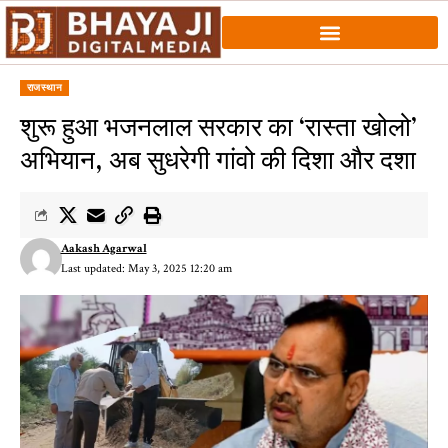
राजस्थान
शुरू हुआ भजनलाल सरकार का ‘रास्ता खोलो’
अभियान, अब सुधरेगी गांवो की दिशा और दशा
Aakash Agarwal
Last updated: May 3, 2025 12:20 am