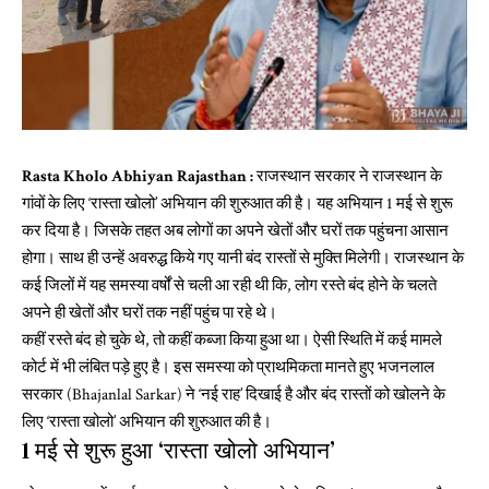
Rasta Kholo Abhiyan Rajasthan :
राजस्थान सरकार ने राजस्थान के
गांवों के लिए ‘रास्ता खोलो’ अभियान की शुरुआत की है। यह अभियान 1 मई से शुरू
कर दिया है। जिसके तहत अब लोगों का अपने खेतों और घरों तक पहुंचना आसान
होगा। साथ ही उन्हें अवरुद्ध किये गए यानी बंद रास्तों से मुक्ति मिलेगी। राजस्थान के
कई जिलों में यह समस्या वर्षों से चली आ रही थी कि, लोग रस्ते बंद होने के चलते
अपने ही खेतों और घरों तक नहीं पहुंच पा रहे थे।
कहीं रस्ते बंद हो चुके थे, तो कहीं कब्जा किया हुआ था। ऐसी स्थिति में कई मामले
कोर्ट में भी लंबित पड़े हुए है। इस समस्या को प्राथमिकता मानते हुए भजनलाल
सरकार (Bhajanlal Sarkar) ने ‘नई राह’ दिखाई है और बंद रास्तों को खोलने के
लिए ‘रास्ता खोलो’ अभियान की शुरुआत की है।
1 मई से शुरू हुआ ‘रास्ता खोलो अभियान’