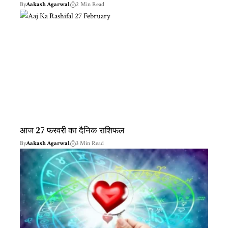
By
Aakash Agarwal
2 Min Read
आज 27 फरवरी का दैनिक राशिफल
By
Aakash Agarwal
3 Min Read