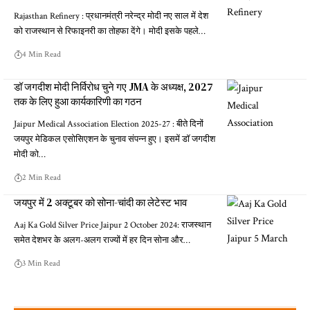
Rajasthan Refinery : प्रधानमंत्री नरेन्द्र मोदी नए साल में देश
को राजस्थान से रिफाइनरी का तोहफा देंगे। मोदी इसके पहले…
4 Min Read
डॉ जगदीश मोदी निर्विरोध चुने गए JMA के अध्यक्ष, 2027
तक के लिए हुआ कार्यकारिणी का गठन
Jaipur Medical Association Election 2025-27 : बीते दिनों
जयपुर मेडिकल एसोसिएशन के चुनाव संपन्न हुए। इसमें डॉ जगदीश
मोदी को…
2 Min Read
जयपुर में 2 अक्टूबर को सोना-चांदी का लेटेस्ट भाव
Aaj Ka Gold Silver Price Jaipur 2 October 2024: राजस्थान
समेत देशभर के अलग-अलग राज्यों में हर दिन सोना और…
3 Min Read