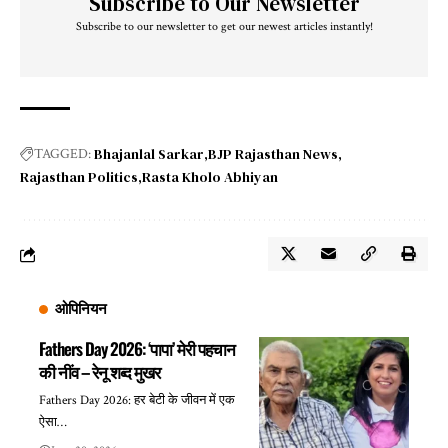
Subscribe to Our Newsletter
Subscribe to our newsletter to get our newest articles instantly!
Bhajanlal Sarkar
BJP Rajasthan News
TAGGED:
Rajasthan Politics
Rasta Kholo Abhiyan
ओपिनियन
Fathers Day 2026: ‘पापा’ मेरी पहचान
की नींव – रेनू शब्द मुखर
Fathers Day 2026: हर बेटी के जीवन में एक
ऐसा…