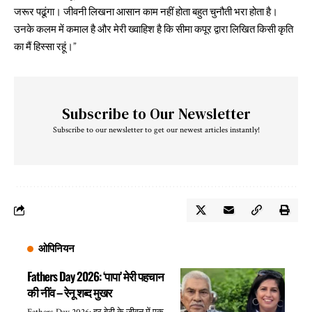
जरूर पढूंगा। जीवनी लिखना आसान काम नहीं होता बहुत चुनौती भरा होता है।
उनके कलम में कमाल है और मेरी ख्वाहिश है कि सीमा कपूर द्वारा लिखित किसी कृति
का मैं हिस्सा रहूं।”
Subscribe to Our Newsletter
Subscribe to our newsletter to get our newest articles instantly!
ओपिनियन
Fathers Day 2026: ‘पापा’ मेरी पहचान
की नींव – रेनू शब्द मुखर