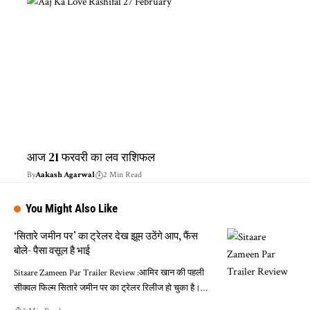
आज 21 फरवरी का लव राशिफल
By
Aakash Agarwal
2 Min Read
You Might Also Like
‘सितारे जमीन पर’ का ट्रेलर देख झूम उठेंगे आप, फैंस
बोले- पैसा वसूल है भाई
Sitaare Zameen Par Trailer Review :आमिर खान की पहली
सीक्वल फिल्म सितारे जमीन पर का ट्रेलर रिलीज हो चुका है।…