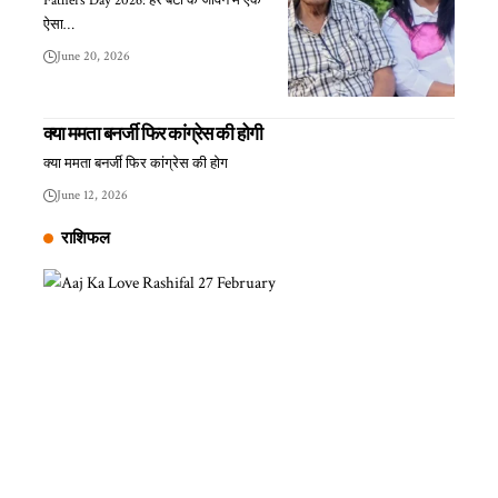
Fathers Day 2026: हर बेटी के जीवन में एक
ऐसा…
June 20, 2026
क्या ममता बनर्जी फिर कांग्रेस की होगी
क्या ममता बनर्जी फिर कांग्रेस की होग
June 12, 2026
राशिफल