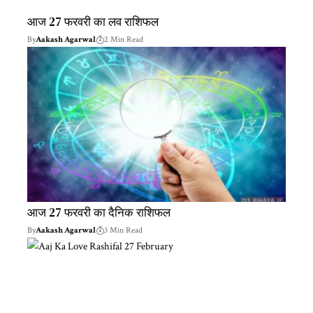
आज 27 फरवरी का लव राशिफल
By
Aakash Agarwal
2 Min Read
आज 27 फरवरी का दैनिक राशिफल
By
Aakash Agarwal
3 Min Read