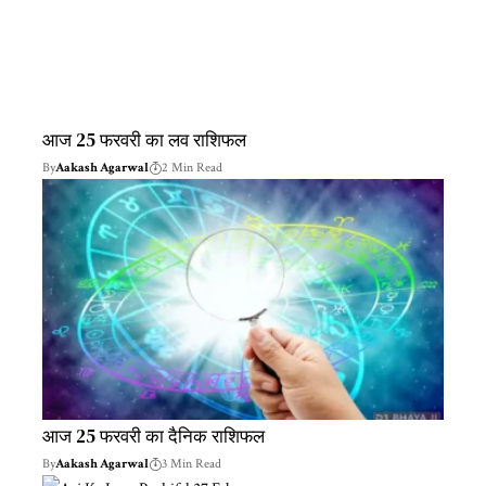
आज 25 फरवरी का लव राशिफल
By
Aakash Agarwal
2 Min Read
आज 25 फरवरी का दैनिक राशिफल
By
Aakash Agarwal
3 Min Read