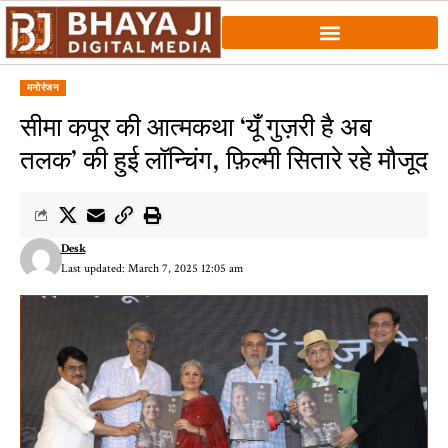
मनोरंजन
सीमा कपूर की आत्मकथा ‘यूँ गुज़री है अब
तलक’ की हुई लॉन्चिंग, फ़िल्मी सितारे रहे मौजूद
Desk
Last updated: March 7, 2025 12:05 am