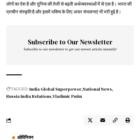
लोगों का देश है और दुनिया की तेजी से बढ़ती अर्थव्यवस्थाओं में से एक है। भारत की
प्राचीन संस्कृति है और इसमें भविष्य के लिए अपार संभावनाएं भी भरी हुई है।
Subscribe to Our Newsletter
Subscribe to our newsletter to get our newest articles instantly!
India Global Superpower
National News
TAGGED:
Russia India Relations
Vladimir Putin
ओपिनियन