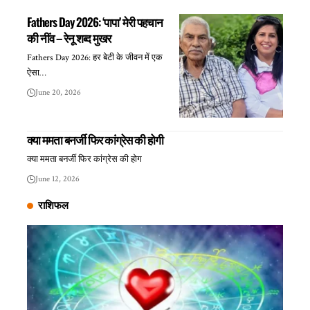
Fathers Day 2026: ‘पापा’ मेरी पहचान
की नींव – रेनू शब्द मुखर
Fathers Day 2026: हर बेटी के जीवन में एक
ऐसा…
June 20, 2026
क्या ममता बनर्जी फिर कांग्रेस की होगी
क्या ममता बनर्जी फिर कांग्रेस की होग
June 12, 2026
राशिफल