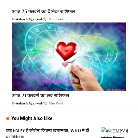
आज 25 फरवरी का दैनिक राशिफल
By
Aakash Agarwal
3 Min Read
आज 21 फरवरी का लव राशिफल
By
Aakash Agarwal
2 Min Read
You Might Also Like
क्या HMPV है कोरोना जितना खतरनाक, WHO ने दी
प्रतिक्रिया