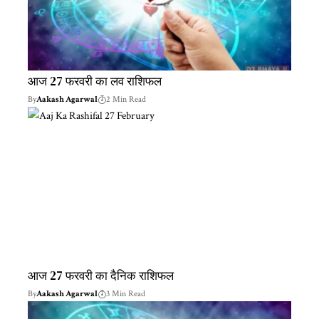
आज 27 फरवरी का लव राशिफल
By
Aakash Agarwal
2 Min Read
आज 27 फरवरी का दैनिक राशिफल
By
Aakash Agarwal
3 Min Read