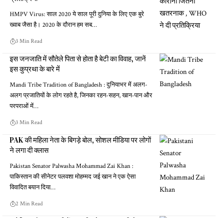
HMPV Virus: साल 2020 ये साल पूरी दुनिया के लिए एक बुरे
ख्वाब जैसा है। 2020 के दौरान हम सब…
3 Min Read
इस जनजाति में सौतेले पिता से होता है बेटी का विवाह, जानें
इस कुप्रथा के बारे में
Mandi Tribe Tradition of Bangladesh : दुनियाभर में अलग-
अलग प्रजातियों के लोग रहते है, जिनका रहन-सहन, खान-पान और
परपराओं में…
3 Min Read
PAK की महिला नेता के बिगड़े बोल, सोशल मीडिया पर लोगों
ने लगा दी क्लास
Pakistan Senator Palwasha Mohammad Zai Khan :
पाकिस्तान की सीनेटर पलवशा मोहम्मद जई खान ने एक ऐसा
विवादित बयान दिया…
2 Min Read