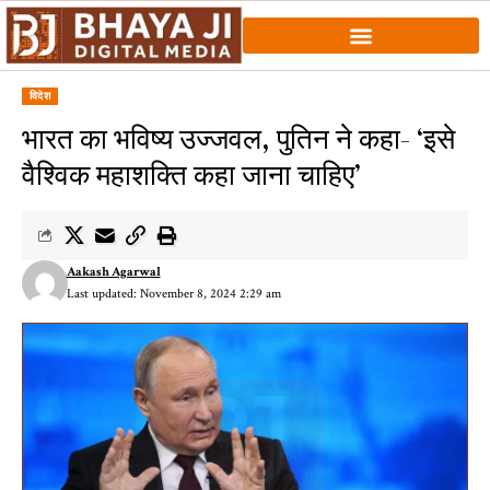
विदेश
भारत का भविष्य उज्जवल, पुतिन ने कहा- ‘इसे
वैश्विक महाशक्ति कहा जाना चाहिए’
Aakash Agarwal
Last updated: November 8, 2024 2:29 am