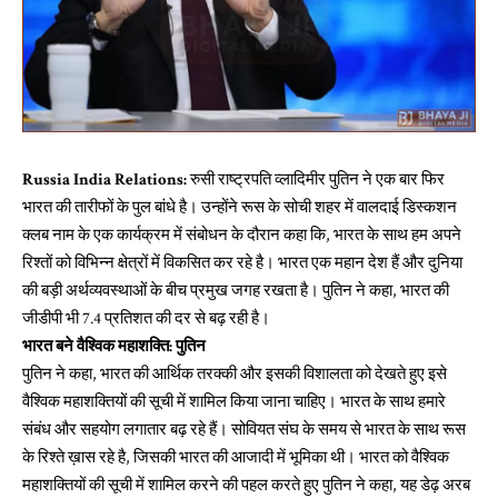
Russia India Relations:
रुसी राष्ट्रपति व्लादिमीर पुतिन ने एक बार फिर
भारत की तारीफों के पुल बांधे है। उन्होंने रूस के सोची शहर में वालदाई डिस्कशन
क्लब नाम के एक कार्यक्रम में संबोधन के दौरान कहा कि, भारत के साथ हम अपने
रिश्तों को विभिन्न क्षेत्रों में विकसित कर रहे है। भारत एक महान देश हैं और दुनिया
की बड़ी अर्थव्यवस्थाओं के बीच प्रमुख जगह रखता है। पुतिन ने कहा, भारत की
जीडीपी भी 7.4 प्रतिशत की दर से बढ़ रही है।
भारत बने वैश्विक महाशक्ति: पुतिन
पुतिन ने कहा, भारत की आर्थिक तरक्की और इसकी विशालता को देखते हुए इसे
वैश्विक महाशक्तियों की सूची में शामिल किया जाना चाहिए। भारत के साथ हमारे
संबंध और सहयोग लगातार बढ़ रहे हैं। सोवियत संघ के समय से भारत के साथ रूस
के रिश्ते ख़ास रहे है, जिसकी भारत की आजादी में भूमिका थी। भारत को वैश्विक
महाशक्तियों की सूची में शामिल करने की पहल करते हुए पुतिन ने कहा, यह डेढ़ अरब