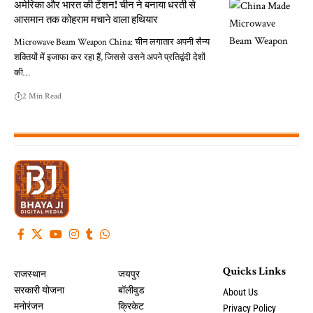
अमेरिका और भारत की टेंशन! चीन ने बनाया धरती से
आसमान तक कोहराम मचाने वाला हथियार
Microwave Beam Weapon China: चीन लगातार अपनी सैन्य
शक्तियों में इजाफा कर रहा हैं, जिससे उसने अपने प्रतिद्वंदी देशों
की…
2 Min Read
Quicks Links
राजस्थान
जयपुर
सरकारी योजना
बॉलीवुड
About Us
मनोरंजन
क्रिकेट
Privacy Policy