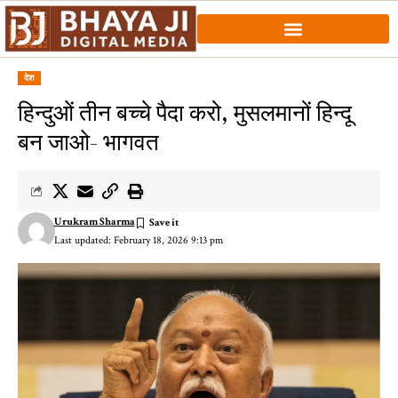
देश
हिन्दुओं तीन बच्चे पैदा करो, मुसलमानों हिन्दू
बन जाओ- भागवत
Urukram Sharma
Last updated: February 18, 2026 9:13 pm