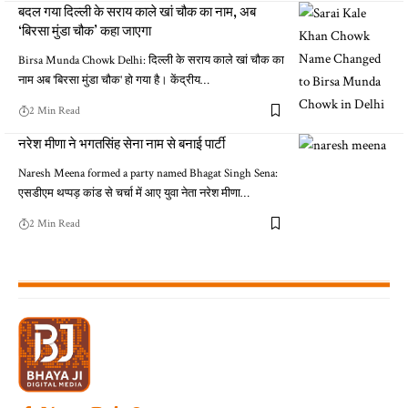
बदल गया दिल्ली के सराय काले खां चौक का नाम, अब
‘बिरसा मुंडा चौक’ कहा जाएगा
Birsa Munda Chowk Delhi: दिल्ली के सराय काले खां चौक का
नाम अब 'बिरसा मुंडा चौक' हो गया है। केंद्रीय…
2 Min Read
नरेश मीणा ने भगतसिंह सेना नाम से बनाई पार्टी
Naresh Meena formed a party named Bhagat Singh Sena:
एसडीएम थप्पड़ कांड से चर्चा में आए युवा नेता नरेश मीणा…
2 Min Read