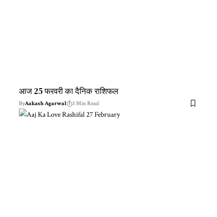
आज 25 फरवरी का दैनिक राशिफल
By
Aakash Agarwal
3 Min Read