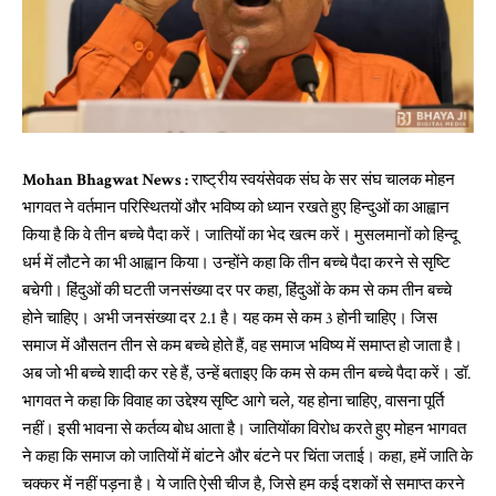
Mohan Bhagwat News :
राष्ट्रीय स्वयंसेवक संघ के सर संघ चालक मोहन
भागवत ने वर्तमान परिस्थितयों और भविष्य को ध्यान रखते हुए हिन्दुओं का आह्वान
किया है कि वे तीन बच्चे पैदा करें। जातियों का भेद खत्म करें। मुसलमानों को हिन्दू
धर्म में लौटने का भी आह्वान किया। उन्होंने कहा कि तीन बच्चे पैदा करने से सृष्टि
बचेगी। हिंदुओं की घटती जनसंख्या दर पर कहा, हिंदुओं के कम से कम तीन बच्चे
होने चाहिए। अभी जनसंख्या दर 2.1 है। यह कम से कम 3 होनी चाहिए। जिस
समाज में औसतन तीन से कम बच्चे होते हैं, वह समाज भविष्य में समाप्त हो जाता है।
अब जो भी बच्चे शादी कर रहे हैं, उन्हें बताइए कि कम से कम तीन बच्चे पैदा करें। डॉ.
भागवत ने कहा कि विवाह का उद्देश्य सृष्टि आगे चले, यह होना चाहिए, वासना पूर्ति
नहीं। इसी भावना से कर्तव्य बोध आता है। जातियोंका विरोध करते हुए मोहन भागवत
ने कहा कि समाज को जातियों में बांटने और बंटने पर चिंता जताई। कहा, हमें जाति के
चक्कर में नहीं पड़ना है। ये जाति ऐसी चीज है, जिसे हम कई दशकों से समाप्त करने