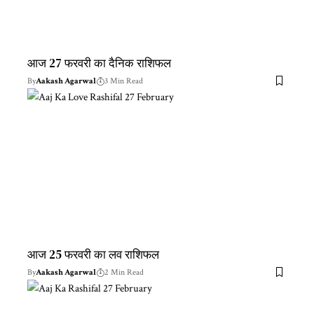
आज 27 फरवरी का दैनिक राशिफल
By
Aakash Agarwal
3 Min Read
आज 25 फरवरी का लव राशिफल
By
Aakash Agarwal
2 Min Read