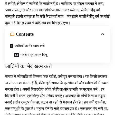
में लगे हैं, लेकिन ये जाति है कि जाती नहीं है। जातिवाद पर मोहन भागवत ने कहा,
500 साल मुगल और 200 साल अंग्रेज शासन कर चले गए, लेकिन हिंदू धर्म
संस्कृति इतनी मजबूत है कि उसे मिटा नहीं सके। जब इतने सालों में हिंदू धर्म का कोई
कुछ नहीं बिगड़ सका तो कोई अब क्या बिगाड़ पाएगा।
Contents
जातियों का भेद खत्म करो
भारतीय मुसलमान हिन्दू
जातियों का भेद खत्म करो
समाज में जो जाति की विषमता फैल रही है, उसे दूर करना होगा। यह किसी सरकार
या संगठन का काम नहीं है, बल्कि इसे समाज के प्रत्येक वर्ग और व्यक्ति को मिलकर
करना होगा। अपनी बिरादरी के लोगों की शिक्षा और उन्नति का प्रयास करें। हर
बिरादरी में अपना एक मित्र और परिवार बनाएं। आसपास के लोगों के साथ सद्भाव
बनाएं। संघ प्रमुख ने कहा, सद्भाव ना रहने से भेदभाव होता है। हम सभी एक देश,
एक मातृभूमि के पुत्र हैं। मनुष्य होने के नाते हम सब एक हैं। एक समय भेद नहीं था,