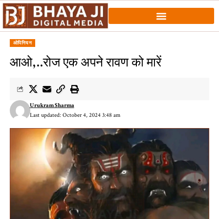
ओपिनियन
आओ,..रोज एक अपने रावण को मारें
Urukram Sharma
Last updated: October 4, 2024 3:48 am