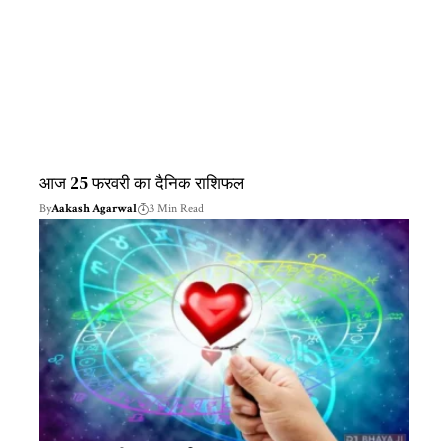
आज 25 फरवरी का दैनिक राशिफल
By
Aakash Agarwal
3 Min Read