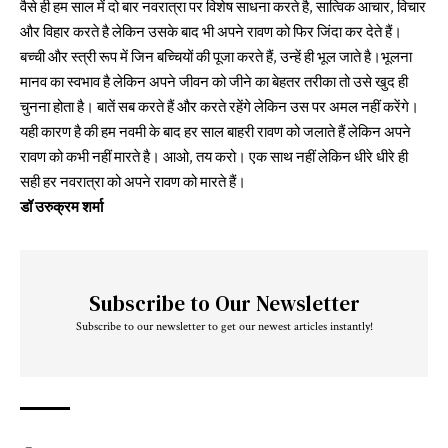
वैसे ही हम साल में दो बार नवरात्रा पर विशेष साधना करते है, सात्विक आचार, विचार
और विहार करते है लेकिन उसके बाद भी अपने रावण को फिर जिंदा कर देते हैं।
बच्ची और स्त्री रूप में जिन बच्चियों की पूजा करते हैं, उन्हें ही भूल जाते है।भूलना
मानव का स्वभाव है लेकिन अपने जीवन को जीने का बेहतर तरीका तो उसे खुद ही
चुनना होता है। बातें सब करते हैं और करते रहेंगे लेकिन उस पर अमल नहीं करेंगे।
यही कारण है की हम नवमी के बाद हर साल बाहरी रावण को जलाते हैं लेकिन अपने
रावण को कभी नहीं मारते है। आओ, तय करो। एक साथ नहीं लेकिन धीरे धीरे ही
सही हर नवरात्रा को अपने रावण को मारते हैं।
डॉ उरुक्रम शर्मा
Subscribe to Our Newsletter
Subscribe to our newsletter to get our newest articles instantly!