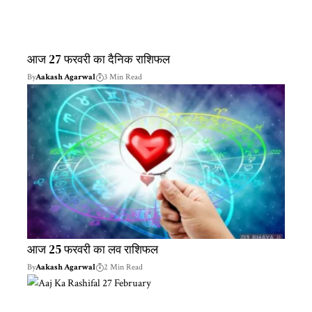
आज 27 फरवरी का दैनिक राशिफल
By
Aakash Agarwal
3 Min Read
आज 25 फरवरी का लव राशिफल
By
Aakash Agarwal
2 Min Read