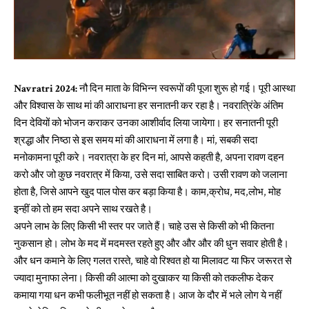
Navratri 2024:
नौ दिन माता के विभिन्न स्वरूपों की पूजा शुरू हो गई। पूरी आस्था
और विश्वास के साथ मां की आराधना हर सनातनी कर रहा है। नवरात्रिंके अंतिम
दिन देवियों को भोजन कराकर उनका आशीर्वाद लिया जायेगा। हर सनातनी पूरी
श्रद्धा और निष्ठा से इस समय मां की आराधना में लगा है। मां, सबकी सदा
मनोकामना पूरी करे। नवरात्रा के हर दिन मां, आपसे कहती है, अपना रावण दहन
करो और जो कुछ नवरात्र में किया, उसे सदा साबित करो। उसी रावण को जलाना
होता है, जिसे आपने खुद पाल पोस कर बड़ा किया है। काम,क्रोध, मद,लोभ, मोह
इन्हीं को तो हम सदा अपने साथ रखते है।
अपने लाभ के लिए किसी भी स्तर पर जाते हैं। चाहे उस से किसी को भी कितना
नुकसान हो। लोभ के मद में मदमस्त रहते हुए और और और की धुन सवार होती है।
और धन कमाने के लिए गलत रास्ते, चाहे वो रिश्वत हो या मिलावट या फिर जरूरत से
ज्यादा मुनाफा लेना। किसी की आत्मा को दुखाकर या किसी को तकलीफ देकर
कमाया गया धन कभी फलीभूत नहीं हो सकता है। आज के दौर में भले लोग ये नहीं