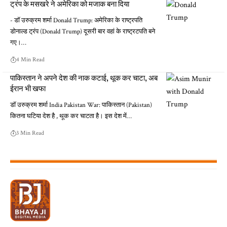
ट्रंप के मसखरे ने अमेरिका को मजाक बना दिया
- डॉ उरुक्रम शर्मा Donald Trump: अमेरिका के राष्ट्रपति
डोनाल्ड ट्रंप (Donald Trump) दूसरी बार वहां के राष्ट्रटपति बने
गए।…
4 Min Read
पाकिस्तान ने अपने देश की नाक कटाई, थूक कर चाटा, अब
ईरान भी खफा
डॉ उरुक्रम शर्मा India Pakistan War: पाकिस्तान (Pakistan)
कितना घटिया देश है , थूक कर चाटता है। इस देश में…
3 Min Read