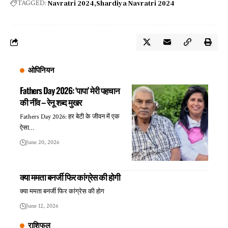
Navratri 2024
Shardiya Navratri 2024
TAGGED:
ओपिनियन
Fathers Day 2026: ‘पापा’ मेरी पहचान
की नींव – रेनू शब्द मुखर
Fathers Day 2026: हर बेटी के जीवन में एक
ऐसा…
June 20, 2026
क्या ममता बनर्जी फिर कांग्रेस की होगी
क्या ममता बनर्जी फिर कांग्रेस की होग
June 12, 2026
राशिफल