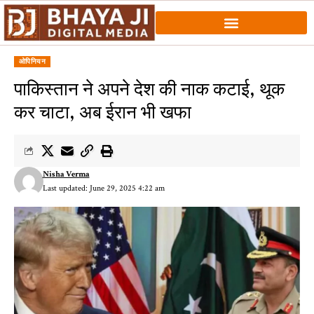
ओपिनियन
पाकिस्तान ने अपने देश की नाक कटाई, थूक
कर चाटा, अब ईरान भी खफा
Nisha Verma
Last updated: June 29, 2025 4:22 am