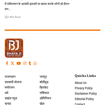
में पाकिस्तान के आतंकी इलाकों पर हमला करके लोगों को हैरान
कर…
2 Min Read
Quicks Links
राजस्थान
जयपुर
सरकारी योजना
बॉलीवुड
About Us
मनोरंजन
क्रिकेट
Privacy Policy
धर्म
राशिफल
Disclaimer Policy
साइंस न्यूज़
ओपिनियन
Editorial Policy
चुनाव
खेल
Contact