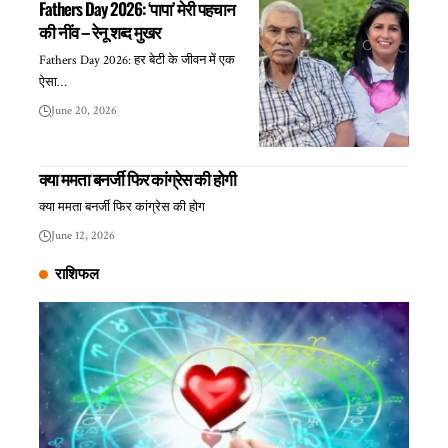
Fathers Day 2026: ‘पापा’ मेरी पहचान
की नींव – रेनू शब्द मुखर
Fathers Day 2026: हर बेटी के जीवन में एक
ऐसा…
June 20, 2026
क्या ममता बनर्जी फिर कांग्रेस की होगी
क्या ममता बनर्जी फिर कांग्रेस की होग
June 12, 2026
राशिफल