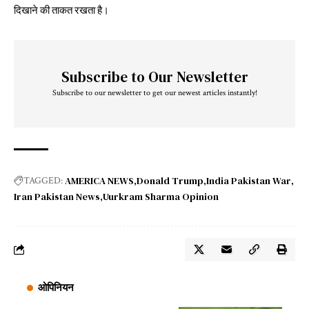
दिखाने की ताकत रखता है।
Subscribe to Our Newsletter
Subscribe to our newsletter to get our newest articles instantly!
AMERICA NEWS
Donald Trump
India Pakistan War
TAGGED:
Iran Pakistan News
Uurkram Sharma Opinion
ओपिनियन