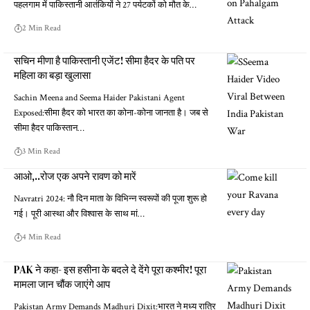
पहलगाम में पाकिस्तानी आतंकियों ने 27 पर्यटकों को मौत के…
2 Min Read
सचिन मीणा है पाकिस्तानी एजेंट! सीमा हैदर के पति पर
महिला का बड़ा खुलासा
Sachin Meena and Seema Haider Pakistani Agent
Exposed:सीमा हैदर को भारत का कोना-कोना जानता है। जब से
सीमा हैदर पाकिस्तान…
3 Min Read
आओ,..रोज एक अपने रावण को मारें
Navratri 2024: नौ दिन माता के विभिन्न स्वरूपों की पूजा शुरू हो
गई। पूरी आस्था और विश्वास के साथ मां…
4 Min Read
PAK ने कहा- इस हसीना के बदले दे देंगे पूरा कश्मीर! पूरा
मामला जान चौंक जाएंगे आप
Pakistan Army Demands Madhuri Dixit:भारत ने मध्य रात्रि