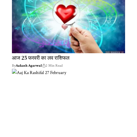
आज 25 फरवरी का लव राशिफल
By
Aakash Agarwal
2 Min Read