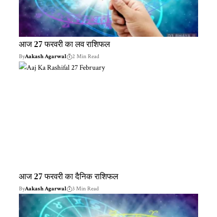
आज 27 फरवरी का लव राशिफल
By
Aakash Agarwal
2 Min Read
आज 27 फरवरी का दैनिक राशिफल
By
Aakash Agarwal
3 Min Read