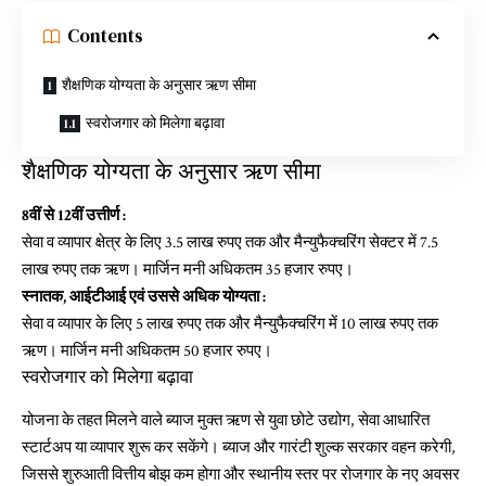
Contents
शैक्षणिक योग्यता के अनुसार ऋण सीमा
स्वरोजगार को मिलेगा बढ़ावा
शैक्षणिक योग्यता के अनुसार ऋण सीमा
8वीं से 12वीं उत्तीर्ण :
सेवा व व्यापार क्षेत्र के लिए 3.5 लाख रुपए तक और मैन्युफैक्चरिंग सेक्टर में 7.5
लाख रुपए तक ऋण। मार्जिन मनी अधिकतम 35 हजार रुपए।
स्नातक, आईटीआई एवं उससे अधिक योग्यता :
सेवा व व्यापार के लिए 5 लाख रुपए तक और मैन्युफैक्चरिंग में 10 लाख रुपए तक
ऋण। मार्जिन मनी अधिकतम 50 हजार रुपए।
स्वरोजगार को मिलेगा बढ़ावा
योजना के तहत मिलने वाले ब्याज मुक्त ऋण से युवा छोटे उद्योग, सेवा आधारित
स्टार्टअप या व्यापार शुरू कर सकेंगे। ब्याज और गारंटी शुल्क सरकार वहन करेगी,
जिससे शुरुआती वित्तीय बोझ कम होगा और स्थानीय स्तर पर रोजगार के नए अवसर