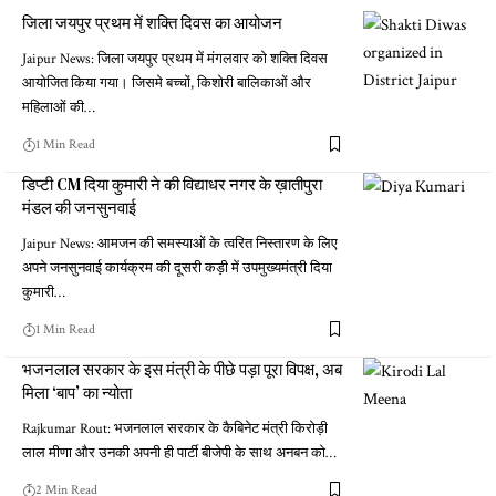
जिला जयपुर प्रथम में शक्ति दिवस का आयोजन
Jaipur News: जिला जयपुर प्रथम में मंगलवार को शक्ति दिवस
आयोजित किया गया। जिसमे बच्चों, किशोरी बालिकाओं और
महिलाओं की…
1 Min Read
डिप्टी CM दिया कुमारी ने की विद्याधर नगर के ख़ातीपुरा
मंडल की जनसुनवाई
Jaipur News: आमजन की समस्याओं के त्वरित निस्तारण के लिए
अपने जनसुनवाई कार्यक्रम की दूसरी कड़ी में उपमुख्यमंत्री दिया
कुमारी…
1 Min Read
भजनलाल सरकार के इस मंत्री के पीछे पड़ा पूरा विपक्ष, अब
मिला ‘बाप’ का न्योता
Rajkumar Rout: भजनलाल सरकार के कैबिनेट मंत्री किरोड़ी
लाल मीणा और उनकी अपनी ही पार्टी बीजेपी के साथ अनबन को…
2 Min Read