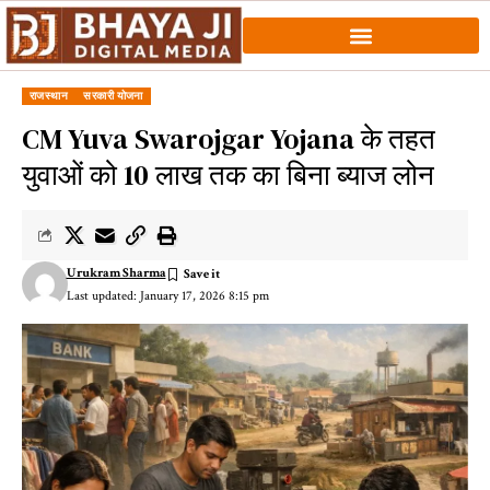
राजस्थान
सरकारी योजना
CM Yuva Swarojgar Yojana के तहत
युवाओं को 10 लाख तक का बिना ब्याज लोन
Urukram Sharma
Last updated: January 17, 2026 8:15 pm