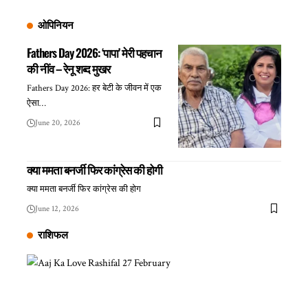
ओपिनियन
Fathers Day 2026: ‘पापा’ मेरी पहचान
की नींव – रेनू शब्द मुखर
Fathers Day 2026: हर बेटी के जीवन में एक
ऐसा…
June 20, 2026
क्या ममता बनर्जी फिर कांग्रेस की होगी
क्या ममता बनर्जी फिर कांग्रेस की होग
June 12, 2026
राशिफल