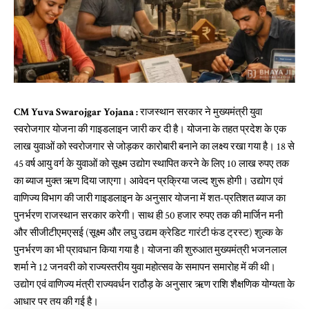
CM Yuva Swarojgar Yojana :
राजस्थान सरकार ने मुख्यमंत्री युवा
स्वरोजगार योजना की गाइडलाइन जारी कर दी है। योजना के तहत प्रदेश के एक
लाख युवाओं को स्वरोजगार से जोड़कर कारोबारी बनाने का लक्ष्य रखा गया है। 18 से
45 वर्ष आयु वर्ग के युवाओं को सूक्ष्म उद्योग स्थापित करने के लिए 10 लाख रुपए तक
का ब्याज मुक्त ऋण दिया जाएगा। आवेदन प्रक्रिया जल्द शुरू होगी। उद्योग एवं
वाणिज्य विभाग की जारी गाइडलाइन के अनुसार योजना में शत-प्रतिशत ब्याज का
पुनर्भरण राजस्थान सरकार करेगी। साथ ही 50 हजार रुपए तक की मार्जिन मनी
और सीजीटीएमएसई (सूक्ष्म और लघु उद्यम क्रेडिट गारंटी फंड ट्रस्ट) शुल्क के
पुनर्भरण का भी प्रावधान किया गया है। योजना की शुरुआत मुख्यमंत्री भजनलाल
शर्मा ने 12 जनवरी को राज्यस्तरीय युवा महोत्सव के समापन समारोह में की थी।
उद्योग एवं वाणिज्य मंत्री राज्यवर्धन राठौड़ के अनुसार ऋण राशि शैक्षणिक योग्यता के
आधार पर तय की गई है।