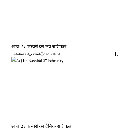
आज 27 फरवरी का लव राशिफल
By
Aakash Agarwal
2 Min Read
आज 27 फरवरी का दैनिक राशिफल