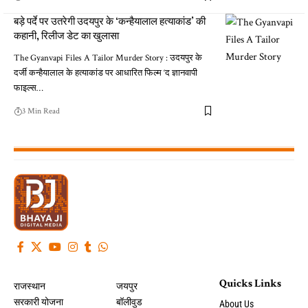
बड़े पर्दे पर उतरेगी उदयपुर के ‘कन्हैयालाल हत्याकांड’ की
कहानी, रिलीज डेट का खुलासा
The Gyanvapi Files A Tailor Murder Story : उदयपुर के
दर्जी कन्हैयालाल के हत्याकांड पर आधारित फिल्म ‘द ज्ञानवापी
फाइल्स…
3 Min Read
Quicks Links
राजस्थान
जयपुर
सरकारी योजना
बॉलीवुड
About Us