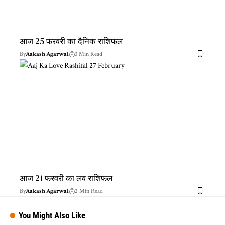
आज 25 फरवरी का दैनिक राशिफल
By
Aakash Agarwal
3 Min Read
आज 21 फरवरी का लव राशिफल
By
Aakash Agarwal
2 Min Read
You Might Also Like