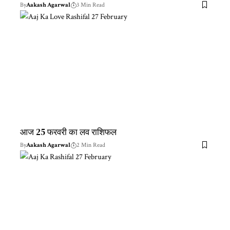
By
Aakash Agarwal
3 Min Read
आज 25 फरवरी का लव राशिफल
By
Aakash Agarwal
2 Min Read