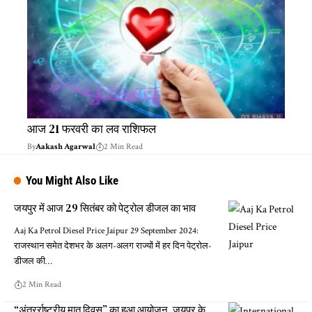
आज 21 फरवरी का लव राशिफल
By
Aakash Agarwal
2 Min Read
You Might Also Like
जयपुर में आज 29 सितंबर को पेट्रोल डीजल का भाव
Aaj Ka Petrol Diesel Price Jaipur 29 September 2024:
राजस्थान समेत देशभर के अलग-अलग राज्यों में हर दिन पेट्रोल-
डीजल की…
2 Min Read
“अंतरर्राष्ट्रीय मातृ दिवस” का हुआ आयोजन, जयपुर के