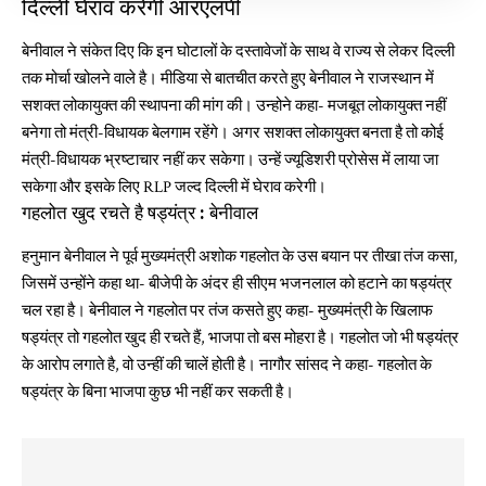
दिल्ली घेराव करेगी आरएलपी
बेनीवाल ने संकेत दिए कि इन घोटालों के दस्तावेजों के साथ वे राज्य से लेकर दिल्ली
तक मोर्चा खोलने वाले है। मीडिया से बातचीत करते हुए बेनीवाल ने राजस्थान में
सशक्त लोकायुक्त की स्थापना की मांग की। उन्होने कहा- मजबूत लोकायुक्त नहीं
बनेगा तो मंत्री-विधायक बेलगाम रहेंगे। अगर सशक्त लोकायुक्त बनता है तो कोई
मंत्री-विधायक भ्रष्टाचार नहीं कर सकेगा। उन्हें ज्यूडिशरी प्रोसेस में लाया जा
सकेगा और इसके लिए RLP जल्द दिल्ली में घेराव करेगी।
गहलोत खुद रचते है षड्यंत्र : बेनीवाल
हनुमान बेनीवाल ने पूर्व मुख्यमंत्री अशोक गहलोत के उस बयान पर तीखा तंज कसा,
जिसमें उन्होंने कहा था- बीजेपी के अंदर ही सीएम भजनलाल को हटाने का षड्यंत्र
चल रहा है। बेनीवाल ने गहलोत पर तंज कसते हुए कहा- मुख्यमंत्री के खिलाफ
षड्यंत्र तो गहलोत खुद ही रचते हैं, भाजपा तो बस मोहरा है। गहलोत जो भी षड्यंत्र
के आरोप लगाते है, वो उन्हीं की चालें होती है। नागौर सांसद ने कहा- गहलोत के
षड्यंत्र के बिना भाजपा कुछ भी नहीं कर सकती है।