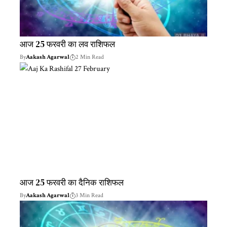
आज 25 फरवरी का लव राशिफल
By
Aakash Agarwal
2 Min Read
आज 25 फरवरी का दैनिक राशिफल
By
Aakash Agarwal
3 Min Read