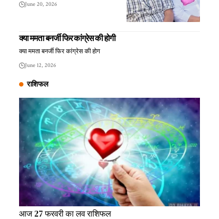
June 20, 2026
क्या ममता बनर्जी फिर कांग्रेस की होगी
क्या ममता बनर्जी फिर कांग्रेस की होग
June 12, 2026
राशिफल
आज 27 फरवरी का लव राशिफल