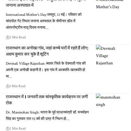
जनाना अस्पताल में
International Mother's Day:जयपुर, 11 मई। रविवार को
चांदपोल गेट स्थित जनाना अस्पताल के सेमीनार हॉल में
अंतरर्राष्ट्रीय मातृ दिवस मनाया…
2 Min Read
राजस्थान का अनोखा गांव, जहां कच्चे घरों में रहते हैं लोग;
अक्षय कुमार कर चुके है शूटिंग
Devmali Village Rajasthan: ब्यावर जिले के देवमाली गांव की
अपनी एक अनोखी कहानी है। इस गांव में अरबपति-खरबपति हो
या…
3 Min Read
राजस्थान में 1 जनवरी तक सांस्कृतिक कार्यक्रम पर लगी
रोक
Dr. Manmohan Singh: भारत के पूर्व प्रधानमंत्री डॉ. मनमोहन
सिंह का गुरुवार रात 92 वर्ष की उम्र में निधन हो…
2 Min Read