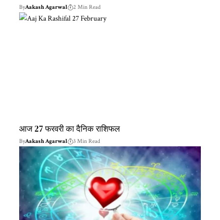
By
Aakash Agarwal
2 Min Read
आज 27 फरवरी का दैनिक राशिफल
By
Aakash Agarwal
3 Min Read