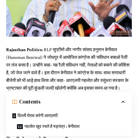
Rajasthan Politics:
RLP सुप्रीमो और नागौर सांसद हनुमान बेनीवाल
(Hanuman Beniwal) ने जोधपुर में आयोजित कांग्रेस की ‘संविधान बचाओ रैली’
पर तंज कसा है। उन्होंने कहा- यह रैली संविधान नहीं, नेताओं को बचाने की कोशिश
है, जो जेल जाने वाले हैं। इस दौरान बेनीवाल ने कांग्रेस के साथ-साथ सत्ताधारी
बीजेपी को भी आड़े हाथ लिया और कहा- आरएलपी गहलोत और वसुंधरा सरकार के
भ्रष्टाचार की पूरी कुंडली जल्दी खोलेगी क्योंकि अब इसका समय आ गया है।
Contents
दिल्ली घेराव करेगी आरएलपी
गहलोत खुद रचते है षड्यंत्र : बेनीवाल