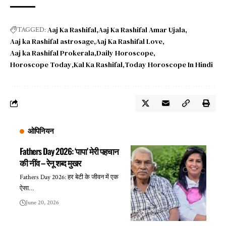
Aaj Ka Rashifal
Aaj Ka Rashifal Amar Ujala
TAGGED:
Aaj ka Rashifal astrosage
Aaj Ka Rashifal Love
Aaj ka Rashifal Prokerala
Daily Horoscope
Horoscope Today
Kal Ka Rashifal
Today Horoscope In Hindi
ओपिनियन
Fathers Day 2026: ‘पापा’ मेरी पहचान
की नींव – रेनू शब्द मुखर
Fathers Day 2026: हर बेटी के जीवन में एक
ऐसा…
June 20, 2026