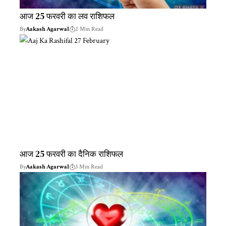
आज 25 फरवरी का लव राशिफल
By
Aakash Agarwal
2 Min Read
आज 25 फरवरी का दैनिक राशिफल
By
Aakash Agarwal
3 Min Read