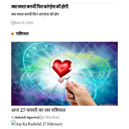
क्या ममता बनर्जी फिर कांग्रेस की होगी
क्या ममता बनर्जी फिर कांग्रेस की होग
June 12, 2026
राशिफल
आज 27 फरवरी का लव राशिफल
By
Aakash Agarwal
2 Min Read