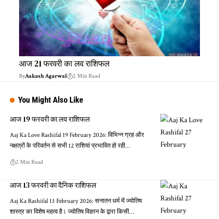
आज 21 फरवरी का लव राशिफल
By
Aakash Agarwal
2 Min Read
You Might Also Like
आज 19 फरवरी का लव राशिफल
Aaj Ka Love Rashifal 19 February 2026: विभिन्न ग्रह और
नक्षत्रों के परिवर्तन से सभी 12 राशियां प्रभावित हो रही…
2 Min Read
आज 13 फरवरी का दैनिक राशिफल
Aaj Ka Rashifal 13 February 2026: सनातन धर्म में ज्योतिष
शास्त्र का विशेष महत्व है। ज्योतिष विज्ञान के द्वारा किसी…