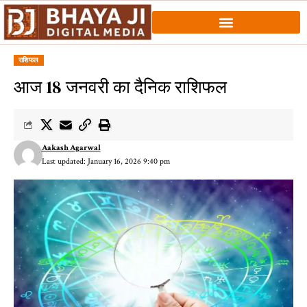
राशिफल
आज 18 जनवरी का दैनिक राशिफल
Aakash Agarwal
Last updated: January 16, 2026 9:40 pm