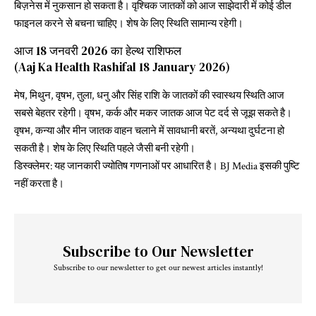
बिज़नेस में नुकसान हो सकता है। वृश्चिक जातकों को आज साझेदारी में कोई डील
फाइनल करने से बचना चाहिए। शेष के लिए स्थिति सामान्य रहेगी।
आज 18 जनवरी 2026 का हेल्थ राशिफल
(Aaj Ka Health Rashifal 18 January 2026)
मेष, मिथुन, वृषभ, तुला, धनु और सिंह राशि के जातकों की स्वास्थय स्थिति आज
सबसे बेहतर रहेगी। वृषभ, कर्क और मकर जातक आज पेट दर्द से जूझ सकते है।
वृषभ, कन्या और मीन जातक वाहन चलाने में सावधानी बरतें, अन्यथा दुर्घटना हो
सकती है। शेष के लिए स्थिति पहले जैसी बनी रहेगी।
डिस्क्लेमर: यह जानकारी ज्योतिष गणनाओं पर आधारित है। BJ Media इसकी पुष्टि
नहीं करता है।
Subscribe to Our Newsletter
Subscribe to our newsletter to get our newest articles instantly!