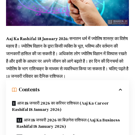
Aaj Ka Rashifal 18 January 2026:
सनातन धर्म में ज्योतिष शास्त्र का विशेष
महत्व है। ज्योतिष विज्ञान के द्वारा किसी व्यक्ति के भूत, भविष्य और वर्तमान की
जानकारी हासिल की जा सकती है। अधिकांश लोग ज्योतिष विज्ञान में विश्वास रखते
है और इसी के आधार पर अपने जीवन को आगे बढ़ाते है। हर दिन की दिनचर्या को
ज्योतिष के भाग राशिचक्र के माध्यम से व्यवस्थित किया जा सकता है। चलिए पढ़ते है
18 जनवरी रविवार का दैनिक राशिफल।
Contents
आज 18 जनवरी 2026 का करियर राशिफल (Aaj Ka Career
Rashifal 18 January 2026)
आज 18 जनवरी 2026 का बिज़नेस राशिफल (Aaj Ka Business
Rashifal 18 January 2026)