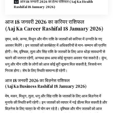
आज 18 जनवरी 2026 का हेल्थ राशिफल (Aaj Ka Health
Rashifal 18 January 2026)
आज 18 जनवरी 2026 का करियर राशिफल
(Aaj Ka Career Rashifal 18 January 2026)
वृषभ, कर्क, कन्या, मिथुन और मीन राशि के जातकों को करियर में उन्नति के नए
अवसर मिलेंगे। इन जातकों को कार्यक्षेत्र में अधिकारियों से मान-सम्मान की प्राप्ति
होगी। मेष, वृश्चिक, तुला और सिंह राशि के जातकों के लिए आज थोड़ा सावधानी से
चलने की जरुरत रहेगी, अन्यथा हाथ आया कोई सुनहरा अवसर गंवा सकते है। कुंभ,
धनु और मीन राशि के लोगों को आज कोई बुरी सूचना मिल सकती है, जिससे मन
निराश होगा। शेष के लिए स्थिति सामान्य ही रहेगी।
आज 18 जनवरी 2026 का बिज़नेस राशिफल
(Aaj Ka Business Rashifal 18 January 2026)
मेष, मकर, मिथुन, तुला, धनु और सिंह राशि के जातकों के लिए आज बिज़नेस में
मुनाफे की स्थिति बनी रहेगी। इन जातकों को व्यापार में नई डील्स मिल सकती है और
बिज़नेस के लिए यात्रा के भी योग बन रहे है। वृश्चिक और मीन जातकों को आज