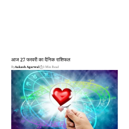
आज 27 फरवरी का दैनिक राशिफल
By
Aakash Agarwal
3 Min Read