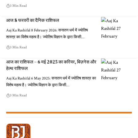
3 Min Read
आज 8 फरवरी का दैनिक राशिफल
Aaj Ka Rashifal 8 February 2026: सनातन धर्म में ज्योतिष
शास्त्र का विशेष महत्व है। ज्योतिष विज्ञान के द्वारा किसी…
3 Min Read
आज का राशिफल – 6 मई 2025 का करियर, बिज़नेस और
हेल्थ राशिफल
Aaj Ka Rashifal 6 May 2025: सनातन धर्म में ज्योतिष शास्त्र का
विशेष महत्व है। ज्योतिष विज्ञान के द्वारा किसी…
3 Min Read