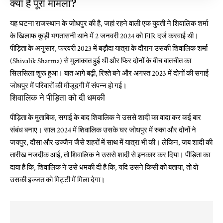
क्या है पूरा मामला?
यह घटना राजस्थान के जोधपुर की है, जहां रहने वाली एक युवती ने शिवालिक शर्मा
के खिलाफ कुड़ी भगतासनी थाने में 2 जनवरी 2024 को FIR दर्ज करवाई थी।
पीड़िता के अनुसार, फरवरी 2023 में बड़ौदा यात्रा के दौरान उसकी शिवालिक शर्मा
(Shivalik Sharma) से मुलाकात हुई थी और फिर दोनों के बीच बातचीत का
सिलसिला शुरू हुआ। बात आगे बढ़ी, रिश्ते बने और अगस्त 2023 में दोनों की सगाई
जोधपुर में परिवारों की मौजूदगी में संपन्न हो गई।
शिवालिक ने पीड़िता को दी धमकी
पीड़िता के मुताबिक, सगाई के बाद शिवालिक ने उससे शादी का वादा कर कई बार
संबंध बनाए। साल 2024 में शिवालिक उसके घर जोधपुर में रुका और दोनों ने
जयपुर, दौसा और उज्जैन जैसे शहरों में साथ में यात्रा भी की। लेकिन, जब शादी की
तारीख नजदीक आई, तो शिवालिक ने उससे शादी से इनकार कर दिया। पीड़िता का
दावा है कि, शिवालिक ने उसे धमकी दी है कि, यदि उसने किसी को बताया, तो वो
उसकी इज्जत को मिट्टी में मिला देगा।