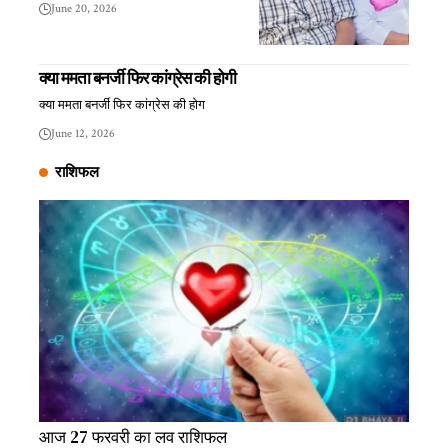
June 20, 2026
क्या ममता बनर्जी फिर कांग्रेस की होगी
क्या ममता बनर्जी फिर कांग्रेस की होग
June 12, 2026
राशिफल
आज 27 फरवरी का लव राशिफल