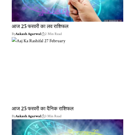
आज 25 फरवरी का लव राशिफल
By
Aakash Agarwal
2 Min Read
आज 25 फरवरी का दैनिक राशिफल
By
Aakash Agarwal
3 Min Read