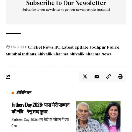
Subscribe to Our Newsletter
Subscribe to our newsletter to get our newest articles instantly!
Cricket News
IPL Latest Update
Jodhpur Police
TAGGED:
Mumbai Indians
Shivalik Sharma
Shivalik Sharma News
ओपिनियन
Fathers Day 2026: ‘पापा’ मेरी पहचान
की नींव – रेनू शब्द मुखर
Fathers Day 2026: हर बेटी के जीवन में एक
ऐसा…