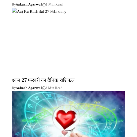
By
Aakash Agarwal
2 Min Read
आज 27 फरवरी का दैनिक राशिफल
By
Aakash Agarwal
3 Min Read