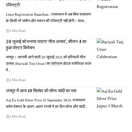
रजिस्ट्री
Lease Registration Rajasthan : राजस्थान में अब बिना रूपांतरण
के किसी भी जमीन और मकान की रजिस्ट्री नहीं होगी। साथ…
3 Min Read
20 जुलाई को मनाया जाएगा ‘तीज उत्सव’, सीजन 4 का
हुआ पोस्टर विमोचन
जयपुर। आगामी आने वाली 20 जुलाई 2025 को हरियाली तीज
उत्सव (Hariyali Teej Utsav) का प्रोग्राम होटल मजेस्टिक फाल
में…
2 Min Read
जयपुर में आज 10 सितंबर को सोना-चांदी का भाव
Aaj Ka Gold Silver Price 10 September 2024: राजस्थान
समेत देशभर के अलग-अलग राज्यों में हर दिन सोना और चांदी…
3 Min Read