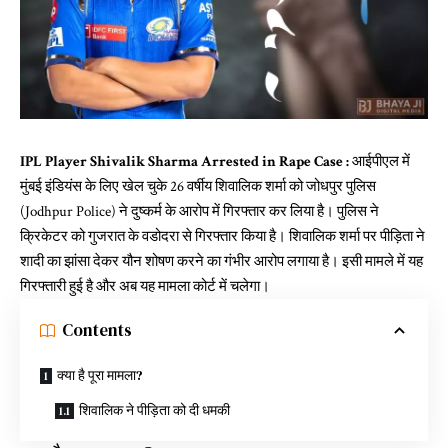
IPL Player Shivalik Sharma Arrested in Rape Case :
आईपीएल में
मुंबई इंडियंस के लिए खेल चुके 26 वर्षीय शिवालिक शर्मा को जोधपुर पुलिस
(Jodhpur Police) ने दुष्कर्म के आरोप में गिरफ्तार कर लिया है। पुलिस ने
क्रिकेटर को गुजरात के वडोदरा से गिरफ्तार किया है। शिवालिक शर्मा पर पीड़िता ने
शादी का झांसा देकर यौन शोषण करने का गंभीर आरोप लगाया है। इसी मामले में यह
गिरफ्तारी हुई है और अब यह मामला कोर्ट में चलेगा।
Contents
क्या है पूरा मामला?
शिवालिक ने पीड़िता को दी धमकी