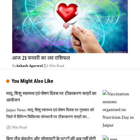
आज 21 फरवरी का लव राशिफल
By
Aakash Agarwal
2 Min Read
You Might Also Like
मातृ, शिशु स्वास्थ्य एवं पोषण दिवस पर टीकाकरण सत्रों का
आयोजन
Jaipur News: मातृ, शिशु स्वास्थ्य एवं पोषण दिवस पर गुरूवार को
जिले में विभिन्न चिकित्सा संस्थानों पर टीकाकरण सत्रों का…
1 Min Read
बिना लैंड कंवर्जन और सोसायटी के पट्टों की अब नहीं होगी