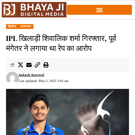
क्रिकेट
राजस्थान
IPL खिलाड़ी शिवालिक शर्मा गिरफ्तार, पूर्व
मंगेतर ने लगाया था रेप का आरोप
Aakash Agarwal
Last updated: May 5, 2025 3:03 am