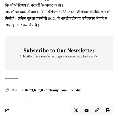
कि जो भी निर्णय हो, बराबरी के आधार पर हो।
आपको जानकारी में बता दे, ICC चैंपियंस ट्रॉफी 2025 की मेजबानी पाकिस्तान को
मिली है। लेकिन सुरक्षा करणों से BCCI ने भारतीय टीम को पाकिस्तान भेजने से
साफ़ इनकार कर दिया है।
Subscribe to Our Newsletter
Subscribe to our newsletter to get our newest articles instantly!
BCCI
ICC
ICC Champions Trophy
TAGGED: