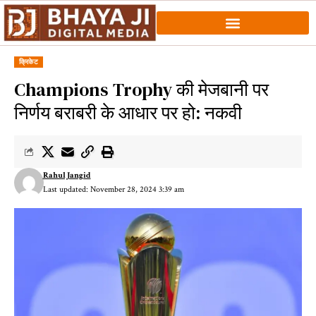
क्रिकेट
Champions Trophy की मेजबानी पर
निर्णय बराबरी के आधार पर हो: नकवी
Rahul Jangid
Last updated: November 28, 2024 3:39 am