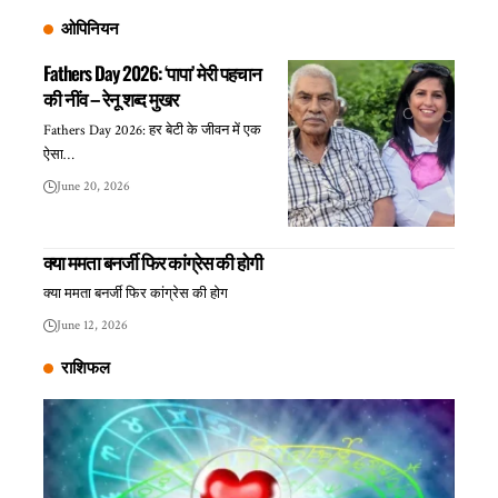
ओपिनियन
Fathers Day 2026: ‘पापा’ मेरी पहचान
की नींव – रेनू शब्द मुखर
Fathers Day 2026: हर बेटी के जीवन में एक
ऐसा…
June 20, 2026
क्या ममता बनर्जी फिर कांग्रेस की होगी
क्या ममता बनर्जी फिर कांग्रेस की होग
June 12, 2026
राशिफल