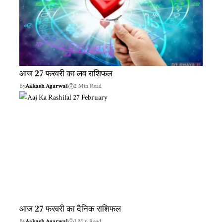
आज 27 फरवरी का लव राशिफल
By
Aakash Agarwal
2 Min Read
आज 27 फरवरी का दैनिक राशिफल
By
Aakash Agarwal
3 Min Read