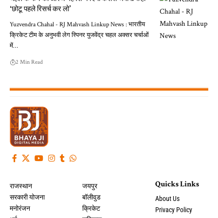
‘छोटू पहले रिसर्च कर लो’
Yuzvendra Chahal - RJ Mahvash Linkup News : भारतीय
क्रिकेट टीम के अनुभवी लेग स्पिनर युजवेंद्र चहल अक्सर चर्चाओं
में…
2 Min Read
Quicks Links
राजस्थान
जयपुर
सरकारी योजना
बॉलीवुड
About Us
मनोरंजन
क्रिकेट
Privacy Policy