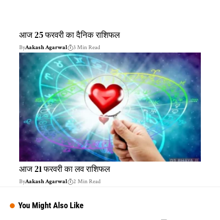
आज 25 फरवरी का दैनिक राशिफल
By
Aakash Agarwal
3 Min Read
आज 21 फरवरी का लव राशिफल
By
Aakash Agarwal
2 Min Read
You Might Also Like