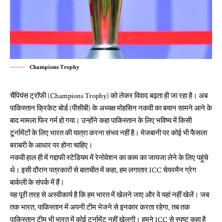
Champions Trophy
चैंपियंस ट्रॉफी (Champions Trophy) को लेकर विवाद बढ़ता ही जा रहा है। अब
पाकिस्तान क्रिकेट बोर्ड (पीसीबी) के अध्यक्ष मोहसिन नकवी का बयान सामने आने के
बाद मामला फिर गर्म हो गया। उन्होंने कहा पाकिस्तान के लिए भविष्य में किसी
टूर्नामेंटों के लिए भारत की यात्रा करना संभव नहीं है। मेजबानी पर कोई भी फैसला
बराबरी के आधार पर होना चाहिए।
नकवी हाल ही में गद्दाफी स्टेडियम में रेनोवेशन का काम का जायजा लेने के लिए पहुंचे
थे। इसी दौरान पत्रकारों से बातचीत में कहा, हम लगातार ICC चेयरमैन ग्रेग
बार्कली के संपर्क में हैं।
यह पूरी तरह से अस्वीकार्य है कि हम भारत में खेलने जाए और वे यहां नहीं खेलें। जब
तक भारत, पाकिस्तान में अपनी टीम भेजने से इनकार करता रहेगा, तब तक
पाकिस्तान टीम भी भारत में कोई टूर्नामेंट नहीं खेलगी। हमने ICC से स्पष्ट कहा है