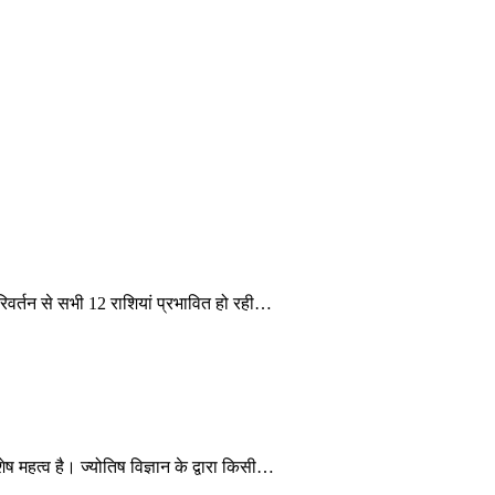
िवर्तन से सभी 12 राशियां प्रभावित हो रही…
ष महत्व है। ज्योतिष विज्ञान के द्वारा किसी…