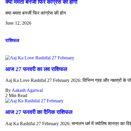
क्या ममता बनर्जी फिर कांग्रेस की होगी
क्या ममता बनर्जी फिर कांग्रेस की होग
June 12, 2026
राशिफल
आज 27 फरवरी का लव राशिफल
Aaj Ka Love Rashifal 27 February 2026: विभिन्न ग्रह और नक्षत्रों के पर
By
Aakash Agarwal
2 Min Read
आज 27 फरवरी का दैनिक राशिफल
Aaj Ka Rashifal 27 February 2026: सनातन धर्म में ज्योतिष शास्त्र का विशे