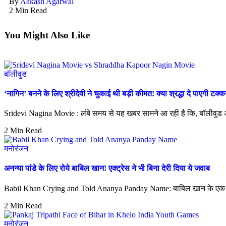
By
Aakash Agarwal
2 Min Read
You Might Also Like
बॉलीवुड
‘नागिन’ बनने के लिए श्रीदेवी ने चुकाई थी बड़ी कीमत! क्या श्रद्धा दे पाएगी टक
Sridevi Nagina Movie : लंबे समय से यह खबर सामने आ रही है कि, बॉलीवुड अभिन
2 Min Read
मनोरंजन
अनन्या पांडे के लिए रोये बाबिल खान! एक्ट्रेस ने भी बिना देरी दिया ये जवाब
Babil Khan Crying and Told Ananya Panday Name: बाबिल खान के एक 
2 Min Read
मनोरंजन