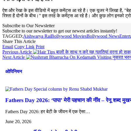
ऐश और रेखा के इस वीडियो में बहुत कमेंट्स आ रहे है। एक यूजर ने लिखा है, 
रिश्ता है दोनों के बीच।” इस तरह के कमेंट्स आ रहे है। और कुछ लोग इनको ट्र
Subscribe to Our Newsletter
Subscribe to our newsletter to get our newest articles instantly!
TAGGED:
Aishwarya Rai
Bollywood Movies
Bollywood News
Enter
Share This Article
Email
Copy Link
Print
Previous Article
बालों के साथ न करे यह गलतियां वरना हो सकते 
Next Article
नुसरत भरुच
ओपिनियन
Fathers Day 2026: ‘पापा’ मेरी पहचान की नींव – रेनू शब्द मुख
Fathers Day 2026: हर बेटी के जीवन में एक ऐसा…
June 20, 2026