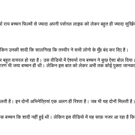
ा राय बच्चन फिल्मों से ज्यादा अपनी पर्सनल लाइफ को लेकर बहुत ही ज्यादा सुर्खियों 
ेकिन उनकी शादी कि सालगिरह कि तस्वीर ने सभी लोगो के मुँह बंद कर दिए है।
र बहुत वायरल हो रहा है। उस वीडियो में ऐश्वर्या राय बच्चन ने कुछ ऐसा बोल द
ा कारण भी जया बच्चन ही थी। लेकिन इस बात को लेकर अभी तक कोई पुक्ता जानका
ोलती है। इन दोनों अभिनेत्रियां एक अलग ही रिश्ता है। जब भी यह दोनों मिलती है।
षेक बच्चन कि शादी नहीं हुई थी। लेकिन इस वीडियो में यह साफ़ नजर आ रहा है कि 