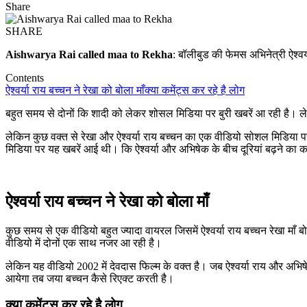
Share
SHARE
Aishwarya Rai called maa to Rekha
: बॉलीबुड की फेमस अभिनेत्री ऐश्वर्य
Contents
ऐश्वर्या राय बच्चन ने रेखा को बोला माँ
क्या कमेंट्स कर रहे है लोग
बहुत समय से दोनों कि शादी को लेकर शोसल मिडिया पर बुरी खबरें आ रही है। ल
लेकिन कुछ वक्त से रेखा और ऐश्वर्या राय बच्चन का एक वीडियो सोशल मिडिया प
मिडिया पर यह खबरें आई थी। कि ऐश्वर्या और अभिषेक के बीच दूरियां बढ़ने क
ऐश्वर्या राय बच्चन ने रेखा को बोला माँ
कुछ समय से एक वीडियो बहुत ज्यादा वायरल जिसमें ऐश्वर्या राय बच्चन रेखा माँ ब
वीडियो में दोनों एक साथ नजर आ रही है।
लेकिन यह वीडियो 2002 में देवदास फिल्म के वक्त है। जब ऐश्वर्या राय और अभि
आयेगा तब जया बच्चन कैसे रिएक्ट करती है।
क्या कमेंट्स कर रहे है लोग