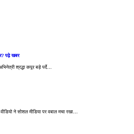
्कर? पढ़े खबर
ेत्री श्रद्धा कपूर बड़े पर्दे…
वीडियो ने सोशल मीडिया पर वबाल मचा रखा…