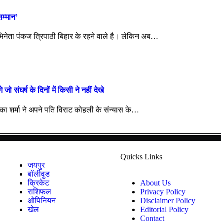
सम्मान’
नेता पंकज त्रिपाठी बिहार के रहने वाले है। लेकिन अब…
ो संघर्ष के दिनों में किसी ने नहीं देखे
का शर्मा ने अपने पति विराट कोहली के संन्यास के…
Quicks Links
जयपुर
बॉलीवुड
क्रिकेट
About Us
राशिफल
Privacy Policy
ओपिनियन
Disclaimer Policy
खेल
Editorial Policy
Contact