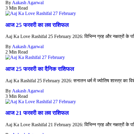
By
Aakash Agarwal
3 Min Read
आज 25 फरवरी का लव राशिफल
Aaj Ka Love Rashifal 25 February 2026: विभिन्न ग्रह और नक्षत्रों के पर
By
Aakash Agarwal
2 Min Read
आज 25 फरवरी का दैनिक राशिफल
Aaj Ka Rashifal 25 February 2026: सनातन धर्म में ज्योतिष शास्त्र का विशे
By
Aakash Agarwal
3 Min Read
आज 21 फरवरी का लव राशिफल
Aaj Ka Love Rashifal 21 February 2026: विभिन्न ग्रह और नक्षत्रों के पर