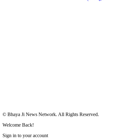
© Bhaya Ji News Network. All Rights Reserved.
Welcome Back!
Sign in to your account