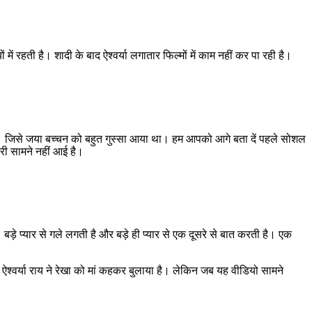
में रहती है। शादी के बाद ऐश्वर्या लगातार फिल्मों में काम नहीं कर पा रही है।
िया। जिसे जया बच्चन को बहुत गुस्सा आया था। हम आपको आगे बता दें पहले सोशल
री सामने नहीं आई है।
 बड़े प्यार से गले लगती है और बड़े ही प्यार से एक दूसरे से बात करती है। एक
ऐश्वर्या राय ने रेखा को मां कहकर बुलाया है। लेकिन जब यह वीडियो सामने