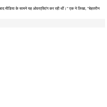
 बाद मीडिया के सामने यह ओवरएक्टिंग कर रही थीं।” एक ने लिखा, ”बेहतरीन