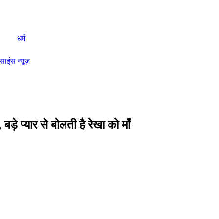
धर्म
साइंस न्यूज़
ड़े प्यार से बोलती है रेखा को माँ