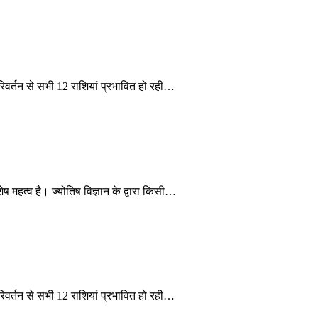
िवर्तन से सभी 12 राशियां प्रभावित हो रही…
ष महत्व है। ज्योतिष विज्ञान के द्वारा किसी…
िवर्तन से सभी 12 राशियां प्रभावित हो रही…