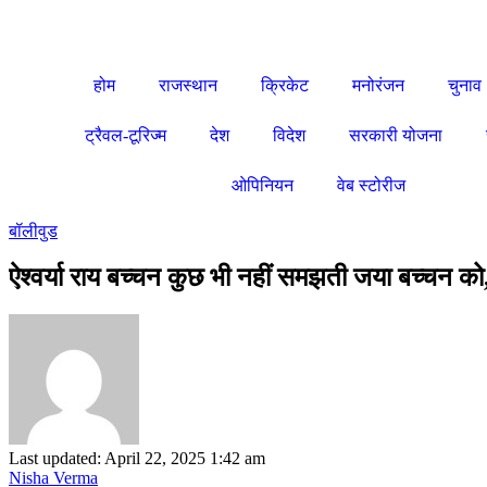
होम
राजस्थान
क्रिकेट
मनोरंजन
चुनाव
ट्रैवल-टूरिज्म
देश
विदेश
सरकारी योजना
ओपिनियन
वेब स्टोरीज
बॉलीवुड
ऐश्वर्या राय बच्चन कुछ भी नहीं समझती जया बच्चन को, ब
Last updated: April 22, 2025 1:42 am
Nisha Verma