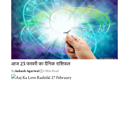
आज 25 फरवरी का दैनिक राशिफल
By
Aakash Agarwal
3 Min Read