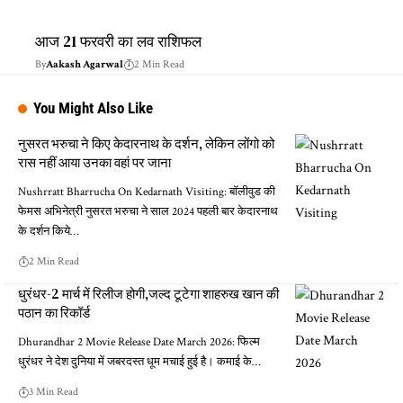
आज 21 फरवरी का लव राशिफल
By
Aakash Agarwal
2 Min Read
You Might Also Like
नुसरत भरुचा ने किए केदारनाथ के दर्शन, लेकिन लोंगो को
रास नहीं आया उनका वहां पर जाना
Nushrratt Bharrucha On Kedarnath Visiting: बॉलीवुड की
फेमस अभिनेत्री नुसरत भरुचा ने साल 2024 पहली बार केदारनाथ
के दर्शन किये…
2 Min Read
धुरंधर-2 मार्च में रिलीज होगी,जल्द टूटेगा शाहरुख खान की
पठान का रिकॉर्ड
Dhurandhar 2 Movie Release Date March 2026: फिल्म
धुरंधर ने देश दुनिया में जबरदस्त धूम मचाई हुई है। कमाई के…
3 Min Read