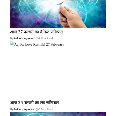
आज 27 फरवरी का दैनिक राशिफल
By
Aakash Agarwal
3 Min Read
आज 25 फरवरी का लव राशिफल
By
Aakash Agarwal
2 Min Read