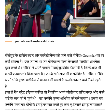
govinda and krushna abhishek
बॉलीवुड के डांसिंग स्टार और कॉमेडी किंग कहे जाने वाले गोविंदा (Govinda) का हर
कोई दीवाना है। एक जमाना था जब गोविंदा हर किसी के सबसे पसंदीदा अभिनेता
हुआ करते थे। गोविंदा ने अपने ज़माने में कई सुपरहिट फिल्में दी है, जिन्हें आज भी
काफी ज्यादा पसंद किया जाता है। उनके गाने आज भी काफी हिट है। लेकिन गोविंदा
अपने भांजे कृष्णा अभिषेक से अनबन की खबरों के चलते अक्सर चर्चा में बने रहते
है।
हाल ही में द ग्रेट इंडियन कपिल शो में गोविंदा अपने जोड़ी दार शक्ति कपूर और चंकी
पांडे के साथ शो में पहुंचे थे। यहां उन्होंने कृष्णा अभिषेक को गले लगाया। इसके बाद
उन्होंने पहली बार दोनों के झगड़े पर बात करते हुए कहा ‘तू जिससे झगड़ा समझता है