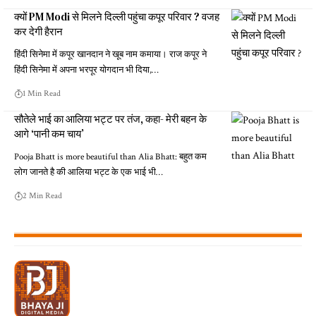
क्यों PM Modi से मिलने दिल्ली पहुंचा कपूर परिवार ? वजह
कर देगी हैरान
हिंदी सिनेमा में कपूर खानदान ने खूब नाम कमाया। राज कपूर ने
हिंदी सिनेमा में अपना भरपूर योगदान भी दिया,…
1 Min Read
सौतेले भाई का आलिया भट्ट पर तंज, कहा- मेरी बहन के
आगे ‘पानी कम चाय’
Pooja Bhatt is more beautiful than Alia Bhatt: बहुत कम
लोग जानते है की आलिया भट्ट के एक भाई भी…
2 Min Read