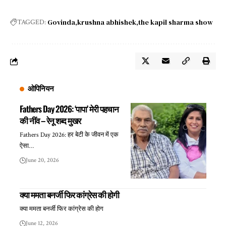
Govinda
krushna abhishek
the kapil sharma show
TAGGED:
ओपिनियन
Fathers Day 2026: ‘पापा’ मेरी पहचान
की नींव – रेनू शब्द मुखर
Fathers Day 2026: हर बेटी के जीवन में एक
ऐसा…
June 20, 2026
क्या ममता बनर्जी फिर कांग्रेस की होगी
क्या ममता बनर्जी फिर कांग्रेस की होग
June 12, 2026