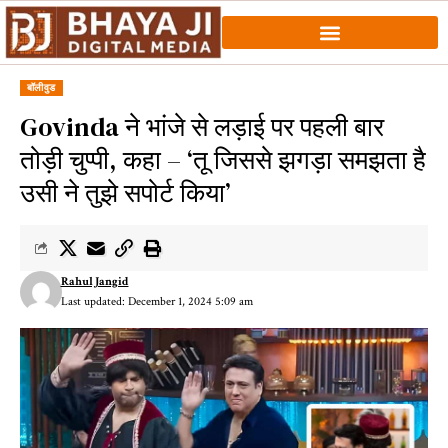
बॉलीवुड
Govinda ने भांजे से लड़ाई पर पहली बार
तोड़ी चुप्पी, कहा – ‘तू जिससे झगड़ा समझता है
उसी ने तुझे सपोर्ट किया’
Rahul Jangid
Last updated: December 1, 2024 5:09 am