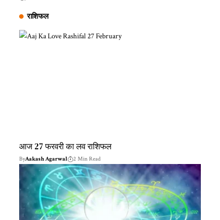
राशिफल
आज 27 फरवरी का लव राशिफल
By
Aakash Agarwal
2 Min Read