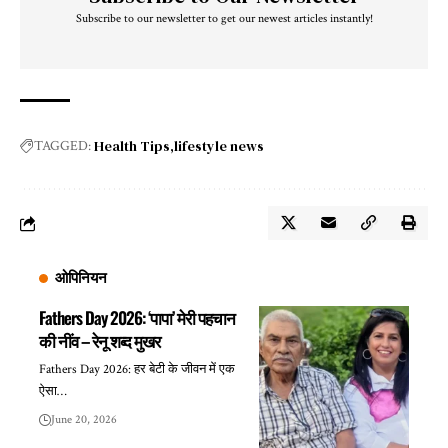
Subscribe to our newsletter to get our newest articles instantly!
Health Tips
lifestyle news
TAGGED:
ओपिनियन
Fathers Day 2026: ‘पापा’ मेरी पहचान
की नींव – रेनू शब्द मुखर
Fathers Day 2026: हर बेटी के जीवन में एक
ऐसा…
June 20, 2026