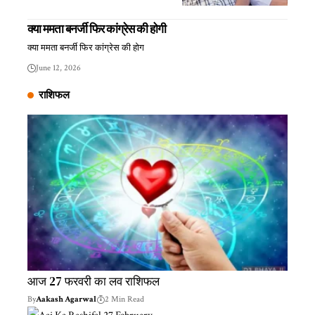
क्या ममता बनर्जी फिर कांग्रेस की होगी
क्या ममता बनर्जी फिर कांग्रेस की होग
June 12, 2026
राशिफल
आज 27 फरवरी का लव राशिफल
By
Aakash Agarwal
2 Min Read