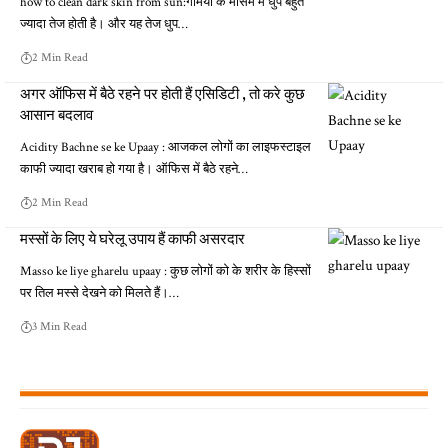
how to clean dark skin from sun:गर्मियों के मौसम में धुप बहुत
ज्यादा तेज होती है। और यह तेज धुप…
2 Min Read
अगर ऑफिस में बैठे रहने पर होती हैं एसिडिटी , तो करे कुछ
आसान बदलाव
Acidity Bachne se ke Upaay : आजकल लोगों का लाइफस्टाइल
काफी ज्यादा खराब हो गया है। ऑफिस में बैठे रहने…
2 Min Read
मस्सों के लिए ये घरेलू उपाय हैं काफी असरदार
Masso ke liye gharelu upaay : कुछ लोगों को के शरीर के हिस्सों
पर तिल मस्से देखने को मिलते हैं।…
3 Min Read