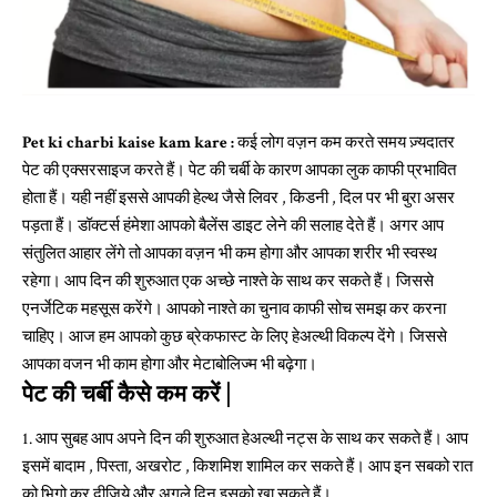
Pet ki charbi kaise kam kare :
कई लोग वज़न कम करते समय ज़्यदातर
पेट की एक्सरसाइज करते हैं। पेट की चर्बी के कारण आपका लुक काफी प्रभावित
होता हैं। यही नहीं इससे आपकी हेल्थ जैसे लिवर , किडनी , दिल पर भी बुरा असर
पड़ता हैं। डॉक्टर्स हंमेशा आपको बैलेंस डाइट लेने की सलाह देते हैं। अगर आप
संतुलित आहार लेंगे तो आपका वज़न भी कम होगा और आपका शरीर भी स्वस्थ
रहेगा। आप दिन की शुरुआत एक अच्छे नाश्ते के साथ कर सकते हैं। जिससे
एनर्जेटिक महसूस करेंगे। आपको नाश्ते का चुनाव काफी सोच समझ कर करना
चाहिए। आज हम आपको कुछ ब्रेकफास्ट के लिए हेअल्थी विकल्प देंगे। जिससे
आपका वजन भी काम होगा और मेटाबोलिज्म भी बढ़ेगा।
पेट की चर्बी कैसे कम करें |
1. आप सुबह आप अपने दिन की शुरुआत हेअल्थी नट्स के साथ कर सकते हैं। आप
इसमें बादाम , पिस्ता, अखरोट , किशमिश शामिल कर सकते हैं। आप इन सबको रात
को भिगो कर दीजिये और अगले दिन इसको खा सकते हैं।