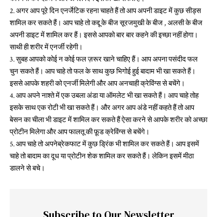
2. अगर आप पूरे दिन एनर्जेटिक रहना चाहते हैं तो आप अपनी डाइट में कुछ सीड्स
शामिल कर सकते हैं। आप चाहे तो कद्दू के बीज सूरजमुखी के बीज , अलसी के बीज
अपनी डाइट में शामिल कर हैं। इससे आपको बार बार कहने की इच्छा नहीं होगा।
साथी ही शरीर में एनर्जी रहेगी।
3. सुबह आपको कोई न कोई फल ज़रूर खाने चाहिए हैं। आप अपना पसंदीद फल
चुन सकते हैं। आप चाहे तो फल के साथ कुछ भिगोई हुई बादाम भी खा सकते हैं।
इससे आपके शहरी को एनर्जी मिलेगी और आप अनचाही क्रेविंग्स से बचेंगे।
4. आप अपने नाश्ते में एक उबला अंडा या ऑमलेट भी खा सकते हैं। आप चाहे तोह
इसके साथ एक रोटी भी खा सकते हैं। और अगर आप अंडे नहीं कहते हैं तो आप
बेसन का चीला भी डाइट में शामिल कर सकते हैं ऐसा करने से आपके शरीर को अच्छा
प्रोटीन मिलेगा और आप फालतू की फ़ूड क्रेविंग्स से बचेंगे।
5. आप चाहे तो अपनेब्रेकफाट में कुछ ड्रिंक भी शामिल कर सकते हैं। आप इसमें
चाहे तो बादाम का दूध या प्रोटीन शेक शामिल कर सकते हैं। लेकिन इसमें मीठा
डालने से बचे।
Subscribe to Our Newsletter