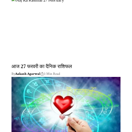
आज 27 फरवरी का दैनिक राशिफल
By
Aakash Agarwal
3 Min Read