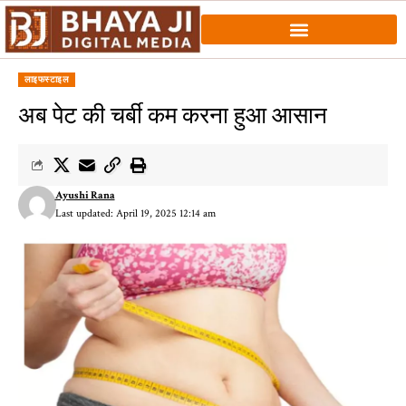
लाइफस्टाइल
अब पेट की चर्बी कम करना हुआ आसान
Ayushi Rana
Last updated: April 19, 2025 12:14 am