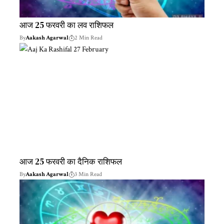
आज 25 फरवरी का लव राशिफल
By
Aakash Agarwal
2 Min Read
आज 25 फरवरी का दैनिक राशिफल
By
Aakash Agarwal
3 Min Read