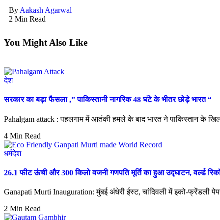
By
Aakash Agarwal
2 Min Read
You Might Also Like
देश
सरकार का बड़ा फैसला ,” पाकिस्तानी नागरिक 48 घंटे के भीतर छोड़े भारत “
Pahalgam attack : पहलगाम में आतंकी हमले के बाद भारत ने पाकिस्तान के ख
4 Min Read
धर्म
देश
26.1 फीट ऊंची और 300 किलो वजनी गणपति मूर्ति का हुआ उद्घाटन, वर्ल्ड रिकॉ
Ganapati Murti Inauguration: मुंबई अंधेरी ईस्ट, चांदिवली में इको-फ्रेंडली पेप
2 Min Read