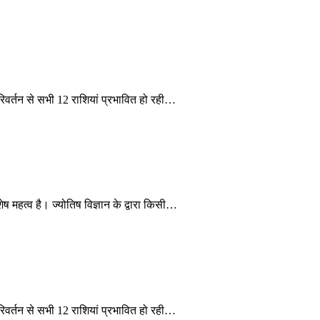
िवर्तन से सभी 12 राशियां प्रभावित हो रही…
ष महत्व है। ज्योतिष विज्ञान के द्वारा किसी…
िवर्तन से सभी 12 राशियां प्रभावित हो रही…