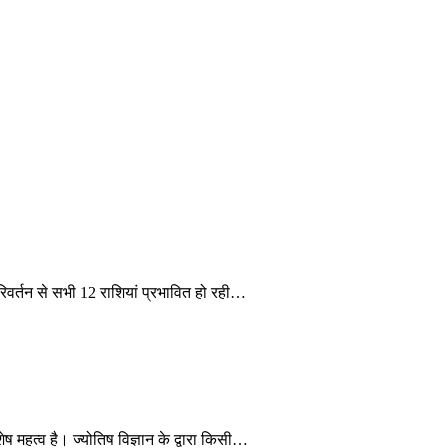
िवर्तन से सभी 12 राशियां प्रभावित हो रही…
ष महत्व है। ज्योतिष विज्ञान के द्वारा किसी…