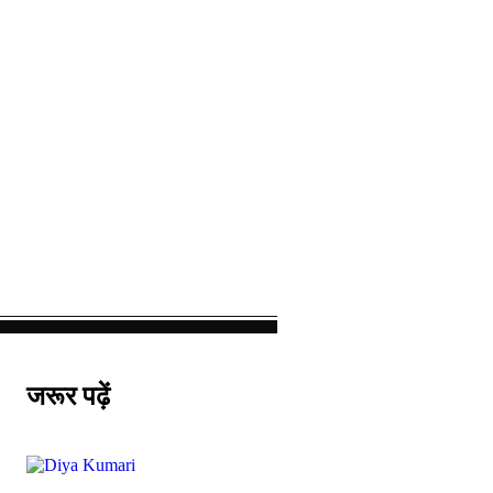
जरूर पढ़ें