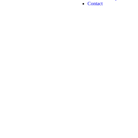
Contact