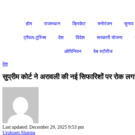
होम
राजस्थान
क्रिकेट
मनोरंजन
चुनाव
ट्रैवल-टूरिज्म
देश
विदेश
सरकारी योजना
ओपिनियन
वेब स्टोरीज
देश
सुप्रीम कोर्ट ने अरावली की नई सिफारिशों पर रोक लग
Last updated: December 29, 2025 9:53 pm
Urukram Sharma