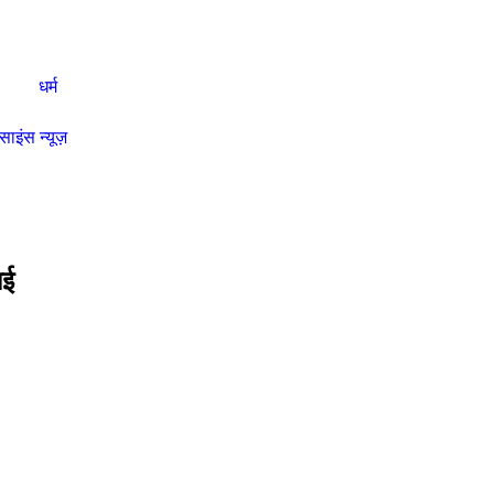
धर्म
साइंस न्यूज़
ाई