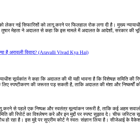
 को लेकर नई सिफारिशों को लागू करने पर फिलहाल रोक लगा दी है। मुख्य न्यायाधीश
ल तुषार मेहता ने अदालत से कहा कि इस मामले में अदालत के आदेशों, सरकार की 
्या है अरावली विवाद? (Aravalli Vivad Kya Hai)
्यायाधीश सूर्यकांत ने कहा कि अदालत की भी यही भावना है कि विशेषज्ञ समिति की
के लिए स्पष्टीकरण की जरूरत पड़ सकती है, ताकि अदालत की मंशा और निष्कर्षों 
ागू करने से पहले एक निष्पक्ष और स्वतंत्र मूल्यांकन जरूरी है, ताकि कई अहम सवालो
िति की रिपोर्ट का विश्लेषण करे और इन मुद्दों पर स्पष्ट सुझाव दे। चीफ जस्टिस स
रहा है। इस मुद्दे पर सुप्रीम कोर्ट ने स्वतः संज्ञान लिया है। सीजेआई के वैकेशन