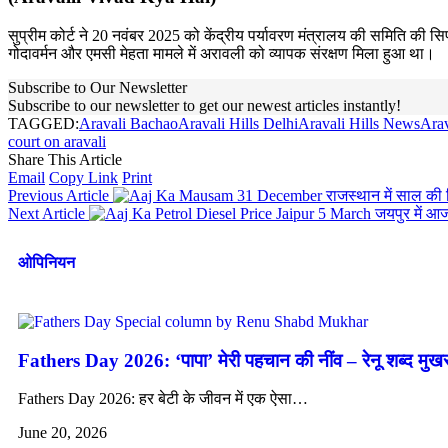
सुप्रीम कोर्ट ने 20 नवंबर 2025 को केंद्रीय पर्यावरण मंत्रालय की समिति की
गोदावर्मन और एमसी मेहता मामले में अरावली को व्यापक संरक्षण मिला हुआ था।
Subscribe to Our Newsletter
Subscribe to our newsletter to get our newest articles instantly!
TAGGED:
Aravali Bachao
Aravali Hills Delhi
Aravali Hills News
Arav
court on aravali
Share This Article
Email
Copy Link
Print
Previous Article
राजस्थान में साल की
Next Article
जयपुर में आ
ओपिनियन
Fathers Day 2026: ‘पापा’ मेरी पहचान की नींव – रेनू शब्द मुख
Fathers Day 2026: हर बेटी के जीवन में एक ऐसा…
June 20, 2026