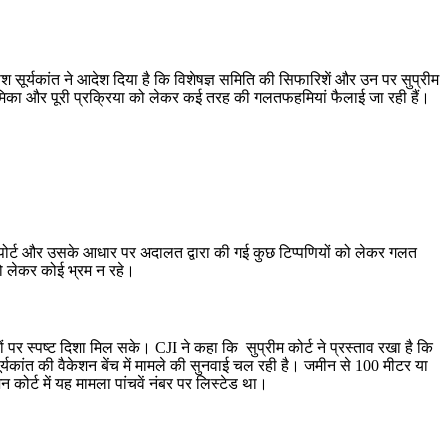
 सूर्यकांत ने आदेश दिया है कि विशेषज्ञ समिति की सिफारिशें और उन पर सुप्रीम
भूमिका और पूरी प्रक्रिया को लेकर कई तरह की गलतफहमियां फैलाई जा रही हैं।
 रिपोर्ट और उसके आधार पर अदालत द्वारा की गई कुछ टिप्पणियों को लेकर गलत
को लेकर कोई भ्रम न रहे।
ं पर स्पष्ट दिशा मिल सके। CJI ने कहा कि सुप्रीम कोर्ट ने प्रस्ताव रखा है कि
ूर्यकांत की वैकेशन बेंच में मामले की सुनवाई चल रही है। जमीन से 100 मीटर या
 कोर्ट में यह मामला पांचवें नंबर पर लिस्टेड था।