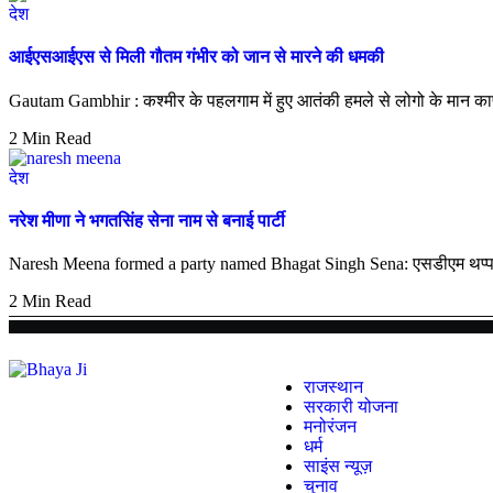
देश
आईएसआईएस से मिली गौतम गंभीर को जान से मारने की धमकी
Gautam Gambhir : कश्मीर के पहलगाम में हुए आतंकी हमले से लोगो के मान
2 Min Read
देश
नरेश मीणा ने भगतसिंह सेना नाम से बनाई पार्टी
Naresh Meena formed a party named Bhagat Singh Sena: एसडीएम थप्पड़ का
2 Min Read
राजस्थान
सरकारी योजना
मनोरंजन
धर्म
साइंस न्यूज़
चुनाव