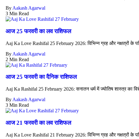
By
Aakash Agarwal
3 Min Read
आज 25 फरवरी का लव राशिफल
Aaj Ka Love Rashifal 25 February 2026: विभिन्न ग्रह और नक्षत्रों के पर
By
Aakash Agarwal
2 Min Read
आज 25 फरवरी का दैनिक राशिफल
Aaj Ka Rashifal 25 February 2026: सनातन धर्म में ज्योतिष शास्त्र का विशे
By
Aakash Agarwal
3 Min Read
आज 21 फरवरी का लव राशिफल
Aaj Ka Love Rashifal 21 February 2026: विभिन्न ग्रह और नक्षत्रों के पर