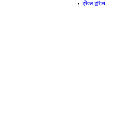
ट्रैवल-टूरिज्म