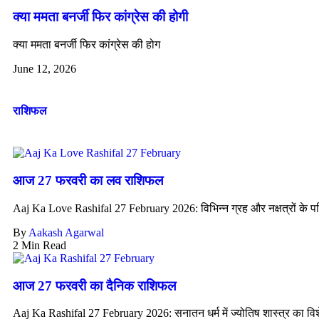
क्या ममता बनर्जी फिर कांग्रेस की होगी
क्या ममता बनर्जी फिर कांग्रेस की होग
June 12, 2026
राशिफल
आज 27 फरवरी का लव राशिफल
Aaj Ka Love Rashifal 27 February 2026: विभिन्न ग्रह और नक्षत्रों के पर
By
Aakash Agarwal
2 Min Read
आज 27 फरवरी का दैनिक राशिफल
Aaj Ka Rashifal 27 February 2026: सनातन धर्म में ज्योतिष शास्त्र का विशे