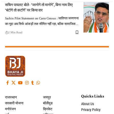
सचिन पायलट बोले- ‘जानोगे तो मानोगे’, बिना नाम लिए
‘बंटोगे तो कटोगे’ पर किया वार
Sachin Pilot Statement on Caste Census : जातिगत जनगणना
का मुद्दा अब सिर्फ आंकड़ों तक सीमित नहीं रहा, बल्कि सामाजिक…
2 Min Read
Quicks Links
राजस्थान
जयपुर
सरकारी योजना
बॉलीवुड
About Us
मनोरंजन
क्रिकेट
Privacy Policy