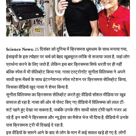
Science News:
25 दिसंबर को दुनिया में क्रिसमस धूमधाम के साथ मनाया गया,
ईसाइयों के इस त्योहार पर चर्च को बेहद खूबसूरत तरीके से सजाया जाता है. जहां लोग
प्रार्थना करने के लिए जाते हैं. लेकिन इस बार क्रिसमस सिर्फ धरती पर ही नहीं
बल्कि स्पेस में भी सेलिब्रेट किया गया. नासा एस्ट्रोनॉट सुनीता विलियम्स ने अपने
साथी क्रू मेंबर्स के साथ इंटरनेशनल स्पेस स्टेशन पर क्रिसमस सेलिब्रेट किया,
जिसका वीडियो खुद नासा ने शेयर किया है.
सुनीता विलियम्स का क्रिसमस सेलिब्रेट करते हुए वीडियो सोशल मीडिया पर खूब
वायरल हो रहा है. नासा की ओर से पोस्ट किए गए वीडियो में विलियम्स को लाल टी-
शर्ट पहने हुए देखा जा सकता है, जबकि उनके तीन साथी सांता टोपी पहने नजर आ
रहे हैं. इन सभी ने क्रिसमस और न्यू ईयर का मैसेज भेज भी दिया है. वीडियो में उनके
पास क्रिसमस ट्री भी दिखाई दे रहा है.
इस वीडियो के सामने आने के बाद से लोग के मान में कई सवाल खड़े हो गए है. लोगों