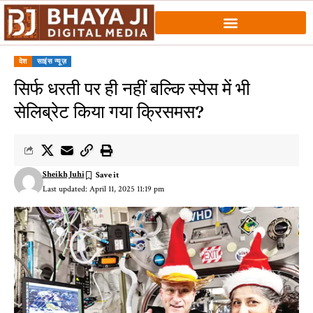
देश
साइंस न्यूज़
सिर्फ धरती पर ही नहीं बल्कि स्पेस में भी
सेलिब्रेट किया गया क्रिसमस?
Sheikh Juhi
Last updated: April 11, 2025 11:19 pm