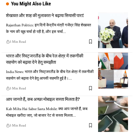
You Might Also Like
शेखावत और शाह की मुलाकात ने बढ़ाया सियासी पारा!
Rajasthan Politics: इन दिनों केंद्रीय मंत्री गजेंद्र सिंह शेखावत
के नाम की खूब चर्चा हो रही है, और इस चर्चा…
3 Min Read
भारत और स्विट्जरलैंड के बीच रेल क्षेत्र में तकनीकी
सहयोग को बढ़ावा देने हेतु समझौता
India News: भारत और स्विट्जरलैंड के बीच रेल क्षेत्र में तकनीकी
सहयोग को बढ़ावा देने हेतु आपसी सहमति हुई है।…
3 Min Read
आप जानते हैं, कब अच्छा मोबाइल सस्ता मिलता है?
Kab Milta Hai Sabse Sasta Mobile: क्या आप जानते हैंं, कब
मोबाइल खरीदा जाए, जो बाजार रेट से सस्ता मिलता…
3 Min Read