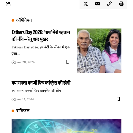
ओपिनियन
Fathers Day 2026: ‘पापा’ मेरी पहचान
की नींव – रेनू शब्द मुखर
Fathers Day 2026: हर बेटी के जीवन में एक
ऐसा…
June 20, 2026
क्या ममता बनर्जी फिर कांग्रेस की होगी
क्या ममता बनर्जी फिर कांग्रेस की होग
June 12, 2026
राशिफल