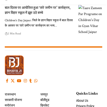
बाल दिवस पर आयोजित हुआ ‘तारे जमीन पर’ कार्यक्रम,
ज्ञान विहार स्कूल में झूम उठे बच्चे
Children's Day Jaipur: जिले के ज्ञान विहार स्कूल में बाल दिवस
के अवसर पर 'तारे ज़मीन पर' कार्यक्रम का भव्य…
2 Min Read
Quicks Links
राजस्थान
जयपुर
सरकारी योजना
बॉलीवुड
About Us
मनोरंजन
क्रिकेट
Privacy Policy