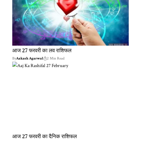
आज 27 फरवरी का लव राशिफल
By
Aakash Agarwal
2 Min Read
आज 27 फरवरी का दैनिक राशिफल