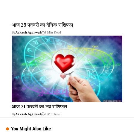
आज 25 फरवरी का दैनिक राशिफल
By
Aakash Agarwal
3 Min Read
आज 21 फरवरी का लव राशिफल
By
Aakash Agarwal
2 Min Read
You Might Also Like