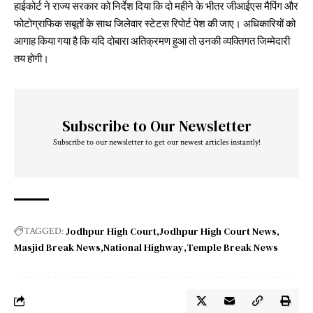
हाईकोर्ट ने राज्य सरकार को निर्देश दिया कि दो महीने के भीतर जीआईएस मैपिंग और
फोटोग्राफिक सबूतों के साथ जिलेवार स्टेटस रिपोर्ट पेश की जाए। अधिकारियों को
आगाह किया गया है कि यदि दोबारा अतिक्रमण हुआ तो उनकी व्यक्तिगत जिम्मेदारी
तय होगी।
Subscribe to Our Newsletter
Subscribe to our newsletter to get our newest articles instantly!
Jodhpur High Court
Jodhpur High Court News
TAGGED:
Masjid Break News
National Highway
Temple Break News