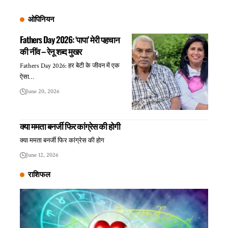
ओपिनियन
Fathers Day 2026: ‘पापा’ मेरी पहचान
की नींव – रेनू शब्द मुखर
Fathers Day 2026: हर बेटी के जीवन में एक
ऐसा…
June 20, 2026
क्या ममता बनर्जी फिर कांग्रेस की होगी
क्या ममता बनर्जी फिर कांग्रेस की होग
June 12, 2026
राशिफल