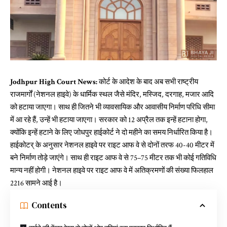
Jodhpur High Court News:
कोर्ट के आदेश के बाद अब सभी राष्ट्रीय
राजमार्गों (नेशनल हाइवे) के धार्मिक स्थल जैसे मंदिर, मस्जिद, दरगाह, मजार आदि
को हटाया जाएगा। साथ ही जितने भी व्यावसायिक और आवासीय निर्माण परिधि सीमा
में आ रहे हैं, उन्हें भी हटाया जाएगा। सरकार को 12 अप्रैल तक इन्हें हटाना होगा,
क्योंकि इन्हें हटाने के लिए जोधपुर हाईकोर्ट ने दो महीने का समय निर्धारित किया है।
हाईकोटर् के अनुसार नेशनल हाइवे पर राइट आफ वे से दोनों तरफ 40-40 मीटर में
बने निर्माण तोड़े जाएंगे। साथ ही राइट आफ वे से 75–75 मीटर तक भी कोई गतिविधि
मान्य नहीं होगी। नेशनल हाइवे पर राइट आफ वे में अतिक्रमणों की संख्या फिलहाल
2216 सामने आई है।
Contents