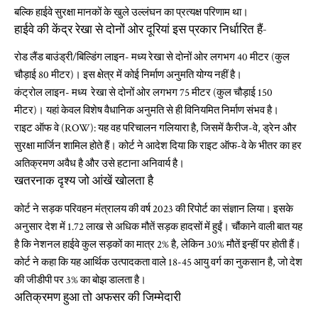
बल्कि हाईवे सुरक्षा मानकों के खुले उल्लंघन का प्रत्यक्ष परिणाम था।
हाईवे की केंद्र रेखा से दोनों ओर दूरियां इस प्रकार निर्धारित हैं-
रोड लैंड बाउंड्री/बिल्डिंग लाइन- मध्य रेखा से दोनों ओर लगभग 40 मीटर (कुल
चौड़ाई 80 मीटर)। इस क्षेत्र में कोई निर्माण अनुमति योग्य नहीं है।
कंट्रोल लाइन- मध्य रेखा से दोनों ओर लगभग 75 मीटर (कुल चौड़ाई 150
मीटर)। यहां केवल विशेष वैधानिक अनुमति से ही विनियमित निर्माण संभव है।
राइट ऑफ वे (ROW): यह वह परिचालन गलियारा है, जिसमें कैरीज-वे, ड्रेन और
सुरक्षा मार्जिन शामिल होते हैं। कोर्ट ने आदेश दिया कि राइट ऑफ-वे के भीतर का हर
अतिक्रमण अवैध है और उसे हटाना अनिवार्य है।
खतरनाक दृश्य जो आंखें खोलता है
कोर्ट ने सड़क परिवहन मंत्रालय की वर्ष 2023 की रिपोर्ट का संज्ञान लिया। इसके
अनुसार देश में 1.72 लाख से अधिक मौतें सड़क हादसों में हुईं। चौंकाने वाली बात यह
है कि नेशनल हाईवे कुल सड़कों का मात्र 2% है, लेकिन 30% मौतें इन्हीं पर होती हैं।
कोर्ट ने कहा कि यह आर्थिक उत्पादकता वाले 18-45 आयु वर्ग का नुकसान है, जो देश
की जीडीपी पर 3% का बोझ डालता है।
अतिक्रमण हुआ तो अफसर की जिम्मेदारी