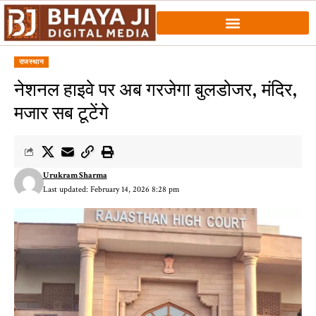
राजस्थान
नेशनल हाइवे पर अब गरजेगा बुलडोजर, मंदिर,
मजार सब टूटेंगे
Urukram Sharma
Last updated: February 14, 2026 8:28 pm