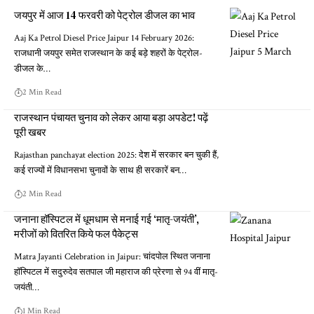
जयपुर में आज 14 फरवरी को पेट्रोल डीजल का भाव
Aaj Ka Petrol Diesel Price Jaipur 14 February 2026:
राजधानी जयपुर समेत राजस्थान के कई बड़े शहरों के पेट्रोल-
डीजल के…
2 Min Read
राजस्थान पंचायत चुनाव को लेकर आया बड़ा अपडेट! पढ़ें
पूरी खबर
Rajasthan panchayat election 2025: देश में सरकार बन चुकी हैं,
कई राज्यों में विधानसभा चुनावों के साथ ही सरकारें बन…
2 Min Read
जनाना हॉस्पिटल में धूमधाम से मनाई गई ‘मातृ-जयंती’,
मरीजों को वितरित किये फल पैकेट्स
Matra Jayanti Celebration in Jaipur: चांदपोल स्थित जनाना
हॉस्पिटल में सदुरुदेव सतपाल जी महाराज की प्रेरणा से 94 वीं मातृ-
जयंती…
1 Min Read