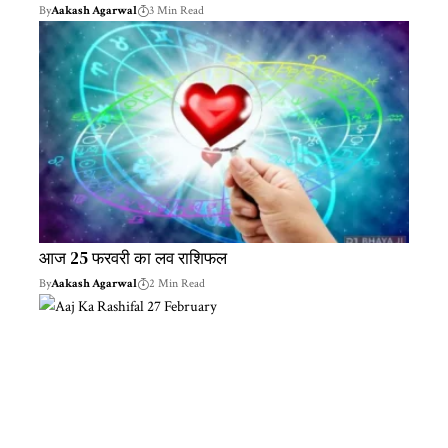
By
Aakash Agarwal
3 Min Read
आज 25 फरवरी का लव राशिफल
By
Aakash Agarwal
2 Min Read