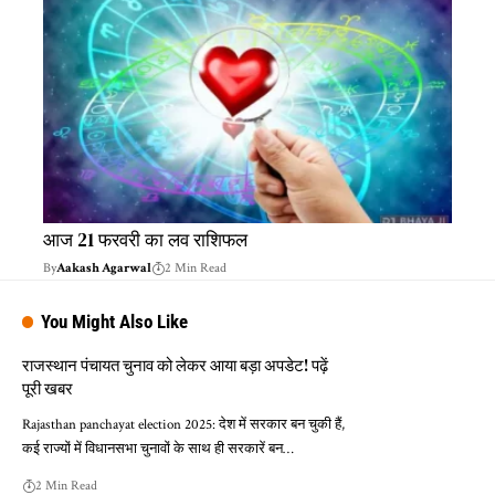
आज 21 फरवरी का लव राशिफल
By
Aakash Agarwal
2 Min Read
You Might Also Like
राजस्थान पंचायत चुनाव को लेकर आया बड़ा अपडेट! पढ़ें
पूरी खबर
Rajasthan panchayat election 2025: देश में सरकार बन चुकी हैं,
कई राज्यों में विधानसभा चुनावों के साथ ही सरकारें बन…
2 Min Read