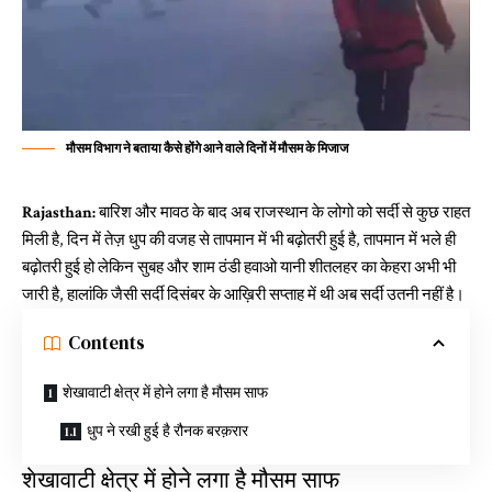
मौसम विभाग ने बताया कैसे होंगे आने वाले दिनों में मौसम के मिजाज
Rajasthan:
बारिश और मावठ के बाद अब राजस्थान के लोगो को सर्दी से कुछ राहत
मिली है, दिन में तेज़ धुप की वजह से तापमान में भी बढ़ोतरी हुई है, तापमान में भले ही
बढ़ोतरी हुई हो लेकिन सुबह और शाम ठंडी हवाओ यानी शीतलहर का केहरा अभी भी
जारी है, हालांकि जैसी सर्दी दिसंबर के आख़िरी सप्ताह में थी अब सर्दी उतनी नहीं है।
Contents
शेखावाटी क्षेत्र में होने लगा है मौसम साफ
धुप ने रखी हुई है रौनक बरक़रार
शेखावाटी क्षेत्र में होने लगा है मौसम साफ