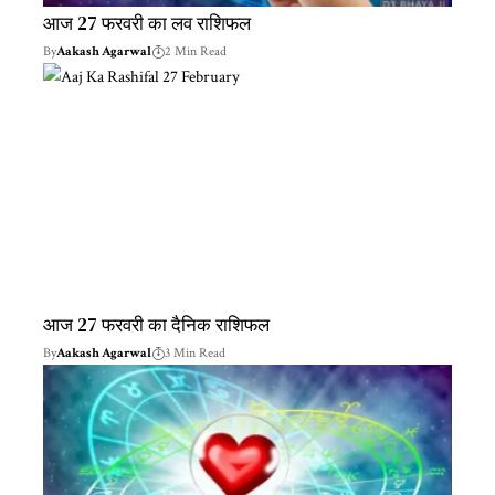
आज 27 फरवरी का लव राशिफल
By
Aakash Agarwal
2 Min Read
आज 27 फरवरी का दैनिक राशिफल
By
Aakash Agarwal
3 Min Read