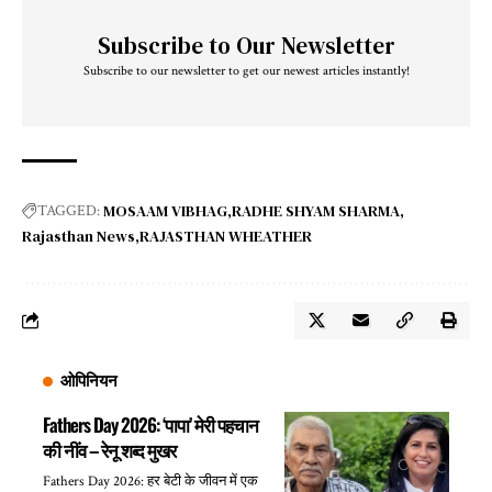
Subscribe to Our Newsletter
Subscribe to our newsletter to get our newest articles instantly!
MOSAAM VIBHAG
RADHE SHYAM SHARMA
TAGGED:
Rajasthan News
RAJASTHAN WHEATHER
ओपिनियन
Fathers Day 2026: ‘पापा’ मेरी पहचान
की नींव – रेनू शब्द मुखर
Fathers Day 2026: हर बेटी के जीवन में एक