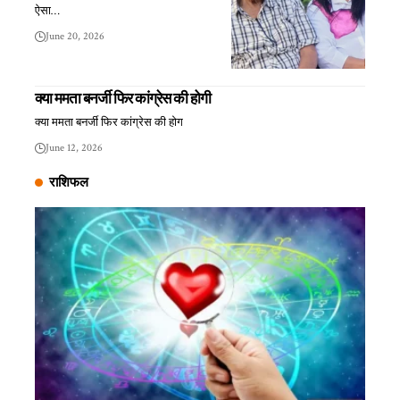
ऐसा…
June 20, 2026
क्या ममता बनर्जी फिर कांग्रेस की होगी
क्या ममता बनर्जी फिर कांग्रेस की होग
June 12, 2026
राशिफल