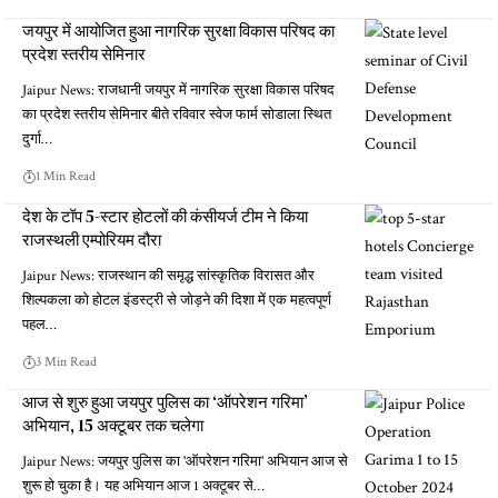
जयपुर में आयोजित हुआ नागरिक सुरक्षा विकास परिषद का
प्रदेश स्तरीय सेमिनार
Jaipur News: राजधानी जयपुर में नागरिक सुरक्षा विकास परिषद
का प्रदेश स्तरीय सेमिनार बीते रविवार स्वेज फार्म सोडाला स्थित
दुर्गा…
1 Min Read
देश के टॉप 5-स्टार होटलों की कंसीयर्ज टीम ने किया
राजस्थली एम्पोरियम दौरा
Jaipur News: राजस्थान की समृद्ध सांस्कृतिक विरासत और
शिल्पकला को होटल इंडस्ट्री से जोड़ने की दिशा में एक महत्वपूर्ण
पहल…
3 Min Read
आज से शुरु हुआ जयपुर पुलिस का ‘ऑपरेशन गरिमा’
अभियान, 15 अक्टूबर तक चलेगा
Jaipur News: जयपुर पुलिस का 'ऑपरेशन गरिमा' अभियान आज से
शुरू हो चुका है। यह अभियान आज 1 अक्टूबर से…