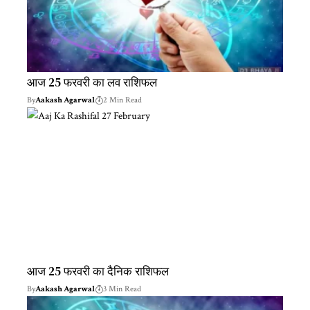
आज 25 फरवरी का लव राशिफल
By
Aakash Agarwal
2 Min Read
आज 25 फरवरी का दैनिक राशिफल
By
Aakash Agarwal
3 Min Read