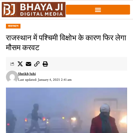
राजस्थान
राजस्थान में पश्चिमी विक्षोभ के कारण फिर लेगा
मौसम करवट
Sheikh Juhi
Last updated: January 4, 2025 2:41 am