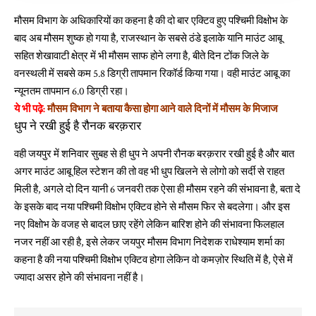
मौसम विभाग के अधिकारियों का कहना है की दो बार एक्टिव हुए पश्चिमी विक्षोभ के
बाद अब मौसम शुष्क हो गया है, राजस्थान के सबसे ठंडे इलाके यानि माउंट आबू
सहित शेखावाटी क्षेत्र में भी मौसम साफ होने लगा है, बीते दिन टोंक जिले के
वनस्थली में सबसे कम 5.8 डिग्री तापमान रिकॉर्ड किया गया। वही माउंट आबू का
न्यूनतम तापमान 6.0 डिग्री रहा।
ये भी पढ़े:
मौसम विभाग ने बताया कैसा होगा आने वाले दिनों में मौसम के मिजाज
धुप ने रखी हुई है रौनक बरक़रार
वही जयपुर में शनिवार सुबह से ही धुप ने अपनी रौनक बरक़रार रखी हुई है और बात
अगर माउंट आबू हिल स्टेशन की तो वह भी धुप खिलने से लोगो को सर्दी से राहत
मिली है, अगले दो दिन यानी 6 जनवरी तक ऐसा ही मौसम रहने की संभावना है, बता दे
के इसके बाद नया पश्चिमी विक्षोभ एक्टिव होने से मौसम फिर से बदलेगा। और इस
नए विक्षोभ के वजह से बादल छाए रहेंगे लेकिन बारिश होने की संभावना फिलहाल
नजर नहीं आ रही है, इसे लेकर जयपुर मौसम विभाग निदेशक राधेश्याम शर्मा का
कहना है की नया पश्चिमी विक्षोभ एक्टिव होगा लेकिन वो कमज़ोर स्थिति में है, ऐसे में
ज्यादा असर होने की संभावना नहीं है।