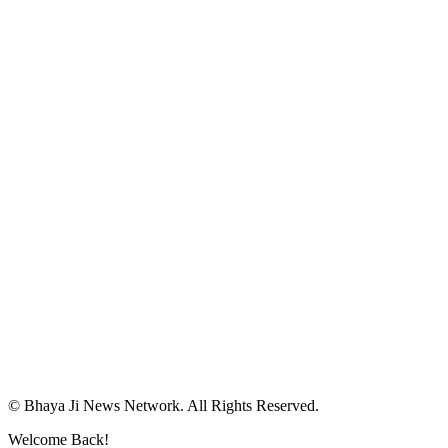
© Bhaya Ji News Network. All Rights Reserved.
Welcome Back!