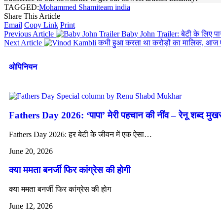
TAGGED:
Mohammed Shami
team india
Share This Article
Email
Copy Link
Print
Previous Article
Baby John Trailer: बेटी के लिए प
Next Article
कभी हुआ करता था करोड़ों का मालिक, आज 
ओपिनियन
Fathers Day 2026: ‘पापा’ मेरी पहचान की नींव – रेनू शब्द मुख
Fathers Day 2026: हर बेटी के जीवन में एक ऐसा…
June 20, 2026
क्या ममता बनर्जी फिर कांग्रेस की होगी
क्या ममता बनर्जी फिर कांग्रेस की होग
June 12, 2026