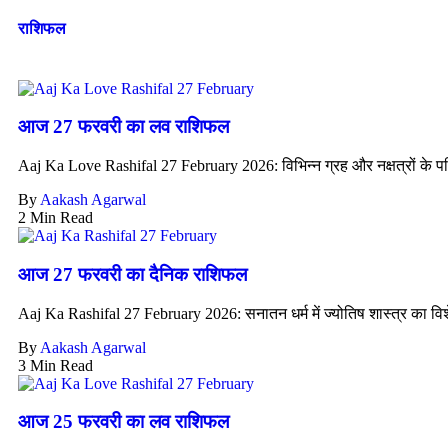
राशिफल
आज 27 फरवरी का लव राशिफल
Aaj Ka Love Rashifal 27 February 2026: विभिन्न ग्रह और नक्षत्रों के पर
By
Aakash Agarwal
2 Min Read
आज 27 फरवरी का दैनिक राशिफल
Aaj Ka Rashifal 27 February 2026: सनातन धर्म में ज्योतिष शास्त्र का विशे
By
Aakash Agarwal
3 Min Read
आज 25 फरवरी का लव राशिफल