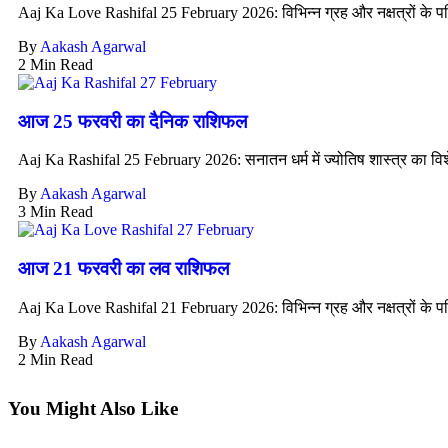
Aaj Ka Love Rashifal 25 February 2026: विभिन्न ग्रह और नक्षत्रों के पर
By
Aakash Agarwal
2 Min Read
आज 25 फरवरी का दैनिक राशिफल
Aaj Ka Rashifal 25 February 2026: सनातन धर्म में ज्योतिष शास्त्र का विशे
By
Aakash Agarwal
3 Min Read
आज 21 फरवरी का लव राशिफल
Aaj Ka Love Rashifal 21 February 2026: विभिन्न ग्रह और नक्षत्रों के पर
By
Aakash Agarwal
2 Min Read
You Might Also Like