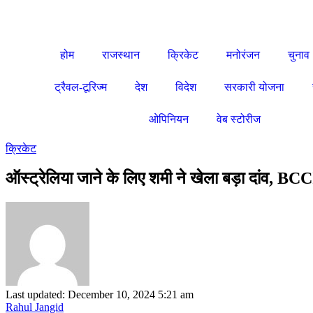
होम
राजस्थान
क्रिकेट
मनोरंजन
चुनाव
ट्रैवल-टूरिज्म
देश
विदेश
सरकारी योजना
ओपिनियन
वेब स्टोरीज
क्रिकेट
ऑस्ट्रेलिया जाने के लिए शमी ने खेला बड़ा दांव, BCC
Last updated: December 10, 2024 5:21 am
Rahul Jangid