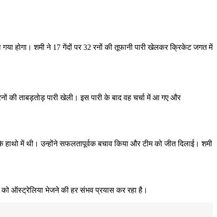
ा होगा। शमी ने 17 गेंदों पर 32 रनों की तूफानी पारी खेलकर क्रिकेट जगत में
 रनों की ताबड़तोड़ पारी खेली। इस पारी के बाद वह चर्चा में आ गए और
 के हाथो में थी। उन्होंने सफलतापूर्वक बचाव किया और टीम को जीत दिलाई। शमी
ो ऑस्ट्रेलिया भेजने की हर संभव प्रयास कर रहा है।