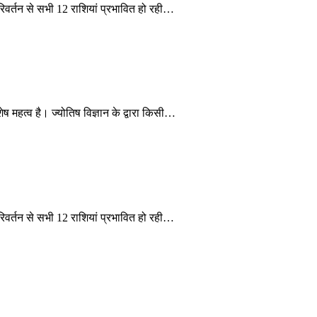
िवर्तन से सभी 12 राशियां प्रभावित हो रही…
ष महत्व है। ज्योतिष विज्ञान के द्वारा किसी…
िवर्तन से सभी 12 राशियां प्रभावित हो रही…