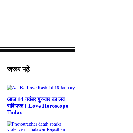
जरूर पढ़ें
आज 14 नवंबर गुरुवार का लव
राशिफल। Love Horoscope
Today