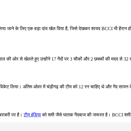
ा जाने के लिए एक बड़ा दांव खेल दिया है, जिसे देखकर शायद BCCI भी हैरान हो गय
ल की ओर से खेलते हुए उन्होंने 17 गेंदों पर 3 चौकों और 2 छक्कों की मदद से 32
 विकेट लिया। अंतिम ओवर में चंड़ीगढ़ की टीम को 12 रन चाहिए थे और गेंद सायन
 बराबरी पर है।
टीम इंडिया
को शमी जैसे घातक गेंदबाज की जरूरत है। BCCI शमी क