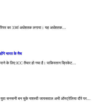
 करियर का 33वां अर्धशतक लगाया। यह अर्धशतक…
ंगे भारत के मैच
ाने के लिए ICC तैयार हो गया है। पाकिस्तान क्रिकेट…
ी युवा सनसनी बन चुके यशस्वी जायसवाल अभी ऑस्ट्रेलिया दौरे पर…