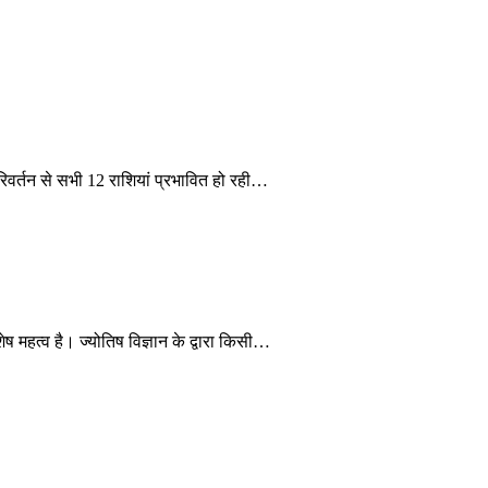
िवर्तन से सभी 12 राशियां प्रभावित हो रही…
ष महत्व है। ज्योतिष विज्ञान के द्वारा किसी…