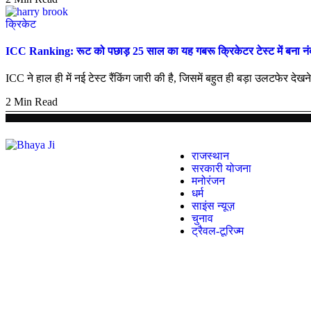
क्रिकेट
ICC Ranking: रूट को पछाड़ 25 साल का यह गबरू क्रिकेटर टेस्ट में बना नं
ICC ने हाल ही में नई टेस्ट रैंकिंग जारी की है, जिसमें बहुत ही बड़ा उलटफेर दे
2 Min Read
राजस्थान
सरकारी योजना
मनोरंजन
धर्म
साइंस न्यूज़
चुनाव
ट्रैवल-टूरिज्म