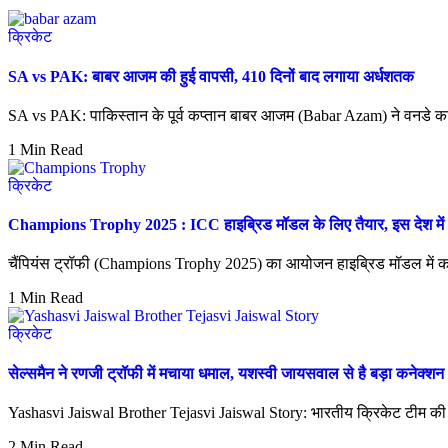
क्रिकेट
SA vs PAK: बाबर आजम की हुई वापसी, 410 दिनों बाद लगाया अर्धशतक
SA vs PAK: पाकिस्तान के पूर्व कप्तान बाबर आजम (Babar Azam) ने वनडे
1 Min Read
क्रिकेट
Champions Trophy 2025 : ICC हाइब्रिड मॉडल के लिए तैयार, इस देश में हो
चैंपियंस ट्रॉफी (Champions Trophy 2025) का आयोजन हाइब्रिड मॉडल में कर
1 Min Read
क्रिकेट
सेल्समैन ने रणजी ट्रॉफी में मचाया धमाल, यशस्वी जायसवाल से है बड़ा कनेक्शन
Yashasvi Jaiswal Brother Tejasvi Jaiswal Story: भारतीय क्रिकेट टीम क
2 Min Read