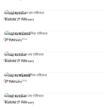
आज 25 फरवरी का लव राशिफल
February 23, 2026
आज 25 फरवरी का दैनिक राशिफल
February 23, 2026
आज 21 फरवरी का लव राशिफल
February 19, 2026
आज 21 फरवरी का दैनिक राशिफल
February 19, 2026
आज 19 फरवरी का लव राशिफल
February 17, 2026