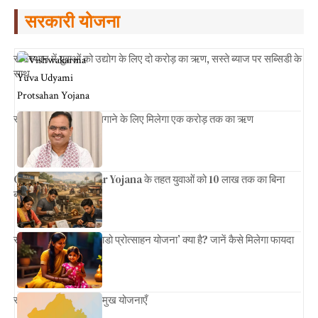
सरकारी योजना
राजस्थान में युवाओं को उद्योग के लिए दो करोड़ का ऋण, सस्ते ब्याज पर सब्सिडी के
साथ
राजस्थानियों को उद्योग लगाने के लिए मिलेगा एक करोड़ तक का ऋण
CM Yuva Swarojgar Yojana के तहत युवाओं को 10 लाख तक का बिना
ब्याज लोन
राजस्थान सरकार की ‘लाडो प्रोत्साहन योजना’ क्या है? जानें कैसे मिलेगा फायदा
राजस्थान सरकार की प्रमुख योजनाएँ