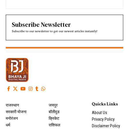
Subscribe Newsletter
Subscribe to our newsletter to get our newest articles instantly!
Quicks Links
राजस्थान
जयपुर
सरकारी योजना
बॉलीवुड
About Us
मनोरंजन
क्रिकेट
Privacy Policy
धर्म
राशिफल
Disclaimer Policy