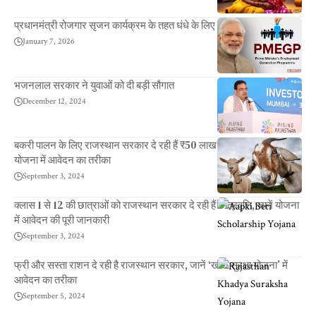
प्रधानमंत्री रोजगार सृजन कार्यक्रम के तहत धंधे के लिए लाखों का ऋण
January 7, 2026
भजनलाल सरकार ने युवाओं को दी बड़ी सौगात
December 12, 2024
बकरी पालन के लिए राजस्थान सरकार दे रही हैं ₹50 लाख तक का लोन, जानें
योजना में आवेदन का तरीका
September 3, 2024
क्लास 1 से 12 की छात्राओं को राजस्थान सरकार दे रही हैं छात्रवृत्ति, जानें योजना
में आवेदन की पूरी जानकारी
September 3, 2024
फ्री और सस्ता राशन दे रही है राजस्थान सरकार, जानें ‘खाद्य सुरक्षा योजना’ में
आवेदन का तरीका
September 5, 2024