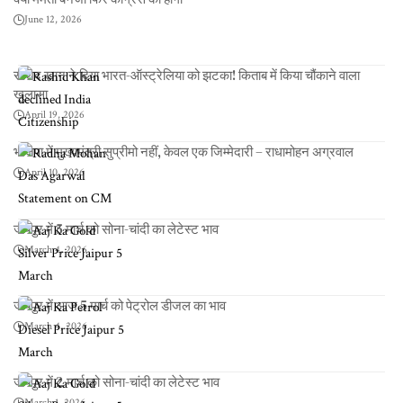
June 12, 2026
राशिद खान ने दिया भारत-ऑस्ट्रेलिया को झटका! किताब में किया चौंकाने वाला
खुलासा
April 19, 2026
भाजपा में मुख्यमंत्री सुप्रीमो नहीं, केवल एक जिम्मेदारी – राधामोहन अग्रवाल
April 10, 2026
जयपुर में 5 मार्च को सोना-चांदी का लेटेस्ट भाव
March 4, 2026
जयपुर में आज 5 मार्च को पेट्रोल डीजल का भाव
March 4, 2026
जयपुर में 2 मार्च को सोना-चांदी का लेटेस्ट भाव
March 1, 2026