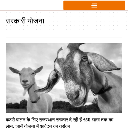
सरकारी योजना
बकरी पालन के लिए राजस्थान सरकार दे रही हैं ₹50 लाख तक का
लोन, जानें योजना में आवेदन का तरीका