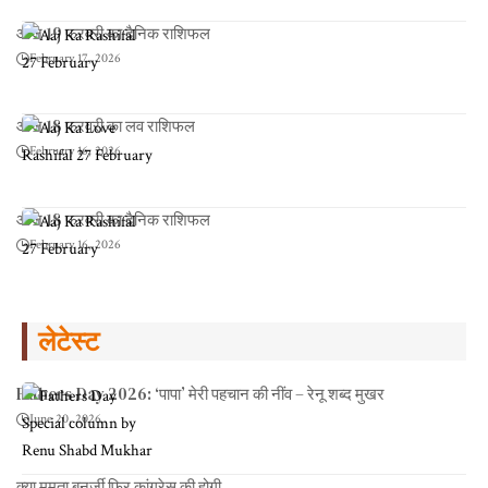
आज 19 फरवरी का दैनिक राशिफल
February 17, 2026
आज 18 फरवरी का लव राशिफल
February 16, 2026
आज 18 फरवरी का दैनिक राशिफल
February 16, 2026
लेटेस्ट
Fathers Day 2026: ‘पापा’ मेरी पहचान की नींव – रेनू शब्द मुखर
June 20, 2026
क्या ममता बनर्जी फिर कांग्रेस की होगी