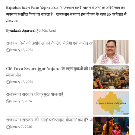
Rajasthan Bakri Palan Yojana 2024: 'राजस्थान बकरी पालन योजना' के जरिये स्वयं का
व्यवसाय स्थापित किया जा सकता है। राजस्थान सरकार इस योजना के तहत 50 प्रतिशत से
लेकर 60…
By
Aakash Agarwal
3 Min Read
राजस्थानियों को उद्योग लगाने के लिए मिलेगा एक करोड़ तक का ऋण
January 17, 2026
CM Yuva Swarojgar Yojana के तहत युवाओं को 10 लाख तक का बिना
ब्याज लोन
January 17, 2026
राजस्थान सरकार की प्रमुख योजनाएँ
January 7, 2026
राजस्थान सरकार की ‘लाडो प्रोत्साहन योजना’ क्या है? जानें कैसे मिलेगा फायदा
January 7, 2026