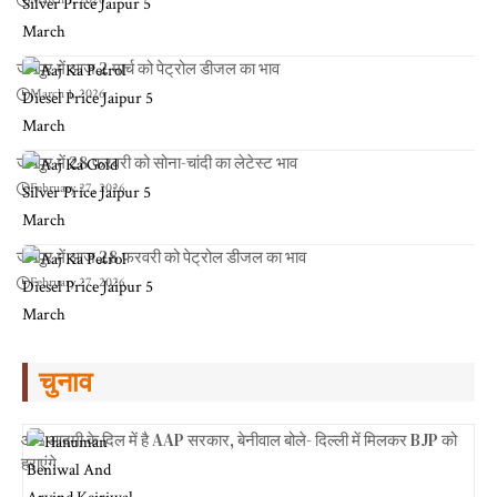
जयपुर में आज 2 मार्च को पेट्रोल डीजल का भाव
March 1, 2026
जयपुर में 28 फरवरी को सोना-चांदी का लेटेस्ट भाव
February 27, 2026
जयपुर में आज 28 फरवरी को पेट्रोल डीजल का भाव
February 27, 2026
चुनाव
आम आदमी के दिल में है AAP सरकार, बेनीवाल बोले- दिल्ली में मिलकर BJP को
हराएंगे