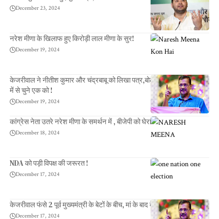
December 23, 2024
नरेश मीणा के खिलाफ हुए किरोड़ी लाल मीणा के सुर!
December 19, 2024
केजरीवाल ने नीतीश कुमार और चंद्रबाबू को लिखा पत्र,बोले बीजेपी और आंबेडकर
में से चुने एक को !
December 19, 2024
कांग्रेस नेता उतरे नरेश मीणा के समर्थन में , बीजेपी को घेरा!
December 18, 2024
NDA को पड़ी विपक्ष की जरूरत !
December 17, 2024
केजरीवाल फंसे 2 पूर्व मुख्यमंत्री के बेटों के बीच, मां के बाद बेटे को देंगे शिकस्त!
December 17, 2024