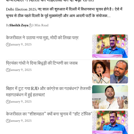
Delhi Election 2025; नए साल की शुरुआत में दिल्ली में विधानसभा चुनाव होने है। ऐसे में
चुनाव से ठीक पहले दिल्ली के पूर्व मुख़्यमंत्री और आम आदमी पार्टी के संयोजक…
By
Sheikh Zoya
3 Min Read
केजरीवाल ने उठाया नया मुद्दा, मोदी को लिखा पत्र
January 9, 2025
प्रियंका गांधी ने दिया बिधूड़ी की टिप्पणी का जवाब
January 9, 2025
बिहार में टूट गया RJD और कांग्रेस का गठबंधन? तेजस्वी यादव के बयान से
महागठबंधन में हुई हलचल!
January 9, 2025
केजरीवाल का “शीशमहल” क्यों बना चुनाव में “हॉट टॉपिक”
January 9, 2025