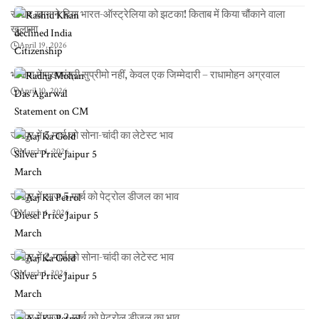
राशिद खान ने दिया भारत-ऑस्ट्रेलिया को झटका! किताब में किया चौंकाने वाला
खुलासा
April 19, 2026
भाजपा में मुख्यमंत्री सुप्रीमो नहीं, केवल एक जिम्मेदारी – राधामोहन अग्रवाल
April 10, 2026
जयपुर में 5 मार्च को सोना-चांदी का लेटेस्ट भाव
March 4, 2026
जयपुर में आज 5 मार्च को पेट्रोल डीजल का भाव
March 4, 2026
जयपुर में 2 मार्च को सोना-चांदी का लेटेस्ट भाव
March 1, 2026
जयपुर में आज 2 मार्च को पेट्रोल डीजल का भाव