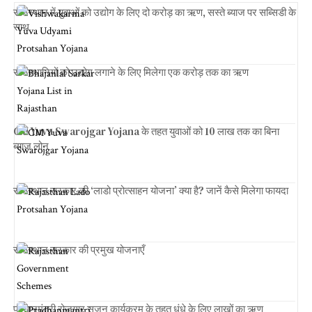
राजस्थान में युवाओं को उद्योग के लिए दो करोड़ का ऋण, सस्ते ब्याज पर सब्सिडी के
साथ
राजस्थानियों को उद्योग लगाने के लिए मिलेगा एक करोड़ तक का ऋण
CM Yuva Swarojgar Yojana के तहत युवाओं को 10 लाख तक का बिना
ब्याज लोन
राजस्थान सरकार की ‘लाडो प्रोत्साहन योजना’ क्या है? जानें कैसे मिलेगा फायदा
राजस्थान सरकार की प्रमुख योजनाएँ
प्रधानमंत्री रोजगार सृजन कार्यक्रम के तहत धंधे के लिए लाखों का ऋण