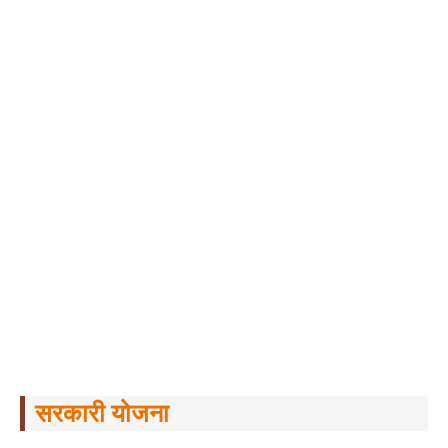
सरकारी योजना