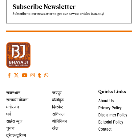
Subscribe Newsletter
Subscribe to our newsletter to get our newest articles instantly!
Quicks Links
राजस्थान
जयपुर
सरकारी योजना
बॉलीवुड
About Us
मनोरंजन
क्रिकेट
Privacy Policy
धर्म
राशिफल
Disclaimer Policy
साइंस न्यूज़
ओपिनियन
Editorial Policy
चुनाव
खेल
Contact
ट्रैवल-टूरिज्म