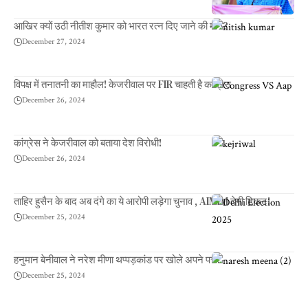
आखिर क्यों उठी नीतीश कुमार को भारत रत्न दिए जाने की मांग?
December 27, 2024
विपक्ष में तनातनी का माहौल! केजरीवाल पर FIR चाहती है कांग्रेस
December 26, 2024
कांग्रेस ने केजरीवाल को बताया देश विरोधी!
December 26, 2024
ताहिर हुसैन के बाद अब दंगे का ये आरोपी लड़ेगा चुनाव , AIMIM देगी टिकट!
December 25, 2024
हनुमान बेनीवाल ने नरेश मीणा थप्पड़कांड पर खोले अपने पत्ते!
December 25, 2024