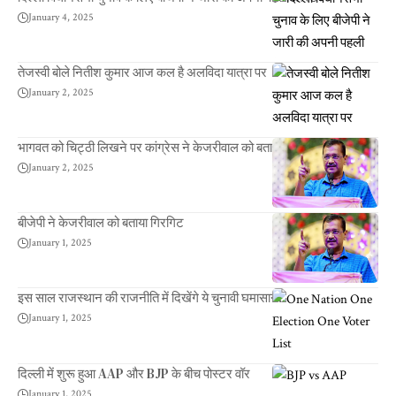
January 4, 2025
तेजस्वी बोले नितीश कुमार आज कल है अलविदा यात्रा पर
January 2, 2025
भागवत को चिट्ठी लिखने पर कांग्रेस ने केजरीवाल को बताया RSS एजेंट
January 2, 2025
बीजेपी ने केजरीवाल को बताया गिरगिट
January 1, 2025
इस साल राजस्थान की राजनीति में दिखेंगे ये चुनावी घमासान!
January 1, 2025
दिल्ली में शुरू हुआ AAP और BJP के बीच पोस्टर वॉर
January 1, 2025