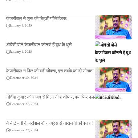
केजरीवाल ने शुरू की चिट्ठी पॉलिटिक्स!
January 1, 2025
ओवैसी बोले केजरीवाल कौनसे हैं दूध के धुले
January 1, 2025
केजरीवाल ने फिर की बड़ी घोषणा, इस तबके को दी सौगात!
December 30, 2024
नीतीश कुमार को राजद से मिला सीधा ऑफर, क्या फिर पलटी मारेंगे नीतीश!
December 27, 2024
ये सीटें बनी केजरीवाल की कांग्रेस से नाराजगी की वजह !
December 27, 2024