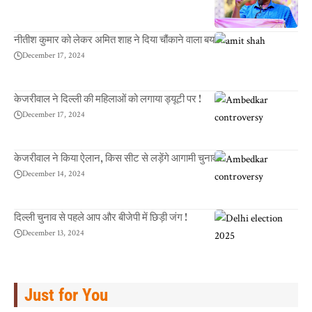
नीतीश कुमार को लेकर अमित शाह ने दिया चौंकाने वाला बयान
December 17, 2024
केजरीवाल ने दिल्ली की महिलाओं को लगाया ड्यूटी पर !
December 17, 2024
केजरीवाल ने किया ऐलान, किस सीट से लड़ेंगे आगामी चुनाव !
December 14, 2024
दिल्ली चुनाव से पहले आप और बीजेपी में छिड़ी जंग !
December 13, 2024
Just for You