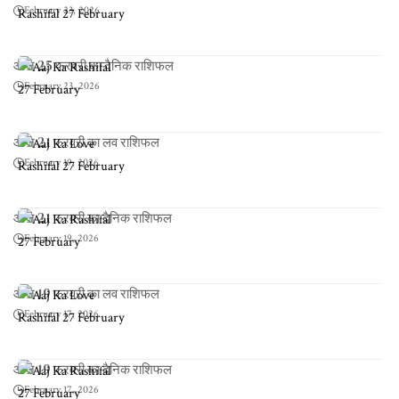
February 23, 2026
आज 25 फरवरी का दैनिक राशिफल
February 23, 2026
आज 21 फरवरी का लव राशिफल
February 19, 2026
आज 21 फरवरी का दैनिक राशिफल
February 19, 2026
आज 19 फरवरी का लव राशिफल
February 17, 2026
आज 19 फरवरी का दैनिक राशिफल
February 17, 2026