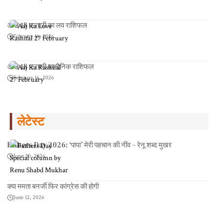
आज 18 फरवरी का लव राशिफल
February 16, 2026
आज 18 फरवरी का दैनिक राशिफल
February 16, 2026
लेटेस्ट
Fathers Day 2026: ‘पापा’ मेरी पहचान की नींव – रेनू शब्द मुखर
June 20, 2026
क्या ममता बनर्जी फिर कांग्रेस की होगी
June 12, 2026