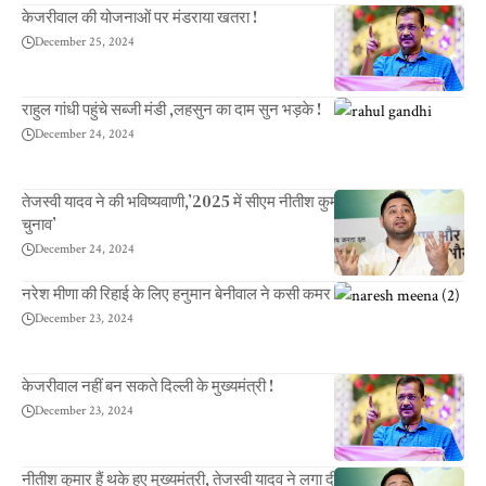
केजरीवाल की योजनाओं पर मंडराया खतरा !
December 25, 2024
राहुल गांधी पहुंचे सब्जी मंडी ,लहसुन का दाम सुन भड़के !
December 24, 2024
तेजस्वी यादव ने की भविष्यवाणी,’2025 में सीएम नीतीश कुमार के लिए होगा आखिरी
चुनाव’
December 24, 2024
नरेश मीणा की रिहाई के लिए हनुमान बेनीवाल ने कसी कमर
December 23, 2024
केजरीवाल नहीं बन सकते दिल्ली के मुख्यमंत्री !
December 23, 2024
नीतीश कुमार हैं थके हुए मुख्यमंत्री, तेजस्वी यादव ने लगा दी क्लास!