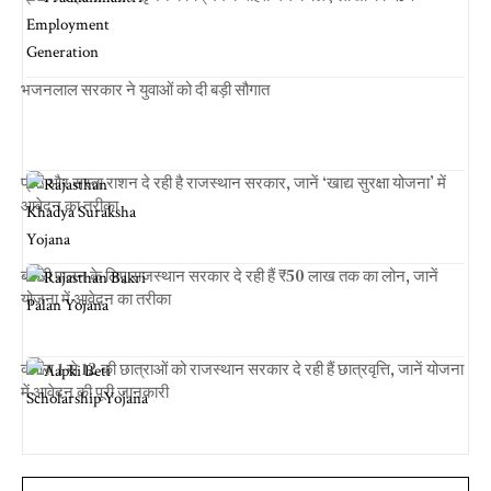
भजनलाल सरकार ने युवाओं को दी बड़ी सौगात
फ्री और सस्ता राशन दे रही है राजस्थान सरकार, जानें ‘खाद्य सुरक्षा योजना’ में
आवेदन का तरीका
बकरी पालन के लिए राजस्थान सरकार दे रही हैं ₹50 लाख तक का लोन, जानें
योजना में आवेदन का तरीका
क्लास 1 से 12 की छात्राओं को राजस्थान सरकार दे रही हैं छात्रवृत्ति, जानें योजना
में आवेदन की पूरी जानकारी