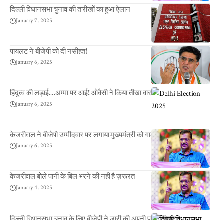
दिल्ली विधानसभा चुनाव की तारीखों का हुआ ऐलान
January 7, 2025
पायलट ने बीजेपी को दी नसीहत!
January 6, 2025
हिंदुत्व की लड़ाई…अम्मा पर आई! ओवैसी ने किया तीखा वार
January 6, 2025
केजरीवाल ने बीजेपी उम्मीदवार पर लगाया मुख्यमंत्री को गाली देने का इल्जाम
January 6, 2025
केजरीवाल बोले पानी के बिल भरने की नहीं है ज़रूरत
January 4, 2025
दिल्ली विधानसभा चुनाव के लिए बीजेपी ने जारी की अपनी पहली लिस्ट