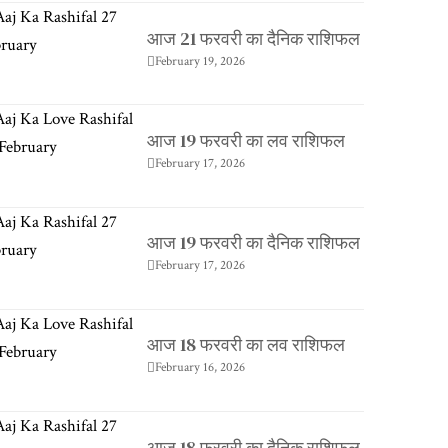
आज 21 फरवरी का दैनिक राशिफल
February 19, 2026
आज 19 फरवरी का लव राशिफल
February 17, 2026
आज 19 फरवरी का दैनिक राशिफल
February 17, 2026
आज 18 फरवरी का लव राशिफल
February 16, 2026
आज 18 फरवरी का दैनिक राशिफल