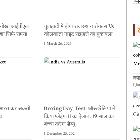
 अनोखा आईपीएल
गुवाहाटी में होगा राजस्थान रॉयल्स Vs
ेशा सिर्फ सपना
कोलकाता नाइट राइडर्स का मुकाबला
March 26, 2025
क्य
Ju
भारत कर सकती
Boxing Day Test: ऑस्ट्रेलिया ने
ाव
किया प्लेइंग-11 का ऐलान, 19 साल का
बच्चा करेगा डेब्यू
December 25, 2024