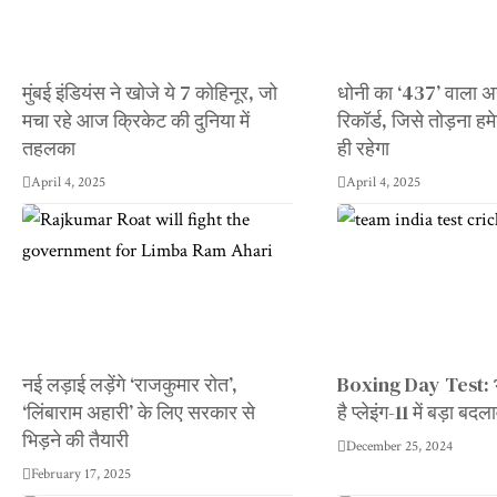
मुंबई इंडियंस ने खोजे ये 7 कोहिनूर, जो
धोनी का ‘437’ वाला
मचा रहे आज क्रिकेट की दुनिया में
रिकॉर्ड, जिसे तोड़ना हम
तहलका
ही रहेगा
April 4, 2025
April 4, 2025
नई लड़ाई लड़ेंगे ‘राजकुमार रोत’,
Boxing Day Test: 
‘लिंबाराम अहारी’ के लिए सरकार से
है प्लेइंग-11 में बड़ा बदल
भिड़ने की तैयारी
December 25, 2024
February 17, 2025