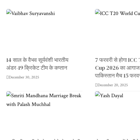
14 साल के वैभव सूर्यवंशी भारतीय
7 फरवरी से होगा IC
अंडर-19 क्रिकेट टीम के कप्तान
Cup 2026 का आगाज,
पाकिस्तान मैच 15 फरव
December 30, 2025
December 20, 2025