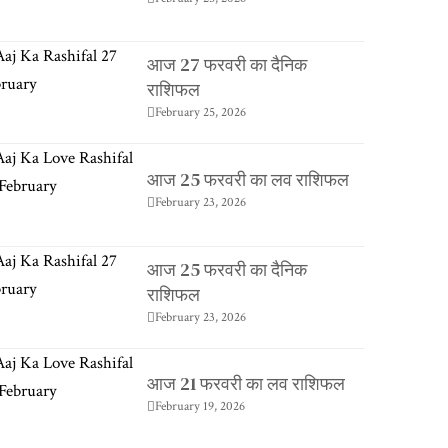
आज 27 फरवरी का दैनिक
राशिफल
February 25, 2026
आज 25 फरवरी का लव राशिफल
February 23, 2026
आज 25 फरवरी का दैनिक
राशिफल
February 23, 2026
आज 21 फरवरी का लव राशिफल
February 19, 2026