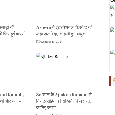
िलाड़ी की
Ashwin ने इंटरनेशनल क्रिकेट को
 फिर हुई वापसी
कहा अलविदा, कोहली हुए भावुक
December 18, 2024
Vinod Kambli,
36 साल के Ajinkya Rahane से
ी थी और अजय
विराट-रोहित को सीखने की जरूरत,
जानिए कारण