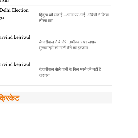
हिंदुत्व की लड़ाई…अम्मा पर आई! ओवैसी ने किया
तीखा वार
केजरीवाल ने बीजेपी उम्मीदवार पर लगाया
मुख्यमंत्री को गाली देने का इल्जाम
केजरीवाल बोले पानी के बिल भरने की नहीं है
ज़रूरत
क्रिकेट