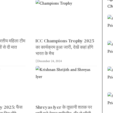
तीय महिला टीम
ICC Champions Trophy 2025
ों से दी मात
का कार्यक्रम हुआ जारी, देखें कहां होंगे
भारत के मैच
December 24, 2024
 2025: फैंस
Shreyas Iyer के तूफानी शतक पर