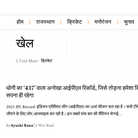
होम
राजस्थान
क्रिकेट
मनोरंजन
चुनाव
खेल
क्रिकेट
Find More:
धोनी का ‘437’ वाला अनोखा आईपीएल रिकॉर्ड, जिसे तोड़ना हमेशा सि
सपना ही रहेगा
2025 IPL Record: इंडियन प्रीमियर लीग (आईपीएल) का 18वां सीजन चल रहा है। सभी टीम
जीतने के लिए जोर-आजमाइश कर रही है। इन सबमें पांच बार की चैंपियन चेन्नई…
By
Ayushi Rana
2 Min Read