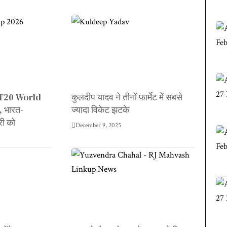
C T20 World
कुलदीप यादव ने तीनों फार्मेट में सबसे
 भारत-
ज्यादा विकेट झटके
री को
December 9, 2025