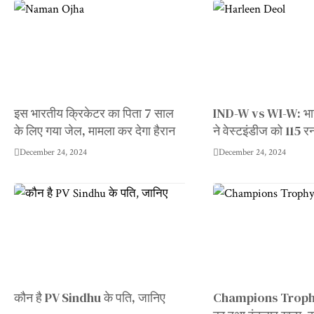
इस भारतीय क्रिकेटर का पिता 7 साल
IND-W vs WI-W: भार
के लिए गया जेल, मामला कर देगा हैरान
ने वेस्टइंडीज को 115 रन
December 24, 2024
December 24, 2024
कौन है PV Sindhu के पति, जानिए
Champions Trophy