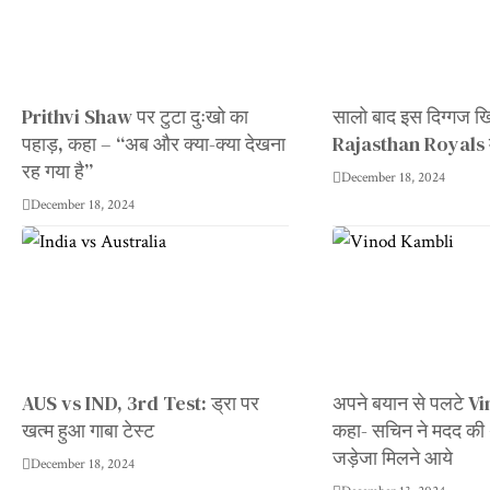
Prithvi Shaw पर टुटा दुःखो का
सालो बाद इस दिग्गज ख
पहाड़, कहा – “अब और क्या-क्या देखना
Rajasthan Royals में
रह गया है”
December 18, 2024
December 18, 2024
AUS vs IND, 3rd Test: ड्रा पर
अपने बयान से पलटे 
खत्म हुआ गाबा टेस्ट
कहा- सचिन ने मदद क
जड़ेजा मिलने आये
December 18, 2024