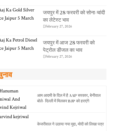
जयपुर में 28 फरवरी को सोना-चांदी
का लेटेस्ट भाव
February 27, 2026
जयपुर में आज 28 फरवरी को
पेट्रोल डीजल का भाव
February 27, 2026
चुनाव
आम आदमी के दिल में है AAP सरकार, बेनीवाल
बोले- दिल्ली में मिलकर BJP को हराएंगे
केजरीवाल ने उठाया नया मुद्दा, मोदी को लिखा पत्र