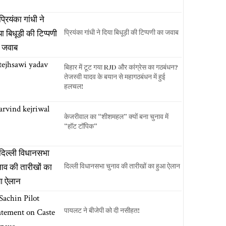
प्रियंका गांधी ने दिया बिधूड़ी की टिप्पणी का जवाब
बिहार में टूट गया RJD और कांग्रेस का गठबंधन?
तेजस्वी यादव के बयान से महागठबंधन में हुई
हलचल!
केजरीवाल का “शीशमहल” क्यों बना चुनाव में
“हॉट टॉपिक”
दिल्ली विधानसभा चुनाव की तारीखों का हुआ ऐलान
पायलट ने बीजेपी को दी नसीहत!