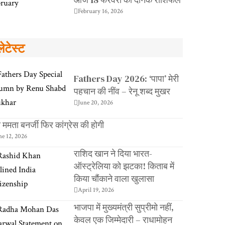
February 16, 2026
लेटेस्ट
Fathers Day 2026: ‘पापा’ मेरी
पहचान की नींव – रेनू शब्द मुखर
June 20, 2026
ा ममता बनर्जी फिर कांग्रेस की होगी
ne 12, 2026
राशिद खान ने दिया भारत-
ऑस्ट्रेलिया को झटका! किताब में
किया चौंकाने वाला खुलासा
April 19, 2026
भाजपा में मुख्यमंत्री सुप्रीमो नहीं,
केवल एक जिम्मेदारी – राधामोहन