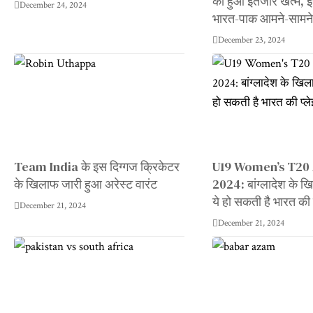
का हुआ इंतजार खत्म, इस
December 24, 2024
भारत-पाक आमने-सामन
December 23, 2024
Team India के इस दिग्गज क्रिकेटर
U19 Women’s T20 
के खिलाफ जारी हुआ अरेस्ट वारंट
2024: बांग्लादेश के ख
ये हो सकती है भारत की प
December 21, 2024
December 21, 2024