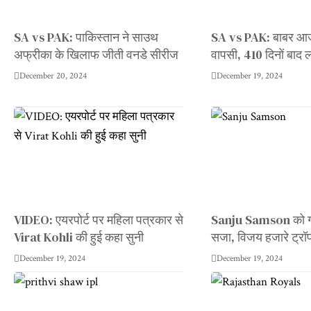
SA vs PAK: पाकिस्तान ने साउथ
SA vs PAK: बाबर आज
अफ्रीका के खिलाफ जीती वनडे सीरीज
वापसी, 410 दिनों बाद
December 20, 2024
December 19, 2024
VIDEO: एयरपोर्ट पर महिला पत्रकार से
Sanju Samson को ग
Virat Kohli की हुई कहा सुनी
सजा, विजय हजारे ट्रॉफ
December 19, 2024
December 19, 2024