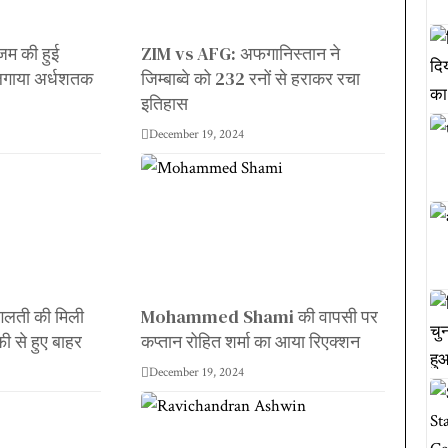
म की हुई
ZIM vs AFG: अफगानिस्तान ने
 लगाया अर्धशतक
जिम्बाब्वे को 232 रनों से हराकर रचा
इतिहास
December 19, 2024
लती की मिली
Mohammed Shami की वापसी पर
ी से हुए बाहर
कप्तान रोहित शर्मा का आया रिएक्शन
December 19, 2024