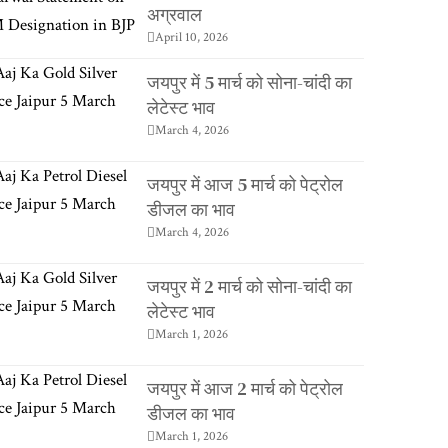
अग्रवाल
April 10, 2026
जयपुर में 5 मार्च को सोना-चांदी का
लेटेस्ट भाव
March 4, 2026
जयपुर में आज 5 मार्च को पेट्रोल
डीजल का भाव
March 4, 2026
जयपुर में 2 मार्च को सोना-चांदी का
लेटेस्ट भाव
March 1, 2026
जयपुर में आज 2 मार्च को पेट्रोल
डीजल का भाव
March 1, 2026